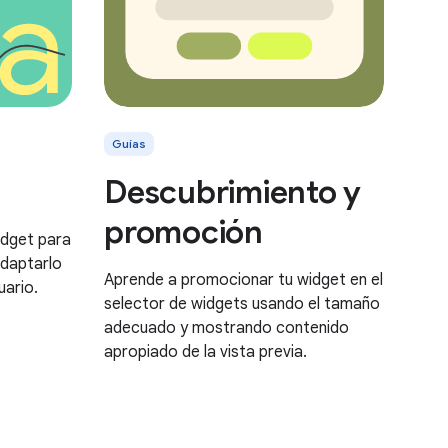
Guías
Descubrimiento y
promoción
idget para
adaptarlo
Aprende a promocionar tu widget en el
uario.
selector de widgets usando el tamaño
adecuado y mostrando contenido
apropiado de la vista previa.