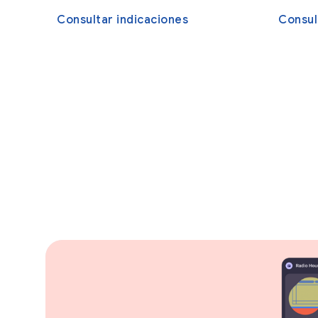
Consultar indicaciones
Consul