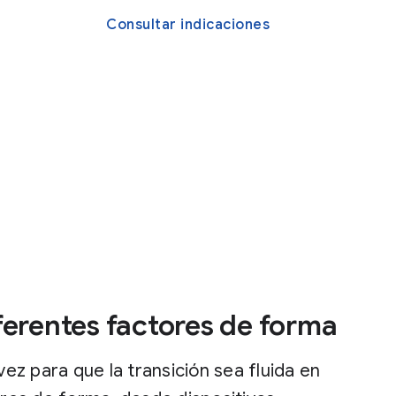
Consultar indicaciones
ferentes factores de forma
ez para que la transición sea fluida en