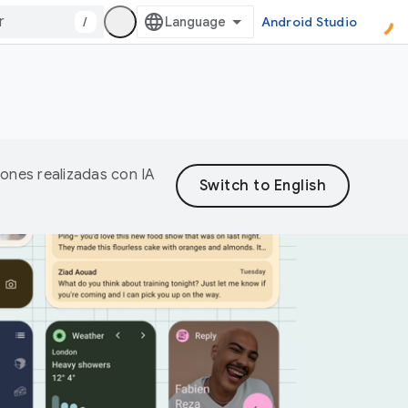
/
Android Studio
iones realizadas con IA