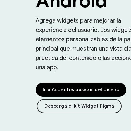
Android
Agrega widgets para mejorar la
experiencia del usuario. Los widget
elementos personalizables de la pa
principal que muestran una vista cla
práctica del contenido o las accion
una app.
Ir a Aspectos básicos del diseño
Descarga el kit Widget Figma