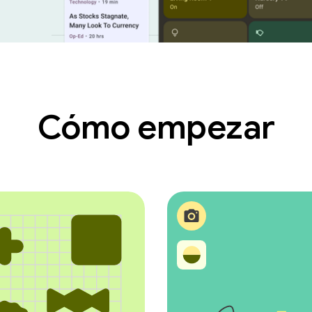
Cómo empezar