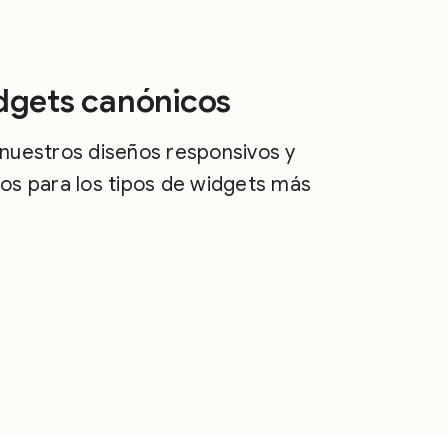
dgets canónicos
nuestros diseños responsivos y
os para los tipos de widgets más