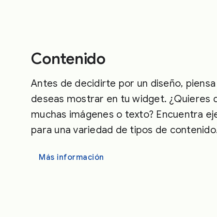
Contenido
Antes de decidirte por un diseño, piensa
deseas mostrar en tu widget. ¿Quieres 
muchas imágenes o texto? Encuentra ej
para una variedad de tipos de contenido
Más información