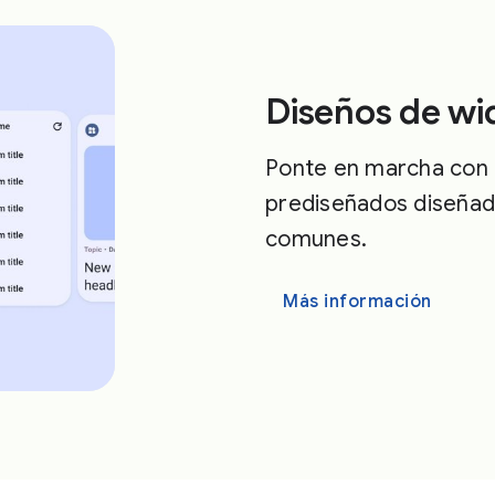
Diseños de wi
Ponte en marcha con 
prediseñados diseñad
comunes.
Más información