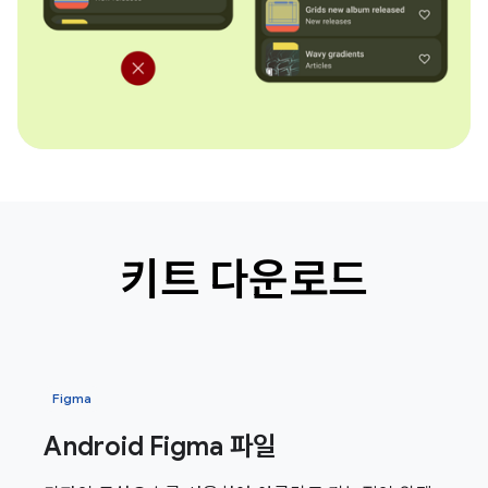
키트 다운로드
Figma
Android Figma 파일