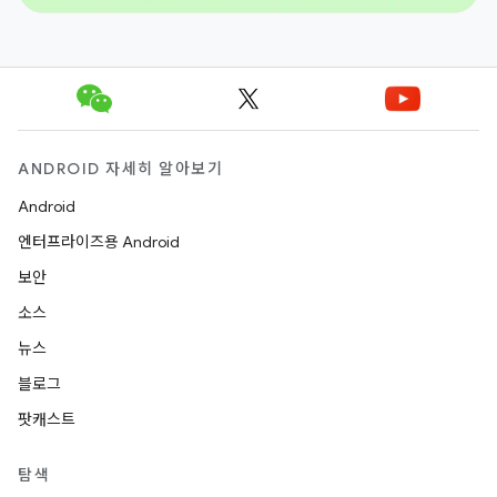
ANDROID 자세히 알아보기
Android
엔터프라이즈용 Android
보안
소스
뉴스
블로그
팟캐스트
탐색