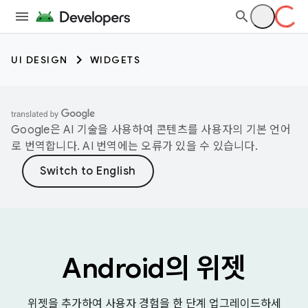
UI DESIGN
WIDGETS
Google은 AI 기술을 사용하여 콘텐츠를 사용자의 기본 언어
로 번역합니다. AI 번역에는 오류가 있을 수 있습니다.
Android의 위젯
위젯을 추가하여 사용자 경험을 한 단계 업그레이드하세