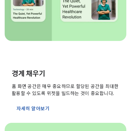
경계 채우기
홈 화면 공간은 매우 중요하므로 할당된 공간을 최대한
활용할 수 있도록 위젯을 빌드하는 것이 중요합니다.
자세히 알아보기