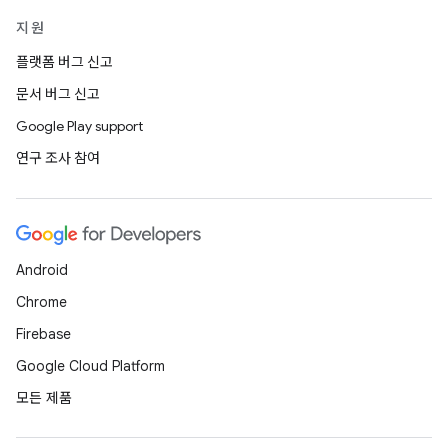
지원
플랫폼 버그 신고
문서 버그 신고
Google Play support
연구 조사 참여
Android
Chrome
Firebase
Google Cloud Platform
모든 제품