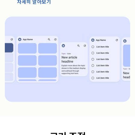
자세히 알아보기