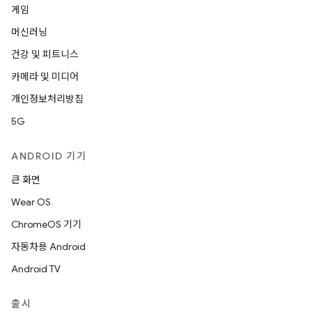
게임
머신러닝
건강 및 피트니스
카메라 및 미디어
개인정보처리방침
5G
ANDROID 기기
큰 화면
Wear OS
ChromeOS 기기
자동차용 Android
Android TV
출시