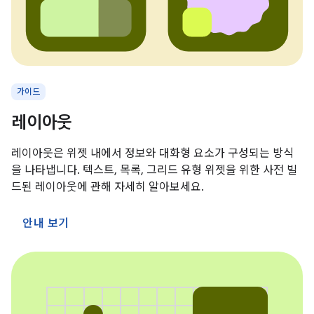
가이드
레이아웃
레이아웃은 위젯 내에서 정보와 대화형 요소가 구성되는 방식
을 나타냅니다. 텍스트, 목록, 그리드 유형 위젯을 위한 사전 빌
드된 레이아웃에 관해 자세히 알아보세요.
안내 보기