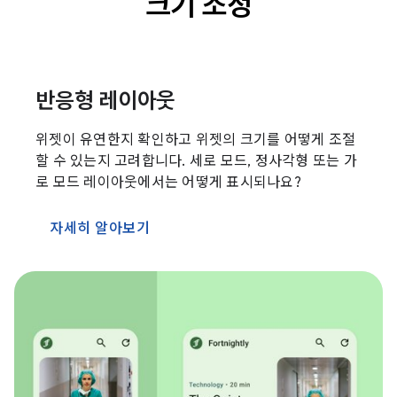
크기 조정
반응형 레이아웃
위젯이 유연한지 확인하고 위젯의 크기를 어떻게 조절
할 수 있는지 고려합니다. 세로 모드, 정사각형 또는 가
로 모드 레이아웃에서는 어떻게 표시되나요?
자세히 알아보기