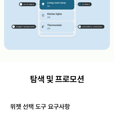
탐색 및 프로모션
위젯 선택 도구 요구사항