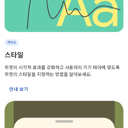
가이드
스타일
위젯의 시각적 효과를 강화하고 사용자의 기기 테마에 맞도록
위젯의 스타일을 지정하는 방법을 알아보세요.
안내 보기