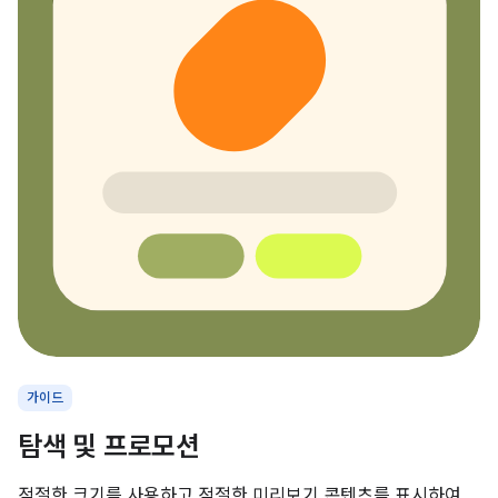
가이드
탐색 및 프로모션
적절한 크기를 사용하고 적절한 미리보기 콘텐츠를 표시하여