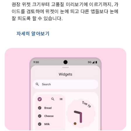
권장 위젯 크기부터 고품질 미리보기에 이르기까지, 가
이드를 검토하여 위젯이 눈에 띄고 다른 앱들보다 눈에
잘 띄도록 할 수 있습니다.
자세히 알아보기