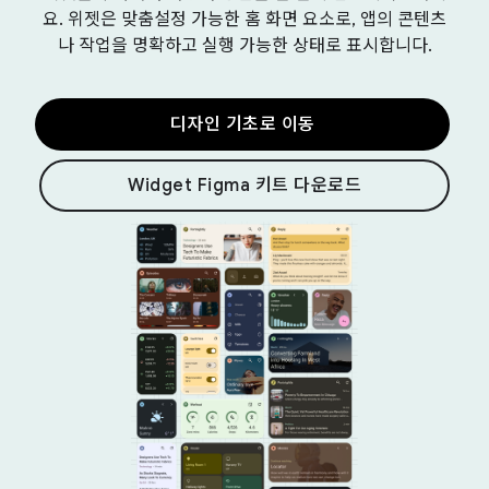
요. 위젯은 맞춤설정 가능한 홈 화면 요소로, 앱의 콘텐츠
나 작업을 명확하고 실행 가능한 상태로 표시합니다.
디자인 기초로 이동
Widget Figma 키트 다운로드