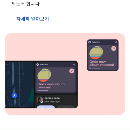
되도록 합니다.
자세히 알아보기