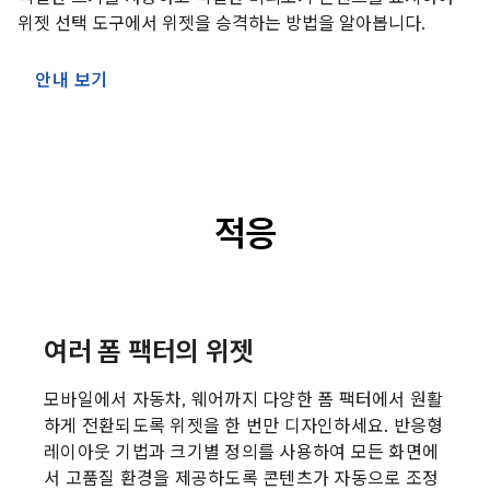
위젯 선택 도구에서 위젯을 승격하는 방법을 알아봅니다.
안내 보기
적응
여러 폼 팩터의 위젯
모바일에서 자동차, 웨어까지 다양한 폼 팩터에서 원활
하게 전환되도록 위젯을 한 번만 디자인하세요. 반응형
레이아웃 기법과 크기별 정의를 사용하여 모든 화면에
서 고품질 환경을 제공하도록 콘텐츠가 자동으로 조정