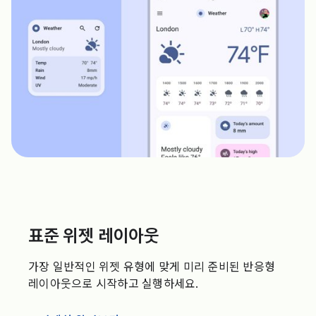
표준 위젯 레이아웃
가장 일반적인 위젯 유형에 맞게 미리 준비된 반응형
레이아웃으로 시작하고 실행하세요.