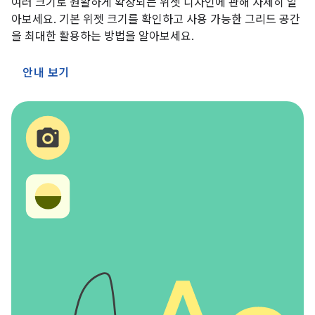
여러 크기로 원활하게 확장되는 위젯 디자인에 관해 자세히 알
아보세요. 기본 위젯 크기를 확인하고 사용 가능한 그리드 공간
을 최대한 활용하는 방법을 알아보세요.
안내 보기