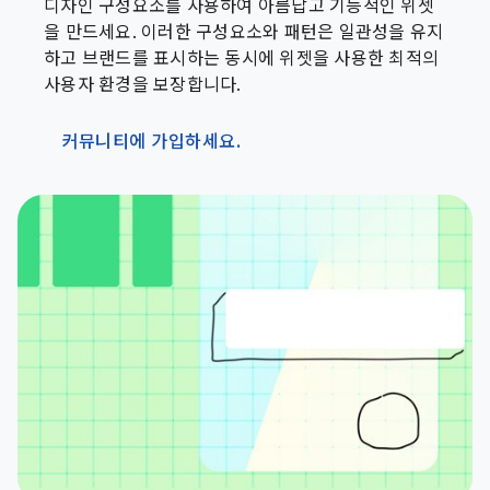
디자인 구성요소를 사용하여 아름답고 기능적인 위젯
을 만드세요. 이러한 구성요소와 패턴은 일관성을 유지
하고 브랜드를 표시하는 동시에 위젯을 사용한 최적의
사용자 환경을 보장합니다.
커뮤니티에 가입하세요.