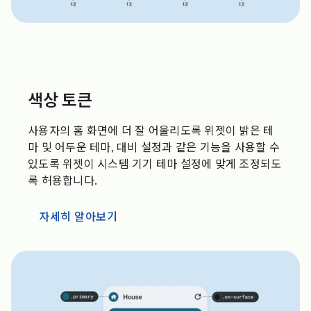
색상 토큰
사용자의 홈 화면에 더 잘 어울리도록 위젯이 밝은 테
마 및 어두운 테마, 대비 설정과 같은 기능을 사용할 수
있도록 위젯이 시스템 기기 테마 설정에 맞게 조정되도
록 허용합니다.
자세히 알아보기