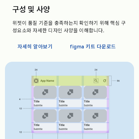
구성 및 사양
위젯이 품질 기준을 충족하는지 확인하기 위해 핵심 구
성요소와 자세한 디자인 사양을 이해합니다.
자세히 알아보기
figma 키트 다운로드