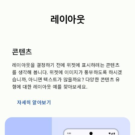
레이아웃
콘텐츠
레이아웃을 결정하기 전에 위젯에 표시하려는 콘텐츠
를 생각해 봅니다. 위젯에 이미지가 풍부하도록 하시겠
습니까, 아니면 텍스트가 많을까요? 다양한 콘텐츠 유
형에 대한 레이아웃 예를 찾아보세요.
자세히 알아보기