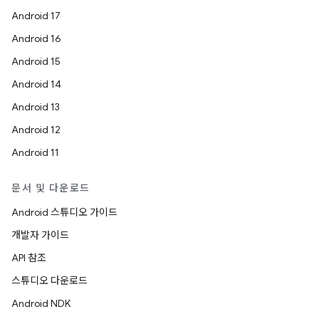
Android 17
Android 16
Android 15
Android 14
Android 13
Android 12
Android 11
문서 및 다운로드
Android 스튜디오 가이드
개발자 가이드
API 참조
스튜디오 다운로드
Android NDK