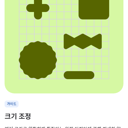
가이드
크기 조정