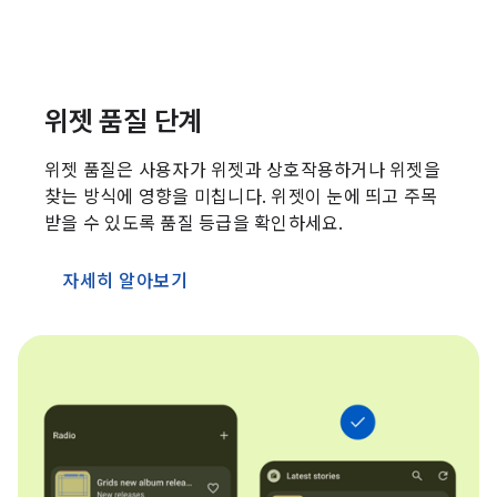
위젯 품질 단계
위젯 품질은 사용자가 위젯과 상호작용하거나 위젯을
찾는 방식에 영향을 미칩니다. 위젯이 눈에 띄고 주목
받을 수 있도록 품질 등급을 확인하세요.
자세히 알아보기