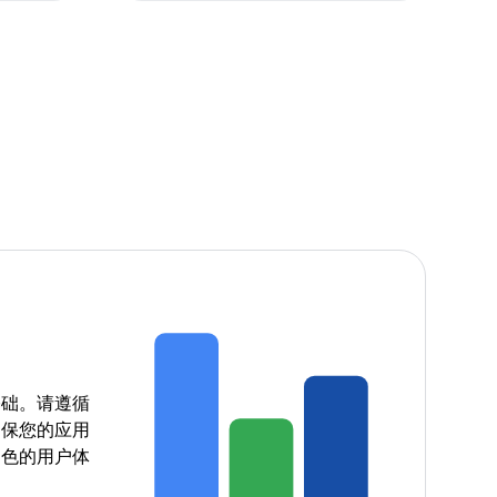
基础。请遵循
确保您的应用
出色的用户体