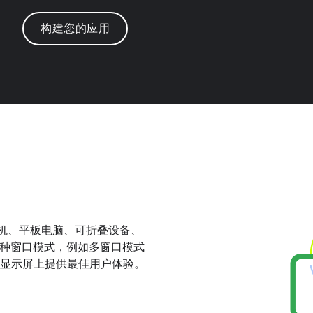
构建您的应用
括手机、平板电脑、可折叠设备、
支持各种窗口模式，例如多窗口模式
显示屏上提供最佳用户体验。