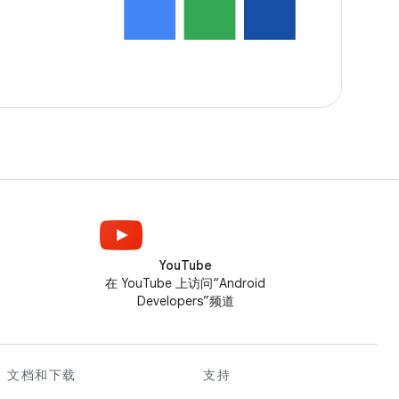
YouTube
在 YouTube 上访问“Android
Developers”频道
文档和下载
支持