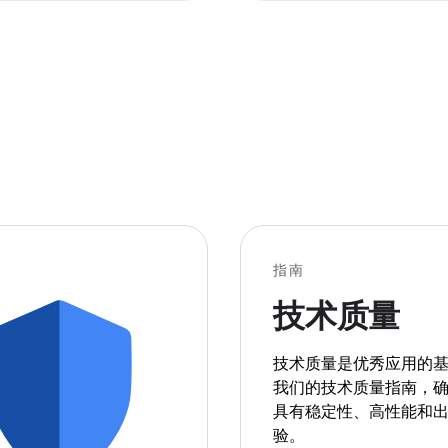
指南
技术质量
技术质量是优秀应用的
我们的技术质量指南，
具有稳定性、高性能和
验。