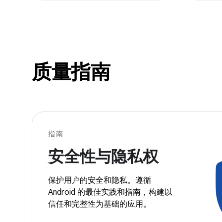
质量指南
指南
安全性与隐私权
保护用户的安全和隐私。遵循
Android 的最佳实践和指南，构建以
信任和完整性为基础的应用。