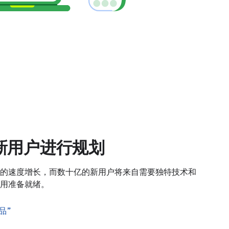
新用户进行规划
的速度增长，而数十亿的新用户将来自需要独特技术和
用准备就绪。
品”