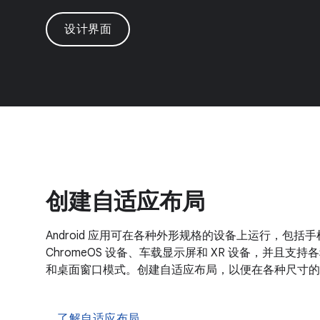
设计界面
创建自适应布局
Android 应用可在各种外形规格的设备上运行，包
ChromeOS 设备、车载显示屏和 XR 设备，并且
和桌面窗口模式。创建自适应布局，以便在各种尺寸的
了解自适应布局