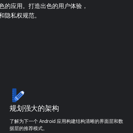
色的应用。打造出色的用户体验，
和隐私权规范。
规划强大的架构
了解为下一个 Android 应用构建结构清晰的界面层和数
据层的推荐模式。