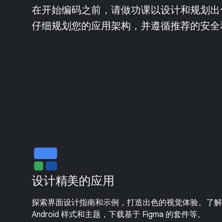
在开始编码之前，请做功课以设计和规划出
仔细规划您的应用架构，并遵循推荐的安全
设计精美的应用
探索界面设计指南和示例，打造出色的视觉体验。了解
Android 样式和主题，下载基于 Figma 的套件等。