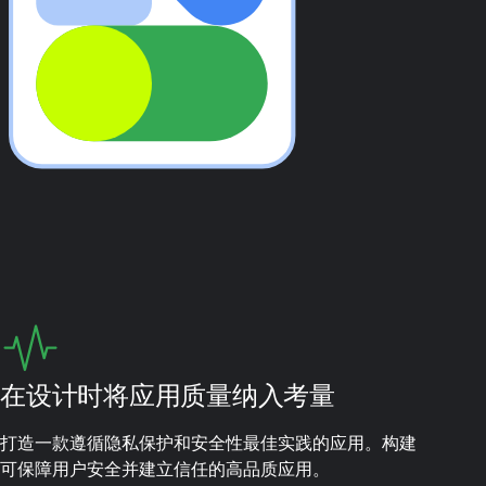
在设计时将应用质量纳入考量
打造一款遵循隐私保护和安全性最佳实践的应用。构建
可保障用户安全并建立信任的高品质应用。