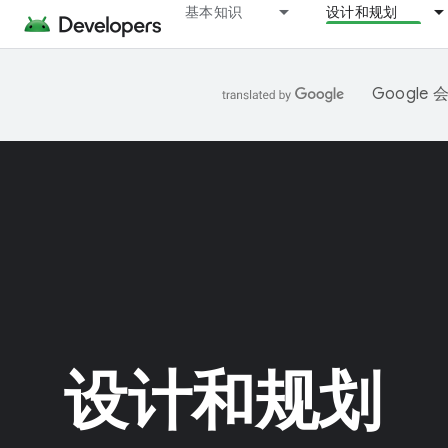
基本知识
设计和规划
Googl
设计和规划