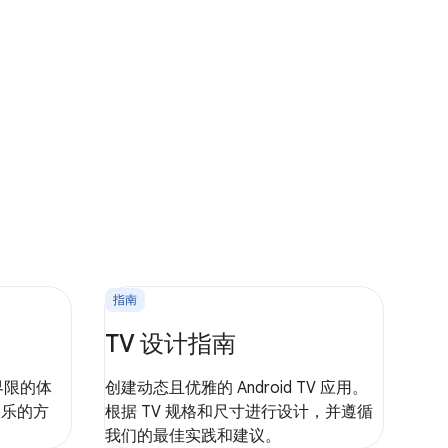
指南
TV 设计指南
破界限的体
创建动态且优雅的 Android TV 应用。
娱乐的方
根据 TV 规格和尺寸进行设计，并遵循
我们的最佳实践和建议。