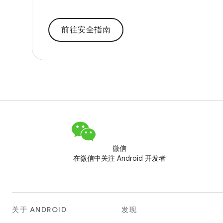
前往安全指南
微信
在微信中关注 Android 开发者
关于 ANDROID
发现