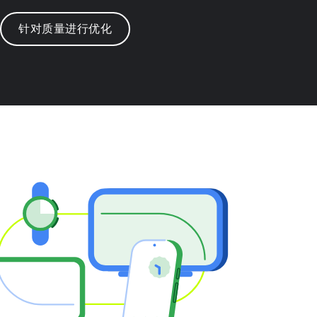
针对质量进行优化