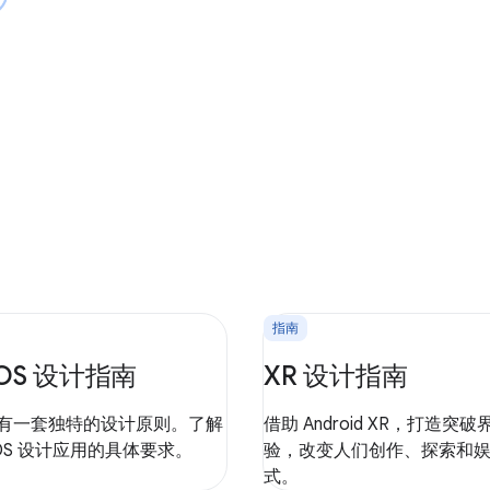
指南
 OS 设计指南
XR 设计指南
OS 有一套独特的设计原则。了解
借助 Android XR，打造突
r OS 设计应用的具体要求。
验，改变人们创作、探索和
式。