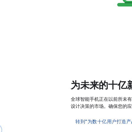
为未来的十亿
全球智能手机正在以前所未有
设计决策的市场。确保您的应
转到“为数十亿用户打造产