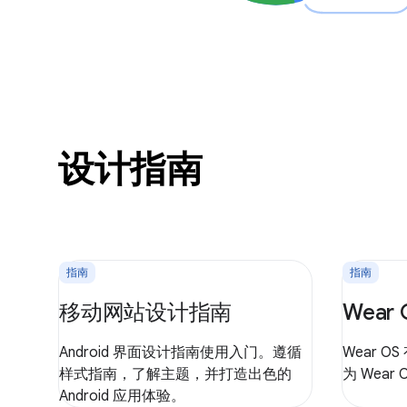
设计指南
指南
指南
移动网站设计指南
Wear
Android 界面设计指南使用入门。遵循
Wear 
样式指南，了解主题，并打造出色的
为 Wea
Android 应用体验。