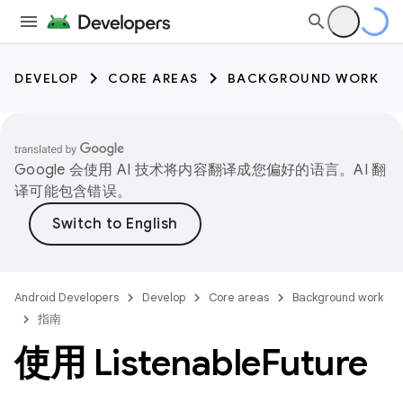
DEVELOP
CORE AREAS
BACKGROUND WORK
Google 会使用 AI 技术将内容翻译成您偏好的语言。AI 翻
译可能包含错误。
Android Developers
Develop
Core areas
Background work
指南
使用 Listenable
Future