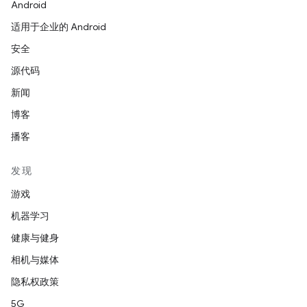
Android
适用于企业的 Android
安全
源代码
新闻
博客
播客
发现
游戏
机器学习
健康与健身
相机与媒体
隐私权政策
5G