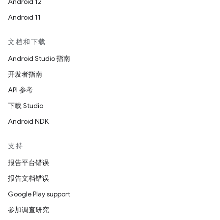
Android 12
Android 11
文档和下载
Android Studio 指南
开发者指南
API 参考
下载 Studio
Android NDK
支持
报告平台错误
报告文档错误
Google Play support
参加调查研究