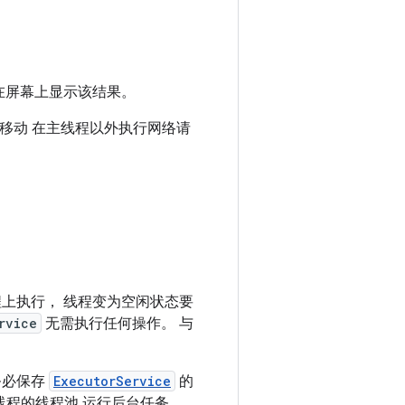
在屏幕上显示该结果。
移动 在主线程以外执行网络请
上执行， 线程变为空闲状态要
rvice
无需执行任何操作。 与
务必保存
ExecutorService
的
线程的线程池 运行后台任务。