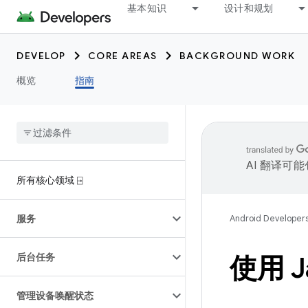
基本知识
设计和规划
DEVELOP
CORE AREAS
BACKGROUND WORK
概览
指南
AI 翻译可
所有核心领域 ⍈
服务
Android Developer
后台任务
使用 
管理设备唤醒状态