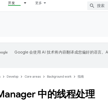
开发
更多
Google 会使用 AI 技术将内容翻译成您偏好的语言。A
。
s
Develop
Core areas
Background work
指南
Manager 中的线程处理