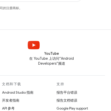
关联公司的注册商标。
YouTube
在 YouTube 上访问“Android
Developers”频道
文档和下载
支持
Android Studio 指南
报告平台错误
开发者指南
报告文档错误
API 参考
Google Play support