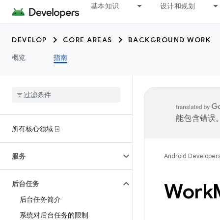
基本知识
设计和规划
DEVELOP
CORE AREAS
BACKGROUND WORK
概览
指南
能包含错误
所有核心领域 ⍈
服务
Android Developer
后台任务
Work
后台任务简介
系统对后台任务的限制