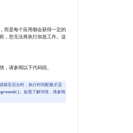
，而是每个应用都会获得一定的
前，您无法再执行加急工作。这
情，请参阅以下代码段。
或移至后台时，执行时间配额才适
。如需了解详情，请参阅
eground()