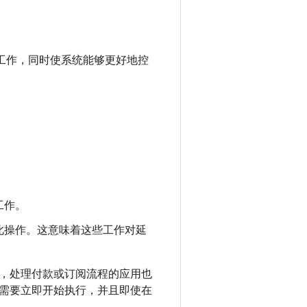
执行重要工作，同时使系统能够更好地控
工作。
此操作。这意味着这些工作对延
，处理付款或订阅流程的应用也
需要立即开始执行，并且即使在