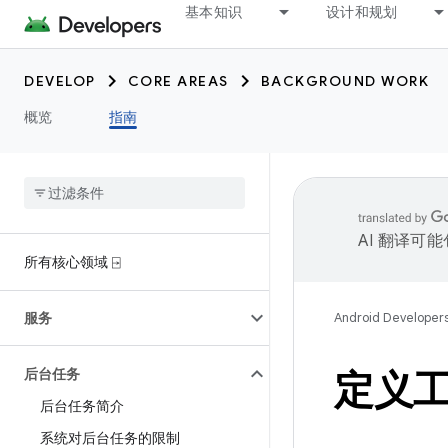
基本知识
设计和规划
DEVELOP
CORE AREAS
BACKGROUND WORK
概览
指南
AI 翻译可
所有核心领域 ⍈
服务
Android Developer
后台任务
定义
后台任务简介
系统对后台任务的限制