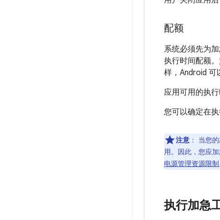
用户关闭应用后
配额
系统必须先为加
执行时间配额。
样，Androi
应用可用的执行
您可以确定在执
注意
：
当您的
用。因此，您应加
电源管理资源限制
执行加急