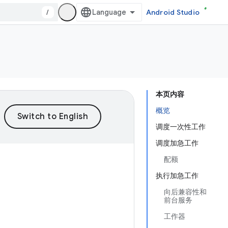
/
Android Studio
本页内容
概览
调度一次性工作
调度加急工作
配额
执行加急工作
向后兼容性和
前台服务
工作器