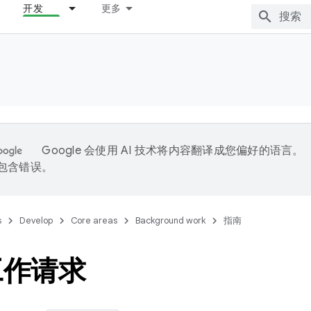
开发
更多
Google 会使用 AI 技术将内容翻译成您偏好的语言。
能包含错误。
s
Develop
Core areas
Background work
指南
工作请求