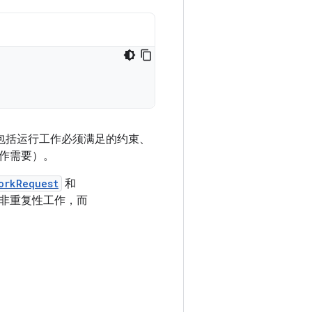
其中包括运行工作必须满足的约束、
作需要）。
orkRequest
和
非重复性工作，而