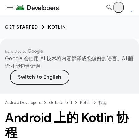
GET STARTED
KOTLIN
Google 会使用 AI 技术将内容翻译成您偏好的语言。AI 翻
译可能包含错误。
Android Developers
Get started
Kotlin
指南
Android 上的 Kotlin 协
程