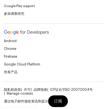
Google Play support
参加调查研究
Android
Chrome
Firebase
Google Cloud Platform
所有产品
隐私权政策
许可
品牌指南
ICP证合字B2-20070004号
Manage cookies
订阅
通过电子邮件接收资讯和提示