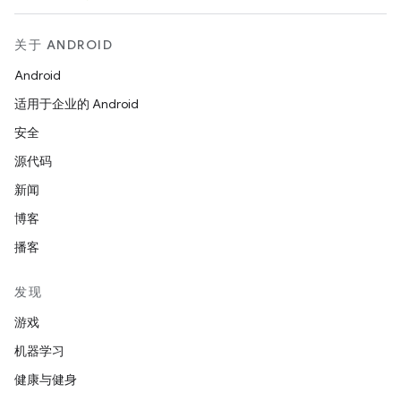
关于 ANDROID
Android
适用于企业的 Android
安全
源代码
新闻
博客
播客
发现
游戏
机器学习
健康与健身