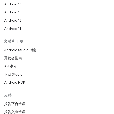
Android 14
Android 13
Android 12
Android 11
文档和下载
Android Studio 指南
开发者指南
API 参考
下载 Studio
Android NDK
支持
报告平台错误
报告文档错误