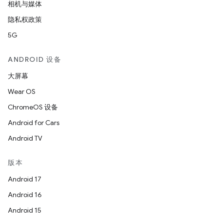
相机与媒体
隐私权政策
5G
ANDROID 设备
大屏幕
Wear OS
ChromeOS 设备
Android for Cars
Android TV
版本
Android 17
Android 16
Android 15