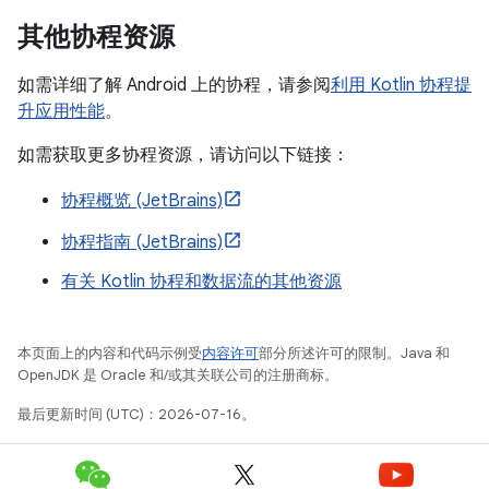
其他协程资源
如需详细了解 Android 上的协程，请参阅
利用 Kotlin 协程提
升应用性能
。
如需获取更多协程资源，请访问以下链接：
协程概览 (JetBrains)
协程指南 (JetBrains)
有关 Kotlin 协程和数据流的其他资源
本页面上的内容和代码示例受
内容许可
部分所述许可的限制。Java 和
OpenJDK 是 Oracle 和/或其关联公司的注册商标。
最后更新时间 (UTC)：2026-07-16。