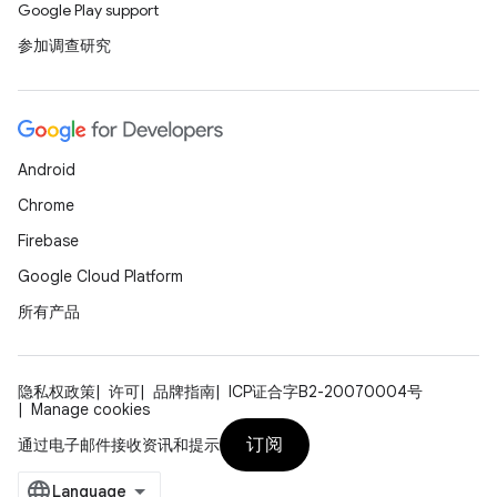
Google Play support
参加调查研究
Android
Chrome
Firebase
Google Cloud Platform
所有产品
隐私权政策
许可
品牌指南
ICP证合字B2-20070004号
Manage cookies
订阅
通过电子邮件接收资讯和提示