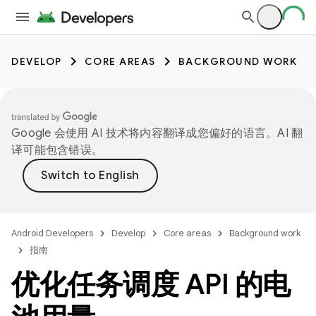
DEVELOP
CORE AREAS
BACKGROUND WORK
Google 会使用 AI 技术将内容翻译成您偏好的语言。AI 翻
译可能包含错误。
Android Developers
Develop
Core areas
Background work
指南
优化任务调度 API 的电