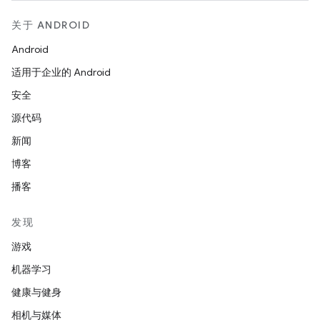
关于 ANDROID
Android
适用于企业的 Android
安全
源代码
新闻
博客
播客
发现
游戏
机器学习
健康与健身
相机与媒体