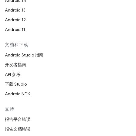
Android 14
Android 13
Android 12
Android 11
文档和下载
Android Studio 指南
开发者指南
API 参考
下载 Studio
Android NDK
支持
报告平台错误
报告文档错误