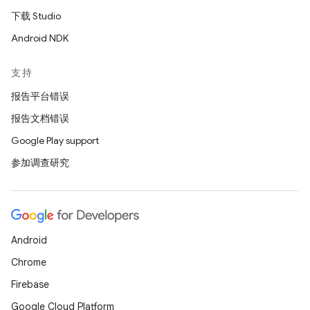
下载 Studio
Android NDK
支持
报告平台错误
报告文档错误
Google Play support
参加调查研究
Android
Chrome
Firebase
Google Cloud Platform