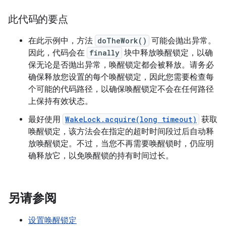
此代码的要点
在此示例中，方法
doTheWork()
可能会抛出异常。
因此，代码会在
finally
块中释放唤醒锁定，以确
保无论是否抛出异常，唤醒锁定都会被释放。请务必
确保释放您设置的每个唤醒锁定，因此您需要检查每
个可能的代码路径，以确保唤醒锁定不会在任何路径
上保持有效状态。
最好使用
WakeLock.acquire(long timeout)
获取
唤醒锁定，该方法会在指定的超时时间段过后自动释
放唤醒锁定。不过，当您不再需要唤醒锁时，仍应明
确释放它，以免唤醒锁的持有时间过长。
另请参阅
设置唤醒锁定