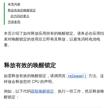
本页内容
释放有效的唤醒锁定
此代码的要点
另请参阅
本页介绍了如何释放应用持有的唤醒锁定。请务必在应用结
束对唤醒锁定的使用后立即将其释放，以避免消耗电池电
量。
释放有效的唤醒锁定
如需释放有效的唤醒锁定，请调用其
release()
方法。这
样做会释放您对 CPU 的声明。
例如，以下代码
获取唤醒锁定
、执行一些工作，然后释放唤
醒锁定：