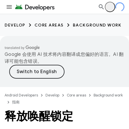
DEVELOP
CORE AREAS
BACKGROUND WORK
Google 会使用 AI 技术将内容翻译成您偏好的语言。AI 翻
译可能包含错误。
Android Developers
Develop
Core areas
Background work
指南
释放唤醒锁定