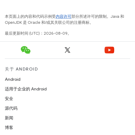
本页面上的内容和代码示例受
内容许可
部分所述许可的限制。Java 和
OpenJDK 是 Oracle 和/或其关联公司的注册商标。
最后更新时间 (UTC)：2026-08-09。
关于 ANDROID
Android
适用于企业的 Android
安全
源代码
新闻
博客