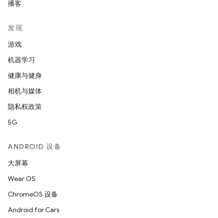
播客
发现
游戏
机器学习
健康与健身
相机与媒体
隐私权政策
5G
ANDROID 设备
大屏幕
Wear OS
ChromeOS 设备
Android for Cars