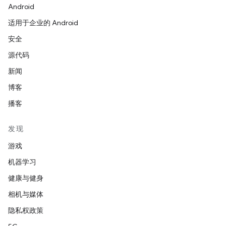
Android
适用于企业的 Android
安全
源代码
新闻
博客
播客
发现
游戏
机器学习
健康与健身
相机与媒体
隐私权政策