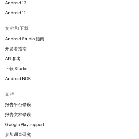
Android 12
Android 11
文档和下载
Android Studio 指南
开发者指南
API 参考
下载 Studio
Android NDK
支持
报告平台错误
报告文档错误
Google Play support
参加调查研究