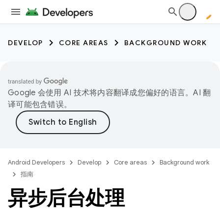
DEVELOP
CORE AREAS
BACKGROUND WORK
Google 会使用 AI 技术将内容翻译成您偏好的语言。AI 翻
译可能包含错误。
Android Developers
Develop
Core areas
Background work
指南
异步后台处理