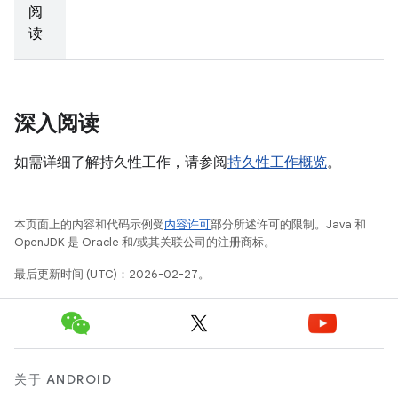
阅
读
深入阅读
如需详细了解持久性工作，请参阅
持久性工作概览
。
本页面上的内容和代码示例受
内容许可
部分所述许可的限制。Java 和
OpenJDK 是 Oracle 和/或其关联公司的注册商标。
最后更新时间 (UTC)：2026-02-27。
关于 ANDROID