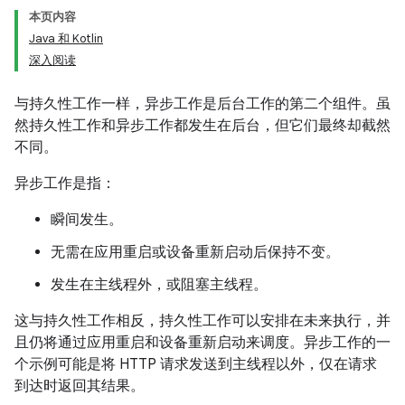
本页内容
Java 和 Kotlin
深入阅读
与持久性工作一样，异步工作是后台工作的第二个组件。虽
然持久性工作和异步工作都发生在后台，但它们最终却截然
不同。
异步工作是指：
瞬间发生。
无需在应用重启或设备重新启动后保持不变。
发生在主线程外，或阻塞主线程。
这与持久性工作相反，持久性工作可以安排在未来执行，并
且仍将通过应用重启和设备重新启动来调度。异步工作的一
个示例可能是将 HTTP 请求发送到主线程以外，仅在请求
到达时返回其结果。