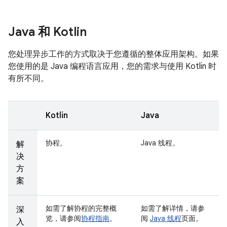
Java 和 Kotlin
您处理异步工作的方式取决于您遵循的整体应用架构。如果
您使用的是 Java 编程语言应用，您的需求与使用 Kotlin 时
有所不同。
Kotlin
Java
协程。
Java 线程。
解
决
方
案
如需了解协程的完整概
如需了解详情，请参
深
览，请参阅
协程指南
。
阅
Java 线程
页面。
入