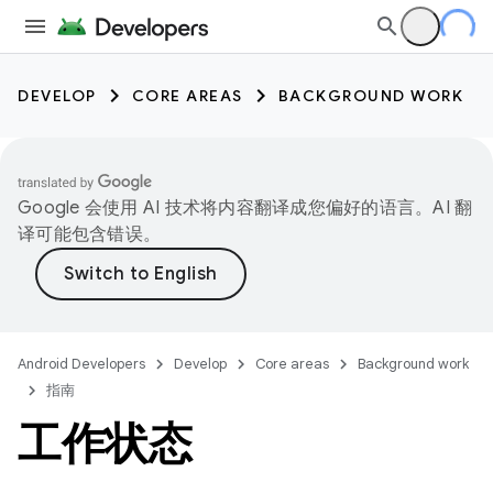
DEVELOP
CORE AREAS
BACKGROUND WORK
Google 会使用 AI 技术将内容翻译成您偏好的语言。AI 翻
译可能包含错误。
Android Developers
Develop
Core areas
Background work
指南
工作状态