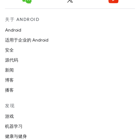
关于 ANDROID
Android
适用于企业的 Android
安全
源代码
新闻
博客
播客
发现
游戏
机器学习
健康与健身