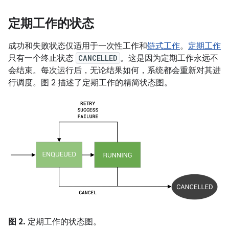
定期工作的状态
成功和失败状态仅适用于一次性工作和
链式工作
。
定期工作
只有一个终止状态
CANCELLED
。这是因为定期工作永远不
会结束。每次运行后，无论结果如何，系统都会重新对其进
行调度。图 2 描述了定期工作的精简状态图。
图 2.
定期工作的状态图。