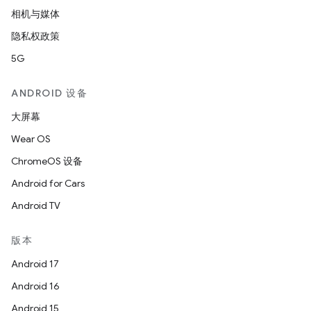
相机与媒体
隐私权政策
5G
ANDROID 设备
大屏幕
Wear OS
ChromeOS 设备
Android for Cars
Android TV
版本
Android 17
Android 16
Android 15