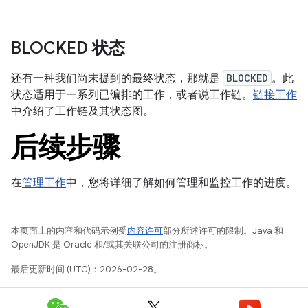
BLOCKED 状态
还有一种我们尚未提到的最终状态，那就是
BLOCKED
。此
状态适用于一系列已编排的工作，或者说工作链。
链接工作
中介绍了工作链及其状态图。
后续步骤
在
管理工作
中，您将详细了解如何管理和监控工作的进度。
本页面上的内容和代码示例受
内容许可
部分所述许可的限制。Java 和
OpenJDK 是 Oracle 和/或其关联公司的注册商标。
最后更新时间 (UTC)：2026-02-28。