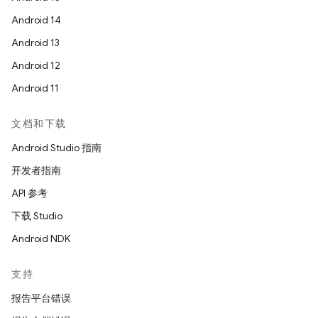
Android 14
Android 13
Android 12
Android 11
文档和下载
Android Studio 指南
开发者指南
API 参考
下载 Studio
Android NDK
支持
报告平台错误