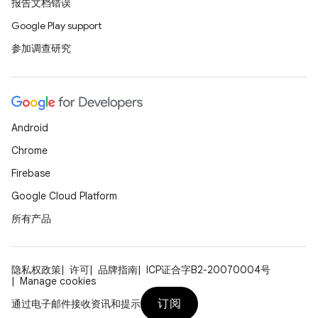
报告文档错误
Google Play support
参加调查研究
Android
Chrome
Firebase
Google Cloud Platform
所有产品
隐私权政策
许可
品牌指南
ICP证合字B2-20070004号
Manage cookies
订阅
通过电子邮件接收资讯和提示