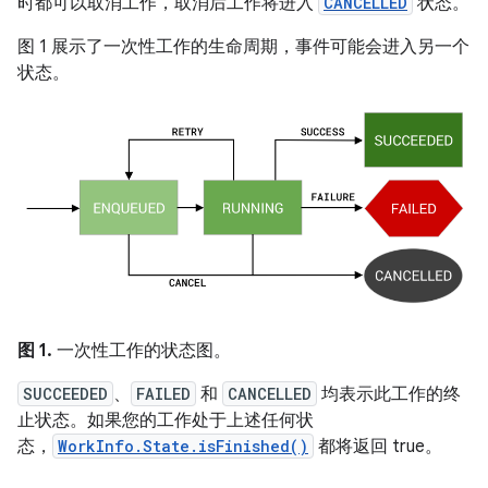
时都可以取消工作，取消后工作将进入
CANCELLED
状态。
图 1 展示了一次性工作的生命周期，事件可能会进入另一个
状态。
图 1.
一次性工作的状态图。
SUCCEEDED
、
FAILED
和
CANCELLED
均表示此工作的终
止状态。如果您的工作处于上述任何状
态，
WorkInfo.State.isFinished()
都将返回 true。