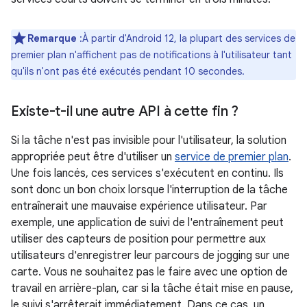
Remarque
:À partir d'Android 12, la plupart des services de
premier plan n'affichent pas de notifications à l'utilisateur tant
qu'ils n'ont pas été exécutés pendant 10 secondes.
Existe-t-il une autre API à cette fin ?
Si la tâche n'est pas invisible pour l'utilisateur, la solution
appropriée peut être d'utiliser un
service de premier plan
.
Une fois lancés, ces services s'exécutent en continu. Ils
sont donc un bon choix lorsque l'interruption de la tâche
entraînerait une mauvaise expérience utilisateur. Par
exemple, une application de suivi de l'entraînement peut
utiliser des capteurs de position pour permettre aux
utilisateurs d'enregistrer leur parcours de jogging sur une
carte. Vous ne souhaitez pas le faire avec une option de
travail en arrière-plan, car si la tâche était mise en pause,
le suivi s'arrêterait immédiatement. Dans ce cas, un