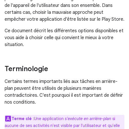
de l'appareil de l'utilisateur dans son ensemble. Dans
certains cas, choisir la mauvaise approche peut
empêcher votre application d'être listée sur le Play Store.
Ce document décrit les différentes options disponibles et
vous aide à choisir celle qui convient le mieux à votre
situation.
Terminologie
Certains termes importants liés aux tâches en arrière-
plan peuvent être utilisés de plusieurs manières
contradictoires. C'est pourquoi il est important de définir
nos conditions.
Terme clé
:Une application
s'exécute en arrière-plan
si
aucune de ses activités n'est visible par l'utilisateur et qu'elle