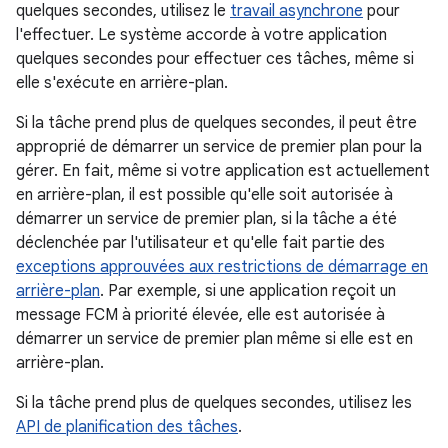
quelques secondes, utilisez le
travail asynchrone
pour
l'effectuer. Le système accorde à votre application
quelques secondes pour effectuer ces tâches, même si
elle s'exécute en arrière-plan.
Si la tâche prend plus de quelques secondes, il peut être
approprié de démarrer un service de premier plan pour la
gérer. En fait, même si votre application est actuellement
en arrière-plan, il est possible qu'elle soit autorisée à
démarrer un service de premier plan, si la tâche a été
déclenchée par l'utilisateur et qu'elle fait partie des
exceptions approuvées aux restrictions de démarrage en
arrière-plan
. Par exemple, si une application reçoit un
message FCM à priorité élevée, elle est autorisée à
démarrer un service de premier plan même si elle est en
arrière-plan.
Si la tâche prend plus de quelques secondes, utilisez les
API de planification des tâches
.