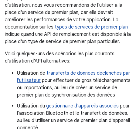
d'utilisation, nous vous recommandons de l'utiliser à la
place d'un service de premier plan, car elle devrait
améliorer les performances de votre application. La
documentation sur les
types de services de premier plan
indique quand une API de remplacement est disponible à la
place d'un type de service de premier plan particulier.
Voici quelques-uns des scénarios les plus courants
d'utilisation d'API alternatives:
Utilisation de
transferts de données déclenchés par
l'utilisateur
pour effectuer de gros téléchargements
ou importations, au lieu de créer un service de
premier plan de synchronisation des données
Utilisation du
gestionnaire d'appareils associés
pour
l'association Bluetooth et le transfert de données,
au lieu d'utiliser un service de premier plan d'appareil
connecté