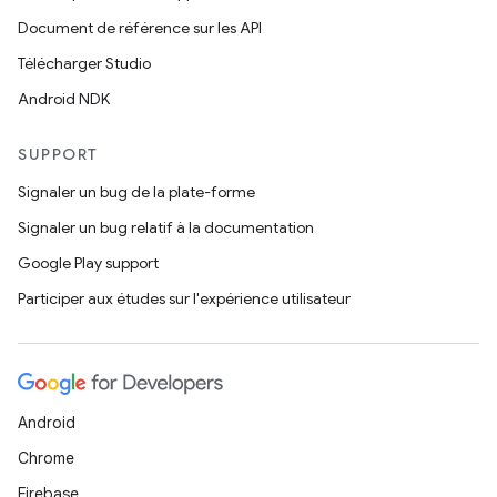
Document de référence sur les API
Télécharger Studio
Android NDK
SUPPORT
Signaler un bug de la plate-forme
Signaler un bug relatif à la documentation
Google Play support
Participer aux études sur l'expérience utilisateur
Android
Chrome
Firebase