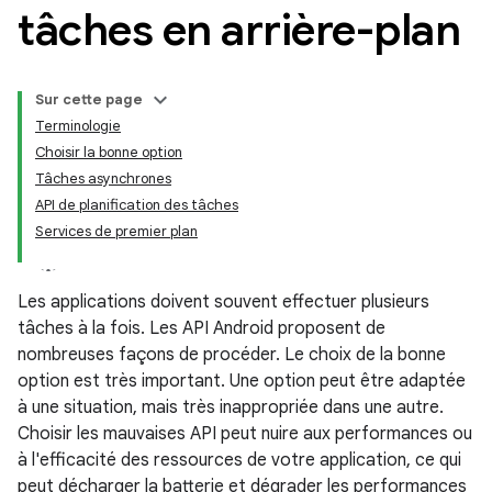
tâches en arrière-plan
Sur cette page
Terminologie
Choisir la bonne option
Tâches asynchrones
API de planification des tâches
Services de premier plan
Les applications doivent souvent effectuer plusieurs
tâches à la fois. Les API Android proposent de
nombreuses façons de procéder. Le choix de la bonne
option est très important. Une option peut être adaptée
à une situation, mais très inappropriée dans une autre.
Choisir les mauvaises API peut nuire aux performances ou
à l'efficacité des ressources de votre application, ce qui
peut décharger la batterie et dégrader les performances