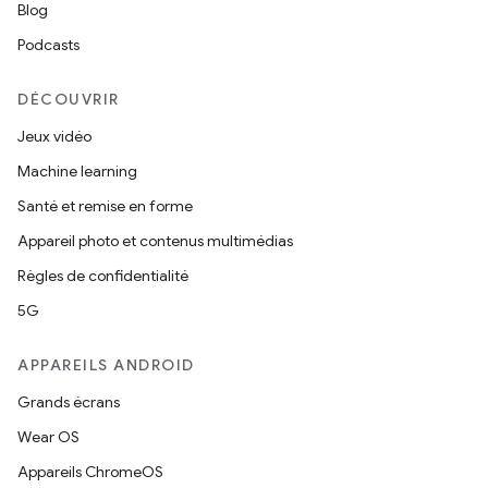
Blog
Podcasts
DÉCOUVRIR
Jeux vidéo
Machine learning
Santé et remise en forme
Appareil photo et contenus multimédias
Règles de confidentialité
5G
APPAREILS ANDROID
Grands écrans
Wear OS
Appareils ChromeOS