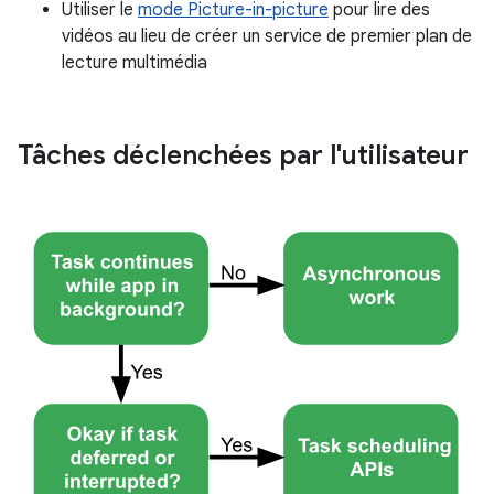
Utiliser le
mode Picture-in-picture
pour lire des
vidéos au lieu de créer un service de premier plan de
lecture multimédia
Tâches déclenchées par l'utilisateur