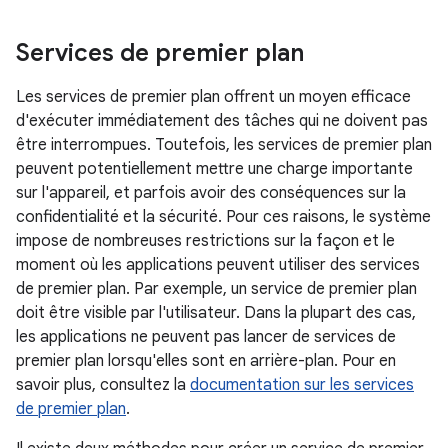
Services de premier plan
Les services de premier plan offrent un moyen efficace
d'exécuter immédiatement des tâches qui ne doivent pas
être interrompues. Toutefois, les services de premier plan
peuvent potentiellement mettre une charge importante
sur l'appareil, et parfois avoir des conséquences sur la
confidentialité et la sécurité. Pour ces raisons, le système
impose de nombreuses restrictions sur la façon et le
moment où les applications peuvent utiliser des services
de premier plan. Par exemple, un service de premier plan
doit être visible par l'utilisateur. Dans la plupart des cas,
les applications ne peuvent pas lancer de services de
premier plan lorsqu'elles sont en arrière-plan. Pour en
savoir plus, consultez la
documentation sur les services
de premier plan
.