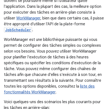
doivent se poursuivre même si l'utilisateur quitte
l'application. Dans la plupart des cas, la meilleure option
pour exécuter des tâches en arrière-plan consiste à
utiliser
WorkManager
, bien que dans certains cas, il puisse
être approprié d'utiliser l'API de la plate-forme
JobScheduler
.
WorkManager est une bibliothèque puissante qui vous
permet de configurer des tâches simples ou complexes
selon vos besoins. Vous pouvez utiliser WorkManager
pour planifier l'exécution de tâches à des heures
spécifiques ou spécifier les conditions d'exécution de la
tâche. Vous pouvez même configurer des chaînes de
tâches afin que chacune d'elles s'exécute à son tour, en
transmettant ses résultats à la suivante. Pour connaître
toutes les options disponibles, consultez la
liste des
fonctionnalités WorkManager
.
Voici quelques-uns des scénarios les plus courants pour
les tâches en arrière-plan: