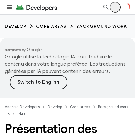
DEVELOP
CORE AREAS
BACKGROUND WORK
Google utilise la technologie IA pour traduire le
contenu dans votre langue préférée. Les traductions
générées par IA peuvent contenir des erreurs.
Android Developers
Develop
Core areas
Background work
Guides
Présentation des