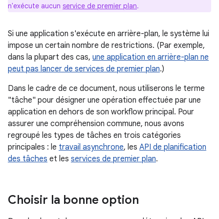
n'exécute aucun
service de premier plan
.
Si une application s'exécute en arrière-plan, le système lui
impose un certain nombre de restrictions. (Par exemple,
dans la plupart des cas,
une application en arrière-plan ne
peut pas lancer de services de premier plan
.)
Dans le cadre de ce document, nous utiliserons le terme
"tâche" pour désigner une opération effectuée par une
application en dehors de son workflow principal. Pour
assurer une compréhension commune, nous avons
regroupé les types de tâches en trois catégories
principales : le
travail asynchrone
, les
API de planification
des tâches
et les
services de premier plan
.
Choisir la bonne option