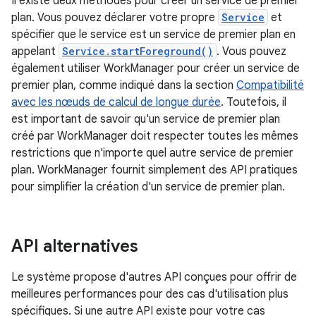
Il existe deux méthodes pour créer un service de premier
plan. Vous pouvez déclarer votre propre
Service
et
spécifier que le service est un service de premier plan en
appelant
Service.startForeground()
. Vous pouvez
également utiliser WorkManager pour créer un service de
premier plan, comme indiqué dans la section
Compatibilité
avec les nœuds de calcul de longue durée
. Toutefois, il
est important de savoir qu'un service de premier plan
créé par WorkManager doit respecter toutes les mêmes
restrictions que n'importe quel autre service de premier
plan. WorkManager fournit simplement des API pratiques
pour simplifier la création d'un service de premier plan.
API alternatives
Le système propose d'autres API conçues pour offrir de
meilleures performances pour des cas d'utilisation plus
spécifiques. Si une autre API existe pour votre cas