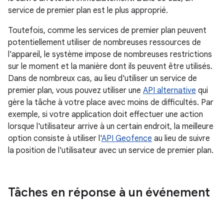
service de premier plan est le plus approprié.
Toutefois, comme les services de premier plan peuvent
potentiellement utiliser de nombreuses ressources de
l'appareil, le système impose de nombreuses restrictions
sur le moment et la manière dont ils peuvent être utilisés.
Dans de nombreux cas, au lieu d'utiliser un service de
premier plan, vous pouvez utiliser une
API alternative
qui
gère la tâche à votre place avec moins de difficultés. Par
exemple, si votre application doit effectuer une action
lorsque l'utilisateur arrive à un certain endroit, la meilleure
option consiste à utiliser l'
API Geofence
au lieu de suivre
la position de l'utilisateur avec un service de premier plan.
Tâches en réponse à un événement