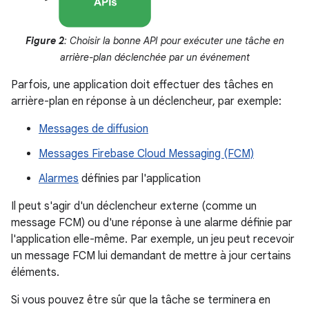
Figure 2
: Choisir la bonne API pour exécuter une tâche en
arrière-plan déclenchée par un événement
Parfois, une application doit effectuer des tâches en
arrière-plan en réponse à un déclencheur, par exemple:
Messages de diffusion
Messages Firebase Cloud Messaging (FCM)
Alarmes
définies par l'application
Il peut s'agir d'un déclencheur externe (comme un
message FCM) ou d'une réponse à une alarme définie par
l'application elle-même. Par exemple, un jeu peut recevoir
un message FCM lui demandant de mettre à jour certains
éléments.
Si vous pouvez être sûr que la tâche se terminera en