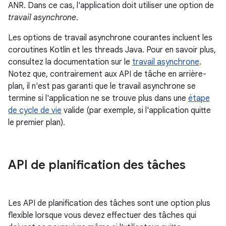
ANR. Dans ce cas, l'application doit utiliser une option de
travail asynchrone
.
Les options de travail asynchrone courantes incluent les
coroutines Kotlin et les threads Java. Pour en savoir plus,
consultez la documentation sur le
travail asynchrone
.
Notez que, contrairement aux API de tâche en arrière-
plan, il n'est pas garanti que le travail asynchrone se
termine si l'application ne se trouve plus dans une
étape
de cycle de vie
valide (par exemple, si l'application quitte
le premier plan).
API de planification des tâches
Les API de planification des tâches sont une option plus
flexible lorsque vous devez effectuer des tâches qui