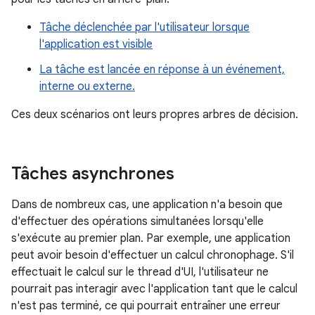
Tâche déclenchée par l'utilisateur lorsque
l'application est visible
La tâche est lancée en réponse à un événement,
interne ou externe.
Ces deux scénarios ont leurs propres arbres de décision.
Tâches asynchrones
Dans de nombreux cas, une application n'a besoin que
d'effectuer des opérations simultanées lorsqu'elle
s'exécute au premier plan. Par exemple, une application
peut avoir besoin d'effectuer un calcul chronophage. S'il
effectuait le calcul sur le thread d'UI, l'utilisateur ne
pourrait pas interagir avec l'application tant que le calcul
n'est pas terminé, ce qui pourrait entraîner une erreur