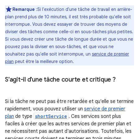
Remarque
:Si l'exécution d'une tâche de travail en arrière-
plan prend plus de 10 minutes, il est très probable qu'elle soit
interrompue. Vous devez essayer de trouver des moyens de
diviser des tâches comme celle-ci en sous-tâches plus petites.
Si vous devez créer une tâche de longue durée et que vous ne
pouvez pas la diviser en sous-tâches, et que vous ne
souhaitez pas qu'elle soit interrompue, un
service de premier
plan
peut être la meilleure option.
S'agit-il d'une tâche courte et critique ?
Si la tâche ne peut pas être retardée et qu'elle se termine
rapidement, vous pouvez utiliser un
service de premier
plan
de type
shortService
. Ces services sont plus
faciles à créer que les autres services de premier plan et
ne nécessitent pas autant d'autorisations. Toutefois, les
services courts doivent se terminer en trois minutes.