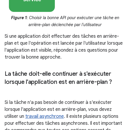
Figure 1
: Choisir la bonne API pour exécuter une tâche en
arrière-plan déclenchée par l'utilisateur
Si une application doit effectuer des tâches en arrière-
plan et que l'opération est lancée par l'utilisateur lorsque
l'application est visible, répondez à ces questions pour
trouver la bonne approche.
La tâche doit-elle continuer à s'exécuter
lorsque l'application est en arrière-plan ?
Si la tâche n'a pas besoin de continuer à s'exécuter
lorsque l'application est en arrière-plan, vous devez
utiliser un
travail asynchrone
. Il existe plusieurs options
pour effectuer des tâches asynchrones. Il est important