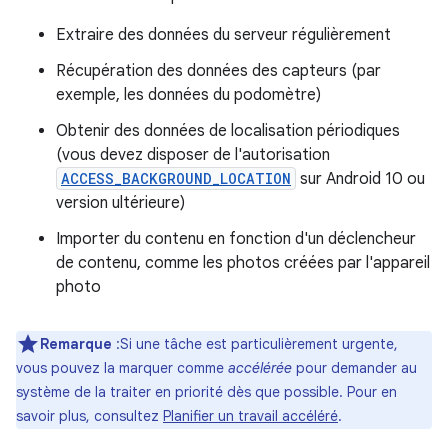
Extraire des données du serveur régulièrement
Récupération des données des capteurs (par
exemple, les données du podomètre)
Obtenir des données de localisation périodiques
(vous devez disposer de l'autorisation
ACCESS_BACKGROUND_LOCATION
sur Android 10 ou
version ultérieure)
Importer du contenu en fonction d'un déclencheur
de contenu, comme les photos créées par l'appareil
photo
Remarque
:Si une tâche est particulièrement urgente,
vous pouvez la marquer comme
accélérée
pour demander au
système de la traiter en priorité dès que possible. Pour en
savoir plus, consultez
Planifier un travail accéléré
.