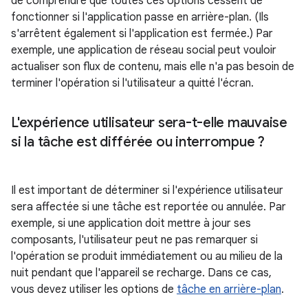
de comprendre que toutes ces options cessent de
fonctionner si l'application passe en arrière-plan. (Ils
s'arrêtent également si l'application est fermée.) Par
exemple, une application de réseau social peut vouloir
actualiser son flux de contenu, mais elle n'a pas besoin de
terminer l'opération si l'utilisateur a quitté l'écran.
L'expérience utilisateur sera-t-elle mauvaise
si la tâche est différée ou interrompue ?
Il est important de déterminer si l'expérience utilisateur
sera affectée si une tâche est reportée ou annulée. Par
exemple, si une application doit mettre à jour ses
composants, l'utilisateur peut ne pas remarquer si
l'opération se produit immédiatement ou au milieu de la
nuit pendant que l'appareil se recharge. Dans ce cas,
vous devez utiliser les options de
tâche en arrière-plan
.