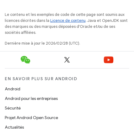
Le contenu et les exemples de code de cette page sont soumis aux
licences décrites dans la
Licence de contenu
. Java et OpenJDK sont
des marques ou des marques déposées d'Oracle et/ou de ses
sociétés affiliées.
Dernière mise à jour le 2026/02/28 (UTC).
EN SAVOIR PLUS SUR ANDROID
Android
Android pour les entreprises
Sécurité
Projet Android Open Source
Actualités