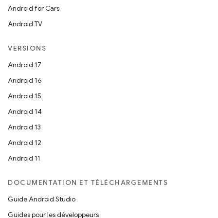
Android for Cars
Android TV
VERSIONS
Android 17
Android 16
Android 15
Android 14
Android 13
Android 12
Android 11
DOCUMENTATION ET TÉLÉCHARGEMENTS
Guide Android Studio
Guides pour les développeurs