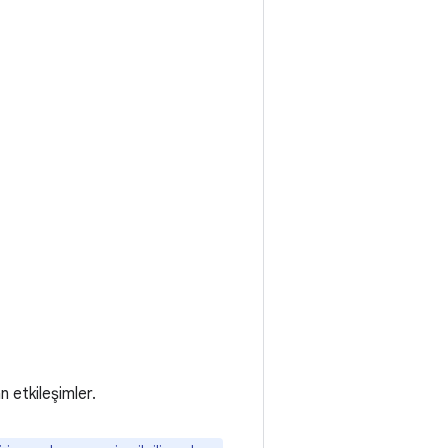
 etkileşimler.