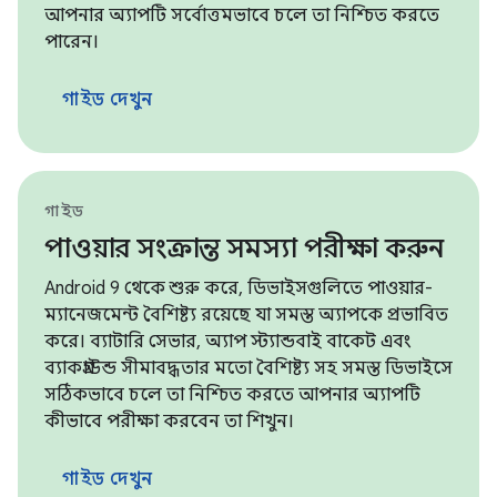
আপনার অ্যাপটি সর্বোত্তমভাবে চলে তা নিশ্চিত করতে
পারেন।
গাইড দেখুন
গাইড
পাওয়ার সংক্রান্ত সমস্যা পরীক্ষা করুন
Android 9 থেকে শুরু করে, ডিভাইসগুলিতে পাওয়ার-
ম্যানেজমেন্ট বৈশিষ্ট্য রয়েছে যা সমস্ত অ্যাপকে প্রভাবিত
করে। ব্যাটারি সেভার, অ্যাপ স্ট্যান্ডবাই বাকেট এবং
ব্যাকগ্রাউন্ড সীমাবদ্ধতার মতো বৈশিষ্ট্য সহ সমস্ত ডিভাইসে
সঠিকভাবে চলে তা নিশ্চিত করতে আপনার অ্যাপটি
কীভাবে পরীক্ষা করবেন তা শিখুন।
গাইড দেখুন