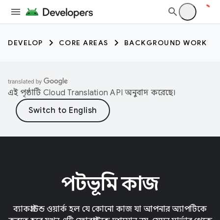
DEVELOP
CORE AREAS
BACKGROUND WORK
এই পৃষ্ঠাটি
Cloud Translation API
অনুবাদ করেছে।
পটভূমি কাজ
ব্যাকগ্রাউন্ড ওয়ার্ক হল যে কোনো কাজ যা আপনার অ্যাপটিকে