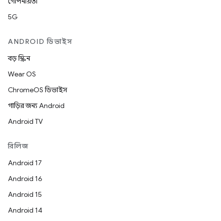
গোপনীয়তা
5G
ANDROID ডিভাইস
বড় স্ক্রিন
Wear OS
ChromeOS ডিভাইস
গাড়ির জন্য Android
Android TV
রিলিজ
Android 17
Android 16
Android 15
Android 14