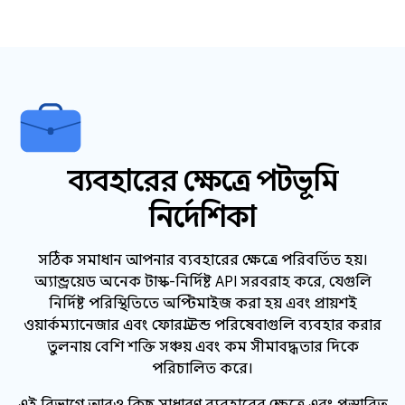
ব্যবহারের ক্ষেত্রে পটভূমি
নির্দেশিকা
সঠিক সমাধান আপনার ব্যবহারের ক্ষেত্রে পরিবর্তিত হয়।
অ্যান্ড্রয়েড অনেক টাস্ক-নির্দিষ্ট API সরবরাহ করে, যেগুলি
নির্দিষ্ট পরিস্থিতিতে অপ্টিমাইজ করা হয় এবং প্রায়শই
ওয়ার্কম্যানেজার এবং ফোরগ্রাউন্ড পরিষেবাগুলি ব্যবহার করার
তুলনায় বেশি শক্তি সঞ্চয় এবং কম সীমাবদ্ধতার দিকে
পরিচালিত করে।