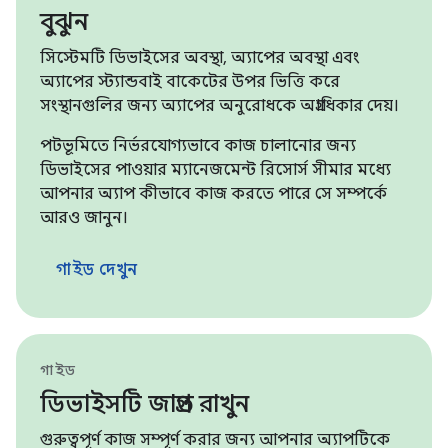
বুঝুন
সিস্টেমটি ডিভাইসের অবস্থা, অ্যাপের অবস্থা এবং
অ্যাপের স্ট্যান্ডবাই বাকেটের উপর ভিত্তি করে
সংস্থানগুলির জন্য অ্যাপের অনুরোধকে অগ্রাধিকার দেয়।
পটভূমিতে নির্ভরযোগ্যভাবে কাজ চালানোর জন্য
ডিভাইসের পাওয়ার ম্যানেজমেন্ট রিসোর্স সীমার মধ্যে
আপনার অ্যাপ কীভাবে কাজ করতে পারে সে সম্পর্কে
আরও জানুন।
গাইড দেখুন
গাইড
ডিভাইসটি জাগ্রত রাখুন
গুরুত্বপূর্ণ কাজ সম্পূর্ণ করার জন্য আপনার অ্যাপটিকে