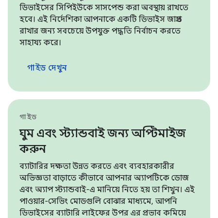
ডিভাইসের সিপিইউকে সাসপেন্ড করা অবস্থায় রাখতে
হবে। এই নির্দেশিকা আপনাকে একটি ডিভাইস জাগ্রত
রাখার জন্য সবচেয়ে উপযুক্ত পদ্ধতি নির্বাচন করতে
সাহায্য করে।
গাইড দেখুন
গাইড
ঘুম এবং স্ট্যান্ডবাই জন্য অপ্টিমাইজ
করুন
ব্যাটারির দক্ষতা উন্নত করতে এবং ব্যবহারকারীর
অভিজ্ঞতা বাড়াতে কীভাবে আপনার অ্যাপটিকে ডোজ
এবং অ্যাপ স্ট্যান্ডবাই-এ মানিয়ে নিতে হয় তা শিখুন। এই
পাওয়ার-সেভিং মোডগুলি বোঝার মাধ্যমে, আপনি
ডিভাইসের ব্যাটারি লাইফের উপর এর প্রভাব কমিয়ে