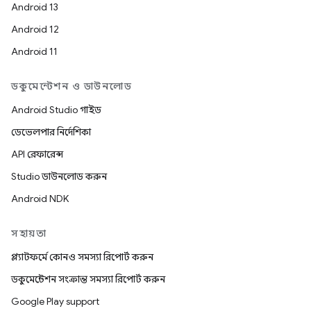
Android 13
Android 12
Android 11
ডকুমেন্টেশন ও ডাউনলোড
Android Studio গাইড
ডেভেলপার নির্দেশিকা
API রেফারেন্স
Studio ডাউনলোড করুন
Android NDK
সহায়তা
প্ল্যাটফর্মে কোনও সমস্যা রিপোর্ট করুন
ডকুমেন্টেশন সংক্রান্ত সমস্যা রিপোর্ট করুন
Google Play support