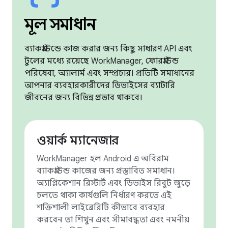
মূল সমাধান
ব্যাকগ্রাউন্ডে কাজ করার জন্য কিছু সাধারণ API এবং
টুলের মধ্যে রয়েছে WorkManager, ফোরগ্রাউন্ড
পরিষেবা, অ্যালার্ম এবং সম্প্রচার। প্রতিটি সমাধানের
আপনার ব্যবহারকারীদের ডিভাইসের ব্যাটারি
জীবনের জন্য বিভিন্ন প্রভাব থাকবে।
ওয়ার্ক ম্যানেজার
WorkManager হল Android এ অবিরাম
ব্যাকগ্রাউন্ড কাজের জন্য প্রস্তাবিত সমাধান।
অ্যাপ্লিকেশান রিস্টার্ট এবং ডিভাইস রিবুট জুড়ে
চলতে থাকা কার্যগুলি নির্ধারণ করতে এই
শক্তিশালী লাইব্রেরিটি কীভাবে ব্যবহার
করবেন তা শিখুন এবং সীমাবদ্ধতা এবং নমনীয়