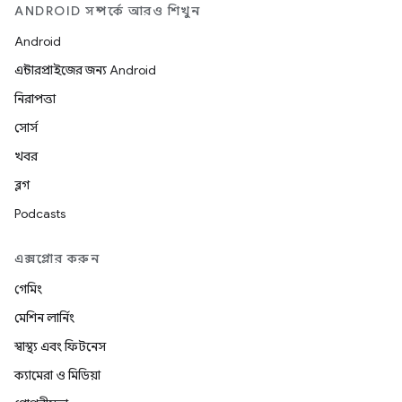
ANDROID সম্পর্কে আরও শিখুন
Android
এন্টারপ্রাইজের জন্য Android
নিরাপত্তা
সোর্স
খবর
ব্লগ
Podcasts
এক্সপ্লোর করুন
গেমিং
মেশিন লার্নিং
স্বাস্থ্য এবং ফিটনেস
ক্যামেরা ও মিডিয়া