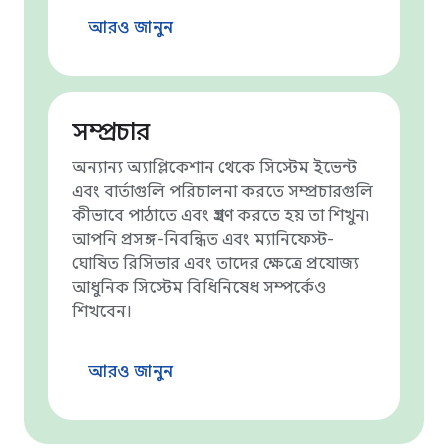
আরও জানুন
সম্প্রচার
অন্যান্য অ্যাপ্লিকেশান থেকে সিস্টেম ইভেন্ট
এবং বার্তাগুলি পরিচালনা করতে সম্প্রচারগুলি
কীভাবে পাঠাতে এবং গ্রহণ করতে হয় তা শিখুন৷
আপনি প্রসঙ্গ-নিবন্ধিত এবং ম্যানিফেস্ট-
ঘোষিত রিসিভার এবং তাদের ক্ষেত্রে প্রযোজ্য
আধুনিক সিস্টেম বিধিনিষেধ সম্পর্কেও
শিখবেন।
আরও জানুন