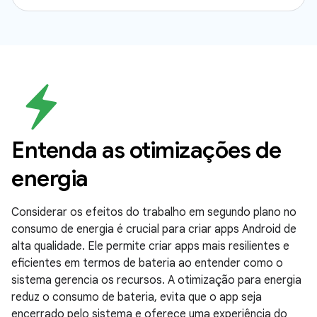
Entenda as otimizações de
energia
Considerar os efeitos do trabalho em segundo plano no
consumo de energia é crucial para criar apps Android de
alta qualidade. Ele permite criar apps mais resilientes e
eficientes em termos de bateria ao entender como o
sistema gerencia os recursos. A otimização para energia
reduz o consumo de bateria, evita que o app seja
encerrado pelo sistema e oferece uma experiência do