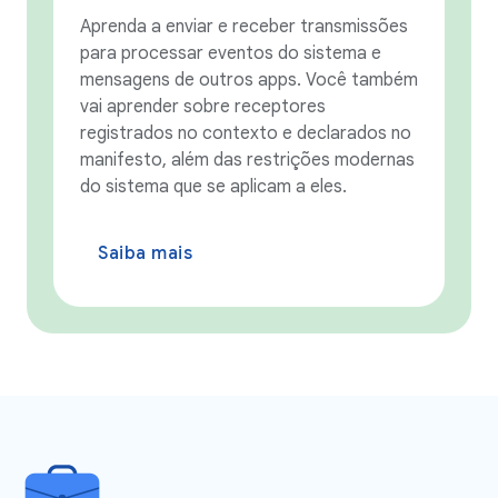
Aprenda a enviar e receber transmissões
para processar eventos do sistema e
mensagens de outros apps. Você também
vai aprender sobre receptores
registrados no contexto e declarados no
manifesto, além das restrições modernas
do sistema que se aplicam a eles.
Saiba mais