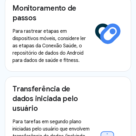
Monitoramento de
passos
Para rastrear etapas em
dispositivos móveis, considere ler
as etapas da Conexão Saúde, o
repositório de dados do Android
para dados de saúde e fitness.
Transferência de
dados iniciada pelo
usuário
Para tarefas em segundo plano
iniciadas pelo usuário que envolvem