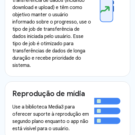
transferência de dados (incluindo
download e upload) e têm como
objetivo manter o usuário
informado sobre o progresso, use o
tipo de job de transferência de
dados iniciada pelo usuário. Esse
tipo de job é otimizado para
transferências de dados de longa
duração e recebe prioridade do
sistema.
Reprodução de mídia
Use a biblioteca Media3 para
oferecer suporte à reprodução em
segundo plano enquanto o app não
está visível para o usuário.