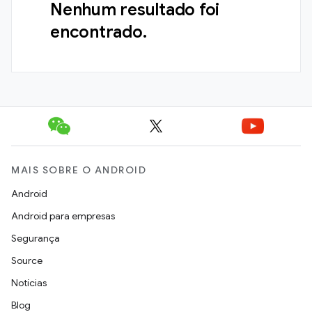
Nenhum resultado foi
encontrado.
MAIS SOBRE O ANDROID
Android
Android para empresas
Segurança
Source
Notícias
Blog