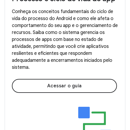
Conheça os conceitos fundamentais do ciclo de
vida do processo do Android e como ele afeta o
comportamento do seu app e o gerenciamento de
recursos. Saiba como o sistema gerencia os
processos de apps com base no estado de
atividade, permitindo que você crie aplicativos
resilientes e eficientes que respondem
adequadamente a encerramentos iniciados pelo
sistema.
Acessar o guia