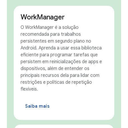
WorkManager
O WorkManager é a solução
recomendada para trabalhos
persistentes em segundo plano no
Android. Aprenda a usar essa biblioteca
eficiente para programar tarefas que
persistem em reinicializações de apps e
dispositivos, além de entender os
principais recursos dela para lidar com
restrições e políticas de repetição
flexíveis.
Saiba mais