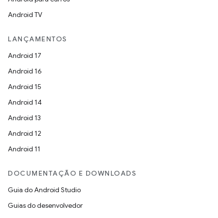
Android TV
LANÇAMENTOS
Android 17
Android 16
Android 15
Android 14
Android 13
Android 12
Android 11
DOCUMENTAÇÃO E DOWNLOADS
Guia do Android Studio
Guias do desenvolvedor