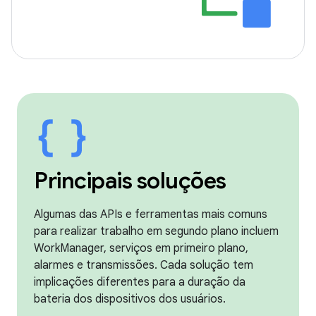
Principais soluções
Algumas das APIs e ferramentas mais comuns
para realizar trabalho em segundo plano incluem
WorkManager, serviços em primeiro plano,
alarmes e transmissões. Cada solução tem
implicações diferentes para a duração da
bateria dos dispositivos dos usuários.