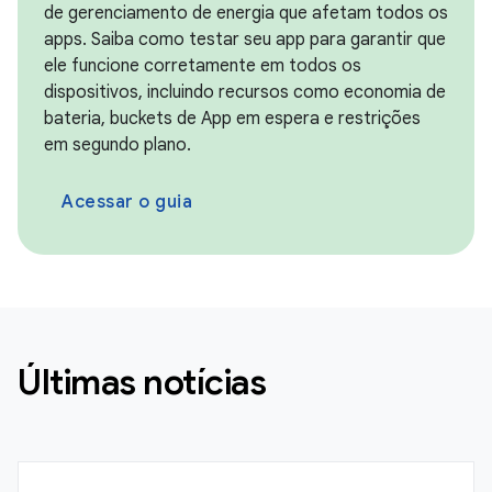
de gerenciamento de energia que afetam todos os
apps. Saiba como testar seu app para garantir que
ele funcione corretamente em todos os
dispositivos, incluindo recursos como economia de
bateria, buckets de App em espera e restrições
em segundo plano.
Acessar o guia
Últimas notícias