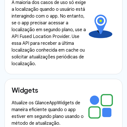
A maioria dos casos de uso só exige
a localização quando o usuário está
interagindo com o app. No entanto,
se o app precisar acessar a
localização em segundo plano, use a
API Fused Location Provider. Use
essa API para receber a última
localização conhecida em cache ou
solicitar atualizações periódicas de
localização.
Widgets
Atualize os GlanceAppWidgets de
maneira eficiente quando o app
estiver em segundo plano usando o
método de atualização.