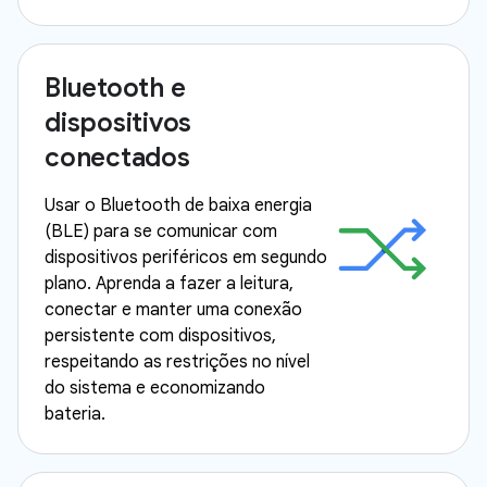
Bluetooth e
dispositivos
conectados
Usar o Bluetooth de baixa energia
(BLE) para se comunicar com
dispositivos periféricos em segundo
plano. Aprenda a fazer a leitura,
conectar e manter uma conexão
persistente com dispositivos,
respeitando as restrições no nível
do sistema e economizando
bateria.