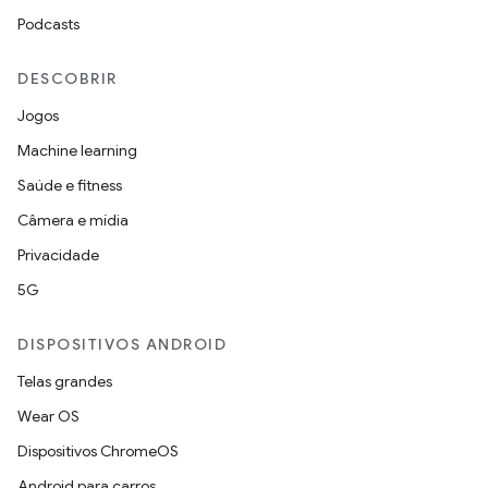
Podcasts
DESCOBRIR
Jogos
Machine learning
Saúde e fitness
Câmera e mídia
Privacidade
5G
DISPOSITIVOS ANDROID
Telas grandes
Wear OS
Dispositivos ChromeOS
Android para carros