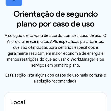
Orientação de segundo
plano por caso de uso
A solução certa varia de acordo com seu caso de uso. O
Android oferece muitas APIs específicas para tarefas,
que são otimizadas para cenários específicos e
geralmente resultam em maior economia de energia e
menos restrições do que ao usar o WorkManager e os
serviços em primeiro plano.
Esta seção lista alguns dos casos de uso mais comuns e
a solução recomendada.
Local