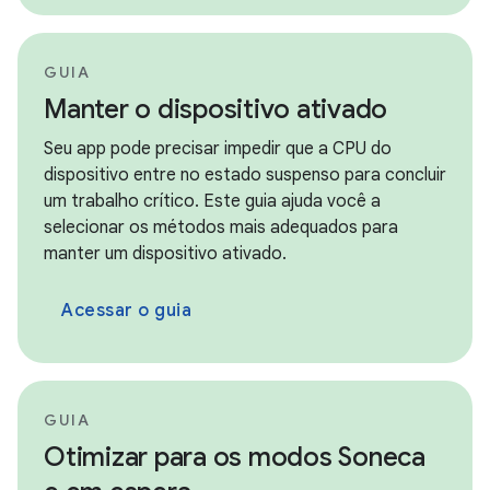
GUIA
Manter o dispositivo ativado
Seu app pode precisar impedir que a CPU do
dispositivo entre no estado suspenso para concluir
um trabalho crítico. Este guia ajuda você a
selecionar os métodos mais adequados para
manter um dispositivo ativado.
Acessar o guia
GUIA
Otimizar para os modos Soneca