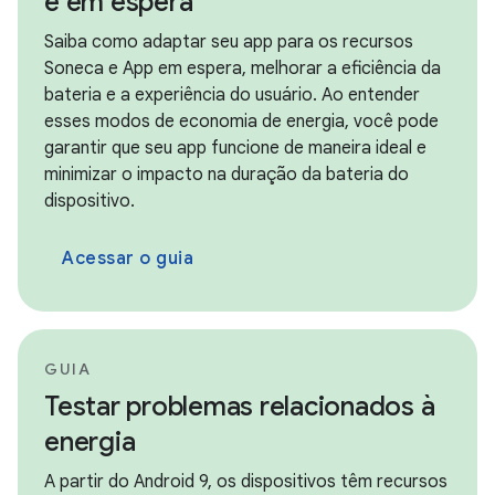
e em espera
Saiba como adaptar seu app para os recursos
Soneca e App em espera, melhorar a eficiência da
bateria e a experiência do usuário. Ao entender
esses modos de economia de energia, você pode
garantir que seu app funcione de maneira ideal e
minimizar o impacto na duração da bateria do
dispositivo.
Acessar o guia
GUIA
Testar problemas relacionados à
energia
A partir do Android 9, os dispositivos têm recursos