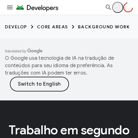
DEVELOP
CORE AREAS
BACKGROUND WORK
O Google usa tecnologia de IA na tradução de
conteúdos para seu idioma de preferência. As
traduções com IA podem ter erros.
Trabalho em segundo