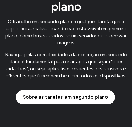
plano
O trabalho em segundo plano é qualquer tarefa que o
app precisa realizar quando não está visível em primeiro
plano, como buscar dados de um servidor ou processar
imagens.
Navegar pelas complexidades da execução em segundo
plano é fundamental para criar apps que sejam "bons
cidadãos", ou seja, aplicativos resilientes, responsivos e
eficientes que funcionem bem em todos os dispositivos.
Sobre as tarefas em segundo plano