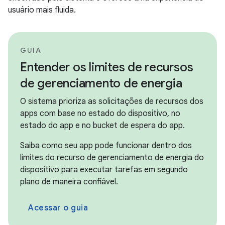
usuário mais fluida.
GUIA
Entender os limites de recursos
de gerenciamento de energia
O sistema prioriza as solicitações de recursos dos
apps com base no estado do dispositivo, no
estado do app e no bucket de espera do app.
Saiba como seu app pode funcionar dentro dos
limites do recurso de gerenciamento de energia do
dispositivo para executar tarefas em segundo
plano de maneira confiável.
Acessar o guia