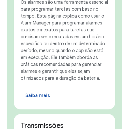
Os alarmes são uma ferramenta essencial
para programar tarefas com base no
tempo. Esta página explica como usar o
AlarmManager para programar alarmes
exatos e inexatos para tarefas que
precisam ser executadas em um horário
específico ou dentro de um determinado
período, mesmo quando o app não está
em execução. Ele também aborda as
práticas recomendadas para gerenciar
alarmes e garantir que eles sejam
otimizados para a duração da bateria.
Saiba mais
Transmissões