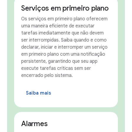
Serviços em primeiro plano
Os serviços em primeiro plano oferecem
uma maneira eficiente de executar
tarefas imediatamente que não devem
ser interrompidas. Saiba quando e como
declarar, iniciar e interromper um serviço
em primeiro plano com uma notificação
persistente, garantindo que seu app
execute tarefas críticas sem ser
encerrado pelo sistema.
Saiba mais
Alarmes