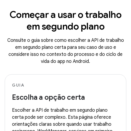
Começar a usar o trabalho
em segundo plano
Consulte o guia sobre como escolher a API de trabalho
em segundo plano certa para seu caso de uso e
considere isso no contexto do processo e do ciclo de
vida do app no Android.
GUIA
Escolha a opção certa
Escolher a API de trabalho em segundo plano
certa pode ser complexo. Esta página oferece
orientações claras sobre quando usar trabalho