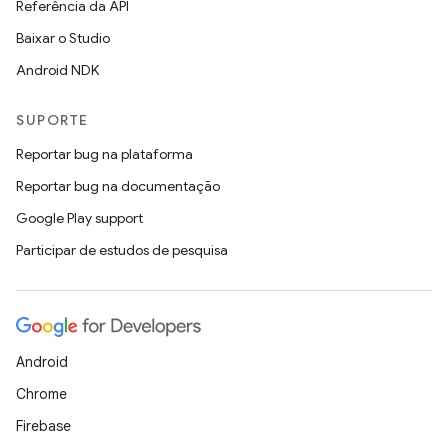
Referência da API
Baixar o Studio
Android NDK
SUPORTE
Reportar bug na plataforma
Reportar bug na documentação
Google Play support
Participar de estudos de pesquisa
Android
Chrome
Firebase