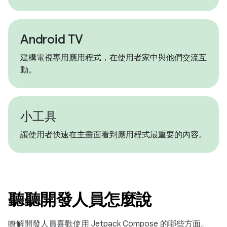
Android TV
建構電視專用應用程式，在使用者家中與他們交流互
動。
小工具
讓使用者快速在主畫面看到應用程式最重要的內容。
聽聽開發人員怎麼說
瞭解開發人員喜歡使用 Jetpack Compose 的哪些方面。