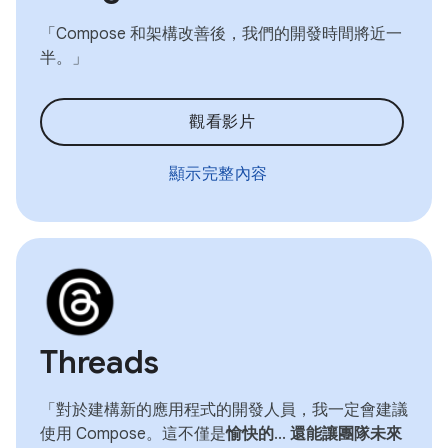
「Compose 和架構改善後，我們的開發時間將近一
半。」
觀看影片
顯示完整內容
Threads
「對於建構新的應用程式的開發人員，我一定會建議
使用 Compose。這不僅是
愉快的
...
還能讓團隊未來