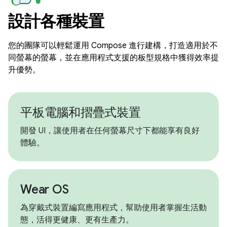
設計各種裝置
您的團隊可以輕鬆運用 Compose 進行建構，打造適用於不
同螢幕的螢幕，並在應用程式支援的板型規格中獲得效率提
升優勢。
平板電腦和摺疊式裝置
開發 UI，讓使用者在任何螢幕尺寸下都能享有良好
體驗。
Wear OS
為穿戴式裝置編寫應用程式，幫助使用者掌握生活動
態，活得更健康、更有生產力。