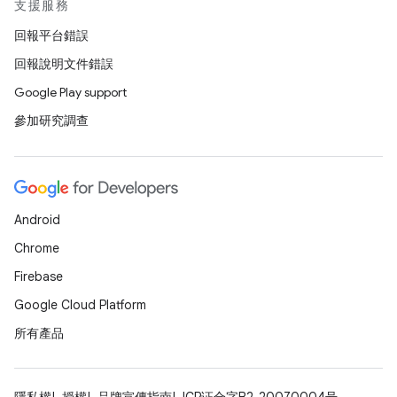
支援服務
回報平台錯誤
回報說明文件錯誤
Google Play support
參加研究調查
Android
Chrome
Firebase
Google Cloud Platform
所有產品