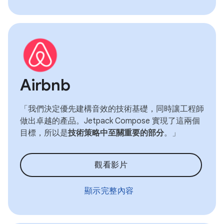
Airbnb
「我們決定優先建構音效的技術基礎，同時讓工程師
做出卓越的產品。Jetpack Compose 實現了這兩個
目標，所以是
技術策略中至關重要的部分
。」
觀看影片
顯示完整內容