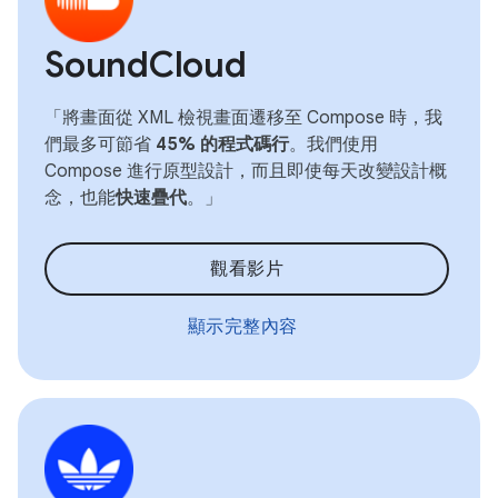
SoundCloud
「將畫面從 XML 檢視畫面遷移至 Compose 時，我
們最多可節省
45% 的程式碼行
。我們使用
Compose 進行原型設計，而且即使每天改變設計概
念，也能
快速疊代
。」
觀看影片
顯示完整內容