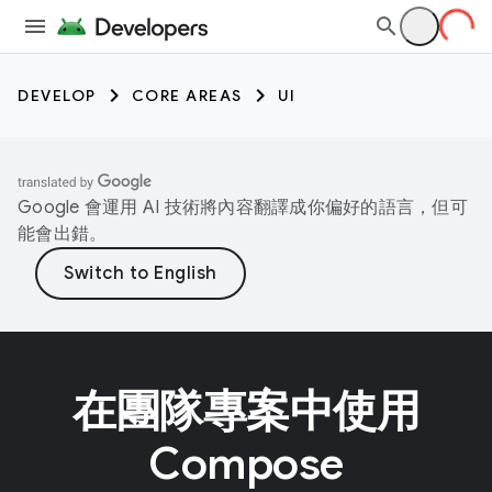
DEVELOP
CORE AREAS
UI
Google 會運用 AI 技術將內容翻譯成你偏好的語言，但可
能會出錯。
在團隊專案中使用
Compose