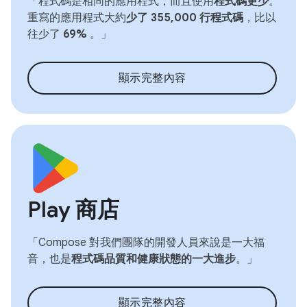
「程式碼是相同的應用程式，而且使用
程式碼更少
。
重寫的應用程式大約
少了 355,000 行程式碼
，比以
往少了
69%
。」
顯示完整內容
Play 商店
「Compose 對我們團隊的開發人員來說是一大福
音，也是
程式碼品質和健康狀態的一大進步
。」
顯示完整內容