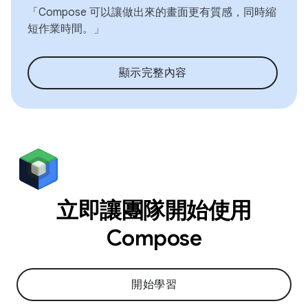
「Compose 可以讓做出來的畫面更有質感，同時縮
短作業時間。」
顯示完整內容
立即讓團隊開始使用
Compose
開始學習