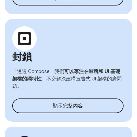
封鎖
「透過 Compose，我們
可以專注在區塊和 UI 基礎
架構的獨特性
，不必解決建構宣告式 UI 架構的廣問
題。」
顯示完整內容