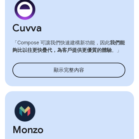
Cuvva
「Compose 可讓我們快速建構新功能，因此
我們能
夠比以往更快疊代，為客戶提供更優質的體驗
。」
顯示完整內容
Monzo