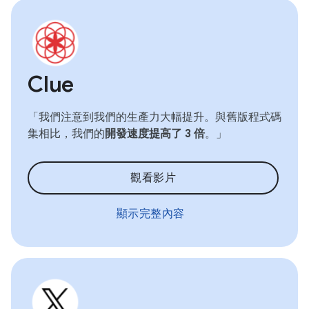
Clue
「我們注意到我們的生產力大幅提升。與舊版程式碼
集相比，我們的
開發速度提高了 3 倍
。」
觀看影片
顯示完整內容