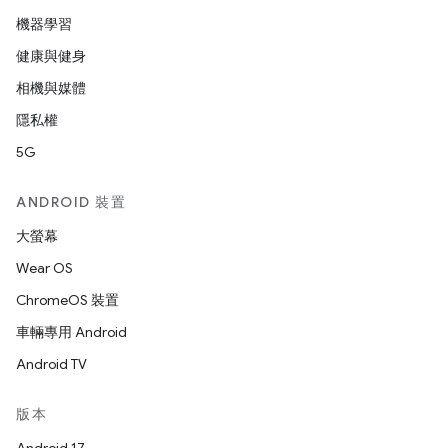
機器學習
健康與健身
相機與媒體
隱私權
5G
ANDROID 裝置
大螢幕
Wear OS
ChromeOS 裝置
車輛專用 Android
Android TV
版本