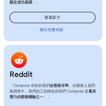
奠定成功基礎
。」
觀看影片
顯示完整內容
Reddit
「Compose 有助於我們
改善留存率
。在開發人員問
卷調查中，我們的工程師告訴我們 Compose 是
最具
潛力的開發體驗之一
。」