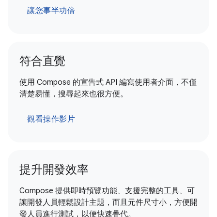
讓您事半功倍
符合直覺
使用 Compose 的宣告式 API 編寫使用者介面，不僅
清楚易懂，搜尋起來也很方便。
觀看操作影片
提升開發效率
Compose 提供即時預覽功能、支援完整的工具、可
讓開發人員輕鬆設計主題，而且元件尺寸小，方便開
發人員進行測試，以便快速疊代。