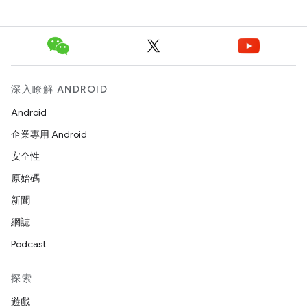
深入瞭解 ANDROID
Android
企業專用 Android
安全性
原始碼
新聞
網誌
Podcast
探索
遊戲