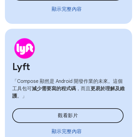
顯示完整內容
Lyft
「Compose 顯然是 Android 開發作業的未來。這個
工具包可
減少需要寫的程式碼
，而且
更易於理解及維
護
。」
觀看影片
顯示完整內容