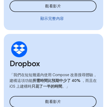
觀看影片
顯示完整內容
Dropbox
「我們在短短幾週內使用 Compose 改善搜尋體驗，
建構這項功能
所需時間比預期中少了 40%
，而且在
iOS 上建構時
只花了一半的時間
。」
觀看影片