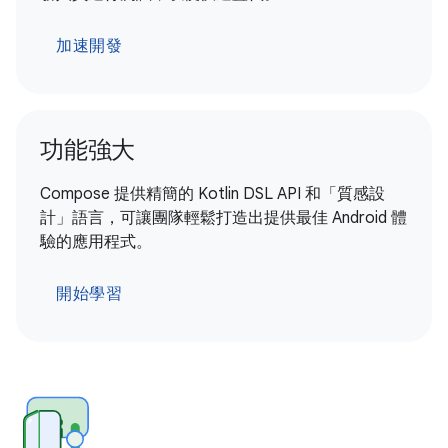
加速開發
功能強大
Compose 提供精簡的 Kotlin DSL API 和「質感設
計」語言，可讓團隊輕鬆打造出提供最佳 Android 體
驗的應用程式。
開始學習