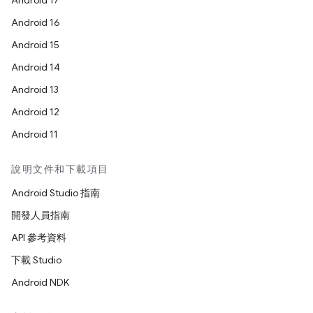
Android 17
Android 16
Android 15
Android 14
Android 13
Android 12
Android 11
說明文件和下載項目
Android Studio 指南
開發人員指南
API 參考資料
下載 Studio
Android NDK