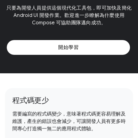
只要為開發人員提供這個現代化工具包，即可加快及簡化
Android UI 開發作業。歡迎進一步瞭解為什麼使用
Compose 可協助團隊邁向成功。
開始學習
程式碼更少
需要編寫的程式碼變少，意味著程式碼更容易理解及
維護，產生的錯誤也會減少，可讓開發人員有更多時
間專心打造獨一無二的應用程式體驗。