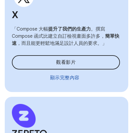
X
「Compose 大幅
提升了我們的生產力
。撰寫
Compose 函式比建立自訂檢視畫面多許多，
簡單快
速
，而且能更輕鬆地滿足設計人員的要求。」
觀看影片
顯示完整內容