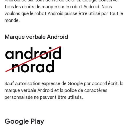
Android ou sur tout dérivé de celui-ci. Google conserve
tous les droits de marque sur le robot Android. Nous
voulons que le robot Android puisse être utilisé par tout le
monde.
Marque verbale Android
Sauf autorisation expresse de Google par accord écrit, la
marque verbale Android et la police de caractères
personnalisée ne peuvent être utilisés.
Google Play