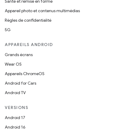
Santé et remise en forme
Appareil photo et contenus multimédias
Règles de confidentialité
5G
APPAREILS ANDROID
Grands écrans
Wear OS
Appareils ChromeOS
Android for Cars
Android TV
VERSIONS
Android 17
Android 16