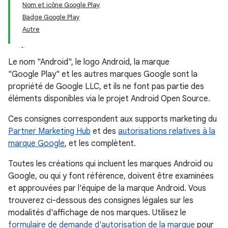
Nom et icône Google Play
Badge Google Play
Autre
Le nom "Android", le logo Android, la marque
"Google Play" et les autres marques Google sont la
propriété de Google LLC, et ils ne font pas partie des
éléments disponibles via le projet Android Open Source.
Ces consignes correspondent aux supports marketing du
Partner Marketing Hub
et des
autorisations relatives à la
marque Google
, et les complètent.
Toutes les créations qui incluent les marques Android ou
Google, ou qui y font référence, doivent être examinées
et approuvées par l'équipe de la marque Android. Vous
trouverez ci-dessous des consignes légales sur les
modalités d'affichage de nos marques. Utilisez le
formulaire de demande d'autorisation de la marque
pour