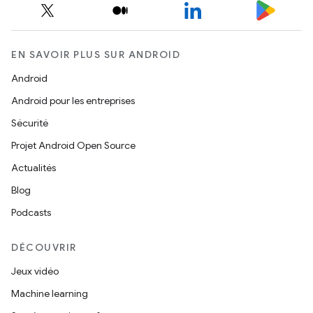
EN SAVOIR PLUS SUR ANDROID
Android
Android pour les entreprises
Sécurité
Projet Android Open Source
Actualités
Blog
Podcasts
DÉCOUVRIR
Jeux vidéo
Machine learning