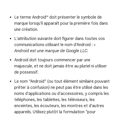
Le terme Android™ doit présenter le symbole de
marque lorsqu'il apparaît pour la première fois dans
une création.
L'attribution suivante doit figurer dans toutes vos
communications utilisant le nom d'Android : >
Android est une marque de Google LLC.
Android doit toujours commencer par une
majuscule, et ne doit jamais être au pluriel ni utiliser
de possessif.
Le nom "Android" (ou tout élément similaire pouvant
prêter à confusion) ne peut pas être utilisé dans les
noms d'applications ou d'accessoires, y compris les
téléphones, les tablettes, les téléviseurs, les
enceintes, les écouteurs, les montres et d'autres
appareils. Utilisez plutôt la formulation "pour