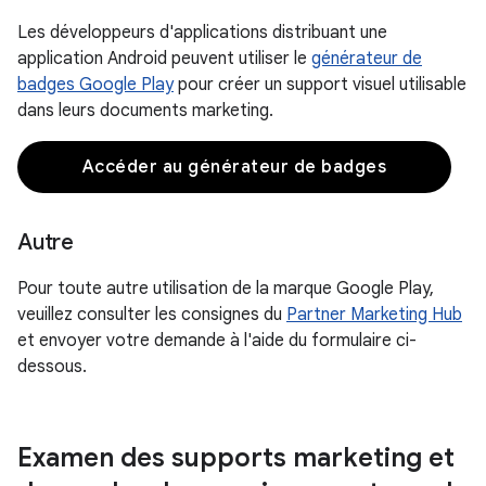
Les développeurs d'applications distribuant une
application Android peuvent utiliser le
générateur de
badges Google Play
pour créer un support visuel utilisable
dans leurs documents marketing.
Accéder au générateur de badges
Autre
Pour toute autre utilisation de la marque Google Play,
veuillez consulter les consignes du
Partner Marketing Hub
et envoyer votre demande à l'aide du formulaire ci-
dessous.
Examen des supports marketing et