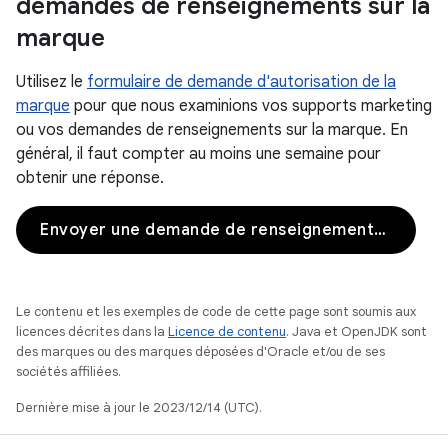
demandes de renseignements sur la
marque
Utilisez le
formulaire de demande d'autorisation de la
marque
pour que nous examinions vos supports marketing
ou vos demandes de renseignements sur la marque. En
général, il faut compter au moins une semaine pour
obtenir une réponse.
Envoyer une demande de renseignements sur la marque
Le contenu et les exemples de code de cette page sont soumis aux
licences décrites dans la
Licence de contenu
. Java et OpenJDK sont
des marques ou des marques déposées d'Oracle et/ou de ses
sociétés affiliées.
Dernière mise à jour le 2023/12/14 (UTC).