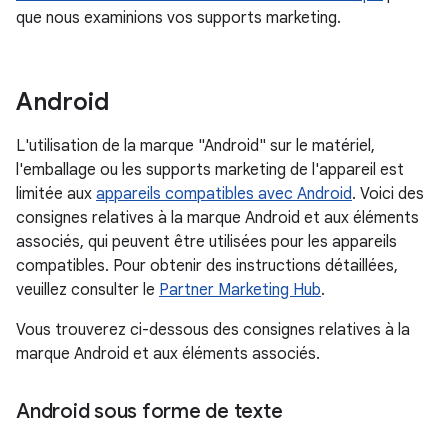
que nous examinions vos supports marketing.
Android
L'utilisation de la marque "Android" sur le matériel,
l'emballage ou les supports marketing de l'appareil est
limitée aux
appareils compatibles avec Android
. Voici des
consignes relatives à la marque Android et aux éléments
associés, qui peuvent être utilisées pour les appareils
compatibles. Pour obtenir des instructions détaillées,
veuillez consulter le
Partner Marketing Hub
.
Vous trouverez ci-dessous des consignes relatives à la
marque Android et aux éléments associés.
Android sous forme de texte