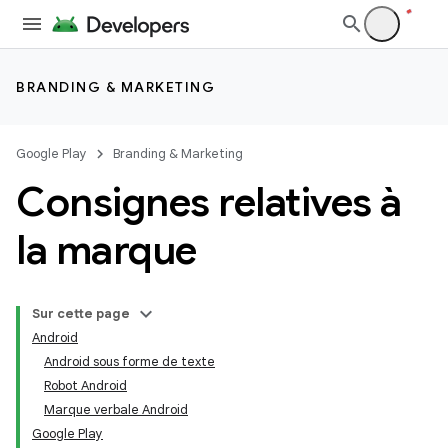
BRANDING & MARKETING
Google Play
Branding & Marketing
Consignes relatives à
la marque
Sur cette page
Android
Android sous forme de texte
Robot Android
Marque verbale Android
Google Play