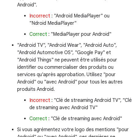
Android".
Incorrect
: "Android MediaPlayer" ou
"Ndroid MediaPlayer"
Correct
: "MediaPlayer pour Android"
"Android TV", "Android Wear", "Android Auto",
"Android Automotive OS", "Google Pay" et
"Android Things" ne peuvent être utilisés pour
identifier ou commercialiser des produits ou
services qu'après approbation. Utilisez "pour
Android" ou "avec Android" pour tous les autres
produits Android.
Incorrect
: "Clé de streaming Android TV", "Clé
de streaming avec Android TV"
Correct
: "Clé de streaming avec Android"
Si vous agrémentez votre logo des mentions "pour