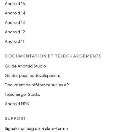
Android 15
Android 14
Android 13
Android 12
Android 11
DOCUMENTATION ET TÉLÉCHARGEMENTS
Guide Android Studio
Guides pour les développeurs
Document de référence sur les API
Télécharger Studio
Android NDK
SUPPORT
Signaler un bug de la plate-forme