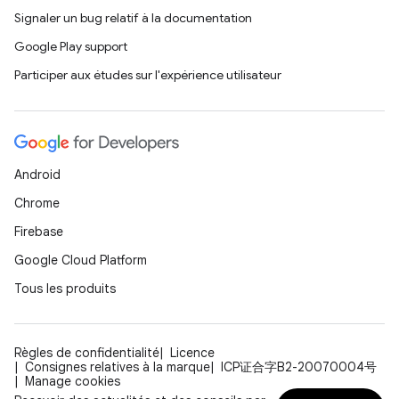
Signaler un bug relatif à la documentation
Google Play support
Participer aux études sur l'expérience utilisateur
Android
Chrome
Firebase
Google Cloud Platform
Tous les produits
Règles de confidentialité
Licence
Consignes relatives à la marque
ICP证合字B2-20070004号
Manage cookies