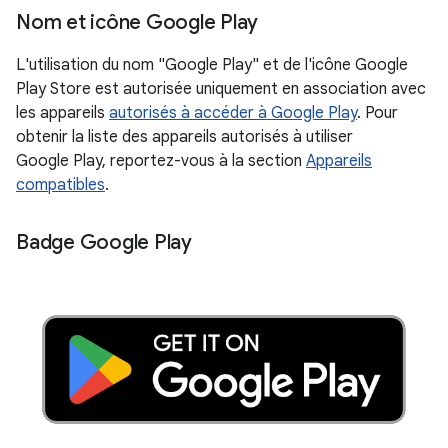
Nom et icône Google Play
L'utilisation du nom "Google Play" et de l'icône Google
Play Store est autorisée uniquement en association avec
les appareils
autorisés à accéder à Google Play
. Pour
obtenir la liste des appareils autorisés à utiliser
Google Play, reportez-vous à la section
Appareils
compatibles
.
Badge Google Play