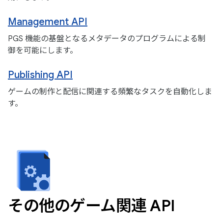
Management API
PGS 機能の基盤となるメタデータのプログラムによる制
御を可能にします。
Publishing API
ゲームの制作と配信に関連する頻繁なタスクを自動化しま
す。
その他のゲーム関連 API