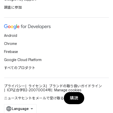
調査に参加
Android
Chrome
Firebase
Google Cloud Platform
すべてのプロダクト
プライバシー
ライセンス
ブランドの取り扱いガイドライン
ICP证合字B2-20070004号
Manage cookies
購読
ニュースやヒントをメールで受け取る