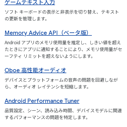
ゲームテキスト入力
ソフト キーボードの表示と非表示を切り替え、テキスト
の更新を管理します。
Memory Advice API（ベータ版）
Android アプリのメモリ使用量を推定し、しきい値を超え
たときにアプリに通知することにより、メモリ使用量がセ
ーフティ リミットを超えないようにします。
Oboe 高性能オーディオ
デバイスとプラットフォームの音声の問題を回避しなが
ら、オーディオ レイテンシを短縮します。
Android Performance Tuner
品質設定、シーン、読み込み時間、デバイスモデルに関連
するパフォーマンスの問題を特定します。