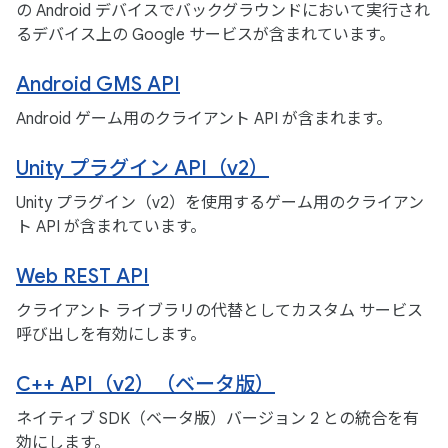
の Android デバイスでバックグラウンドにおいて実行され
るデバイス上の Google サービスが含まれています。
Android GMS API
Android ゲーム用のクライアント API が含まれます。
Unity プラグイン API（v2）
Unity プラグイン（v2）を使用するゲーム用のクライアン
ト API が含まれています。
Web REST API
クライアント ライブラリの代替としてカスタム サービス
呼び出しを有効にします。
C++ API（v2）（ベータ版）
ネイティブ SDK（ベータ版）バージョン 2 との統合を有
効にします。