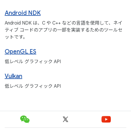
Android NDK
Android NDK は、C や C++ などの言語を使用して、ネイ
ティブ コードのアプリの一部を実装するためのツールセ
ットです。
OpenGL ES
低レベル グラフィック API
Vulkan
低レベル グラフィック API