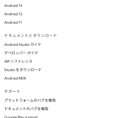
Android 13
Android 12
Android 11
ドキュメントとダウンロード
Android Studio ガイド
デベロッパー ガイド
API リファレンス
Studio をダウンロード
Android NDK
サポート
プラットフォームのバグを報告
ドキュメントのバグを報告
Google Play support