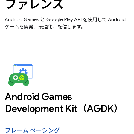
ファレンス
Android Games と Google Play API を使用して Android
ゲームを開発、最適化、配信します。
Android Games
Development Kit（AGDK）
フレーム ペーシング