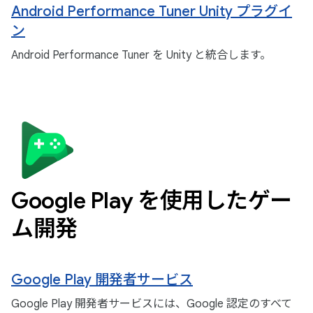
Android Performance Tuner Unity プラグイ
ン
Android Performance Tuner を Unity と統合します。
Google Play を使用したゲー
ム開発
Google Play 開発者サービス
Google Play 開発者サービスには、Google 認定のすべて