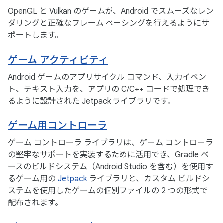
OpenGL と Vulkan のゲームが、Android でスムーズなレン
ダリングと正確なフレーム ペーシングを行えるようにサ
ポートします。
ゲーム アクティビティ
Android ゲームのアプリサイクル コマンド、入力イベン
ト、テキスト入力を、アプリの C/C++ コードで処理でき
るように設計された Jetpack ライブラリです。
ゲーム用コントローラ
ゲーム コントローラ ライブラリは、ゲーム コントローラ
の堅牢なサポートを実装するために活用でき、Gradle ベ
ースのビルドシステム（Android Studio を含む）を使用す
るゲーム用の
Jetpack
ライブラリと、カスタム ビルドシ
ステムを使用したゲームの個別ファイルの 2 つの形式で
配布されます。