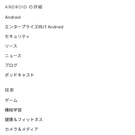
ANDROID の詳細
Android
エンタープライズ向け Android
セキュリティ
ソース
ニュース
ブログ
ポッドキャスト
探索
ゲーム
機械学習
健康＆フィットネス
カメラ＆メディア