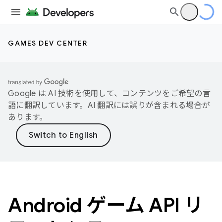
GAMES DEV CENTER
Google は AI 技術を使用して、コンテンツをご希望の言
語に翻訳しています。AI 翻訳には誤りが含まれる場合が
あります。
Android ゲーム API リ