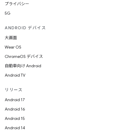
プライバシー
5G
ANDROID デバイス
大画面
Wear OS
ChromeOS デバイス
自動車向け Android
Android TV
リリース
Android 17
Android 16
Android 15
Android 14