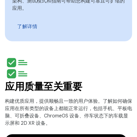
架构、测试模式和指南可帮助您构建可靠且可扩缩的
应用。
了解详情
应用质量至关重要
构建优质应用，提供顺畅且一致的用户体验。了解如何确保
应用在所有类型的设备上都能正常运行，包括手机、平板电
脑、可折叠设备、ChromeOS 设备、停车状态下的车载显
示屏和 2D XR 设备。