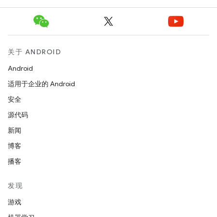
关于 ANDROID
Android
适用于企业的 Android
安全
源代码
新闻
博客
播客
发现
游戏