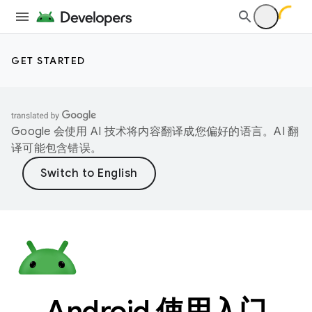
GET STARTED
Google 会使用 AI 技术将内容翻译成您偏好的语言。AI 翻
译可能包含错误。
Android 使用入门