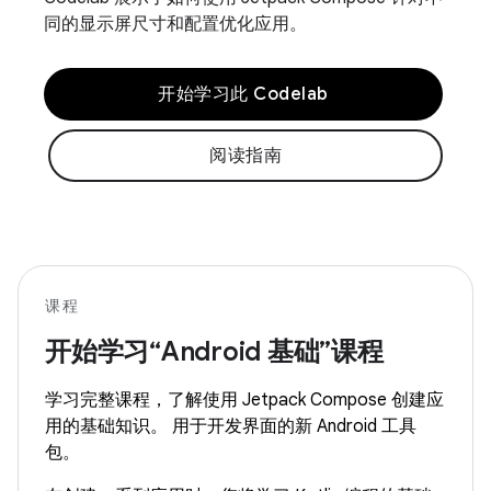
同的显示屏尺寸和配置优化应用。
开始学习此 Codelab
阅读指南
课程
开始学习“Android 基础”课程
学习完整课程，了解使用 Jetpack Compose 创建应
用的基础知识。 用于开发界面的新 Android 工具
包。