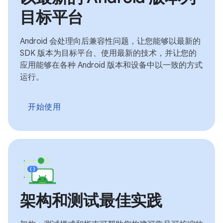
目标平台
Android 会处理向后兼容性问题，让您能够以最新的
SDK 版本为目标平台、使用最新的技术，并让您的
应用能够在各种 Android 版本和设备中以一致的方式
运行。
开始使用
架构和测试最佳实践