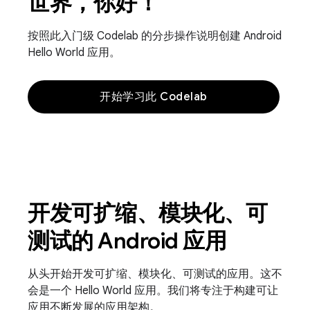
世界，你好！
按照此入门级 Codelab 的分步操作说明创建 Android
Hello World 应用。
开始学习此 Codelab
开发可扩缩、模块化、可
测试的 Android 应用
从头开始开发可扩缩、模块化、可测试的应用。这不
会是一个 Hello World 应用。我们将专注于构建可让
应用不断发展的应用架构。