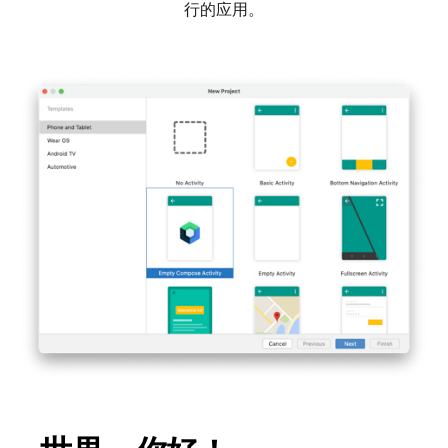
行的应用。