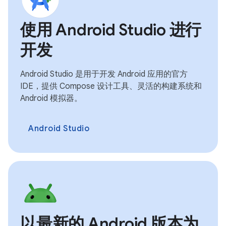
使用 Android Studio 进行
开发
Android Studio 是用于开发 Android 应用的官方
IDE，提供 Compose 设计工具、灵活的构建系统和
Android 模拟器。
Android Studio
以最新的 Android 版本为