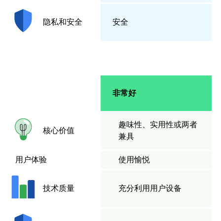
安全
隐私和安全
非常好
趣味性、实用性或两者
核心价值
兼具
用户体验
使用愉悦
充分利用用户设备
技术质量