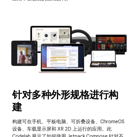
针对多种外形规格进行构
建
构建可在手机、平板电脑、可折叠设备、ChromeOS
设备、车载显示屏和 XR 2D 上运行的应用。此
Codelab 展示了如何使用 Jetpack Compose 针对不