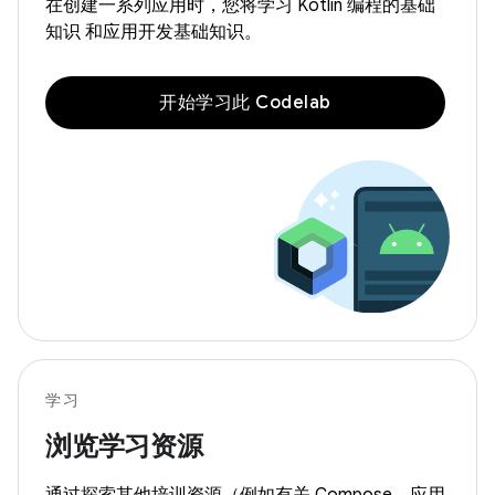
在创建一系列应用时，您将学习 Kotlin 编程的基础
知识 和应用开发基础知识。
开始学习此 Codelab
学习
浏览学习资源