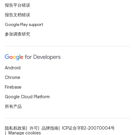
报告平台错误
报告文档错误
Google Play support
参加调查研究
Android
Chrome
Firebase
Google Cloud Platform
所有产品
隐私权政策
许可
品牌指南
ICP证合字B2-20070004号
Manage cookies