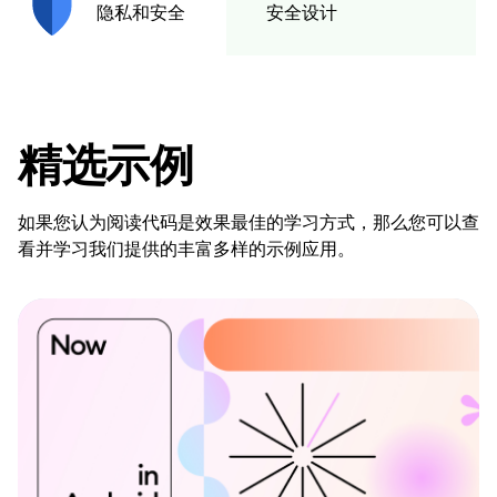
安全设计
隐私和安全
精选示例
如果您认为阅读代码是效果最佳的学习方式，那么您可以查
看并学习我们提供的丰富多样的示例应用。