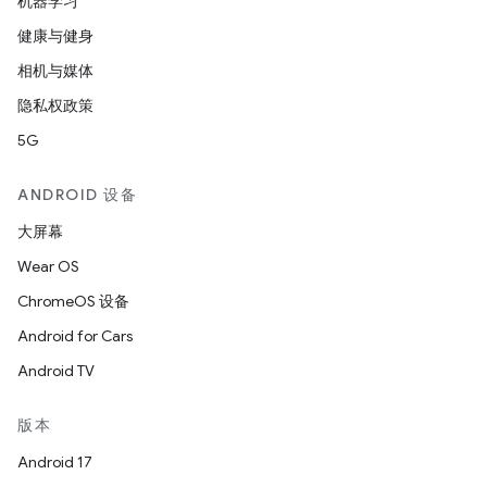
机器学习
健康与健身
相机与媒体
隐私权政策
5G
ANDROID 设备
大屏幕
Wear OS
ChromeOS 设备
Android for Cars
Android TV
版本
Android 17