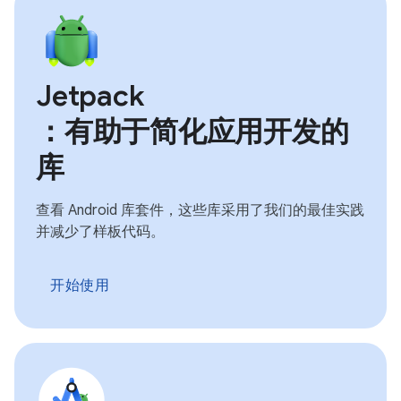
Jetpack
：有助于简化应用开发的
库
查看 Android 库套件，这些库采用了我们的最佳实践
并减少了样板代码。
开始使用