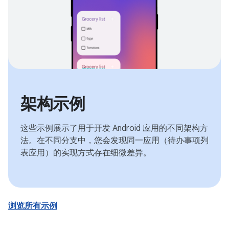
架构示例
这些示例展示了用于开发 Android 应用的不同架构方
法。在不同分支中，您会发现同一应用（待办事项列
表应用）的实现方式存在细微差异。
浏览所有示例