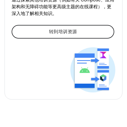
通过探索其他培训资源（例如有关 Compose、应用
架构和无障碍功能等更高级主题的在线课程），更
深入地了解相关知识。
转到培训资源