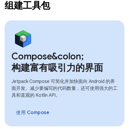
组建工具包
Compose&colon;
构建富有吸引力的界面
Jetpack Compose 可简化并加快面向 Android 的界
面开发。减少要编写的代码数量，还可使用强大的工
具和直观的 Kotlin API。
使用 Compose