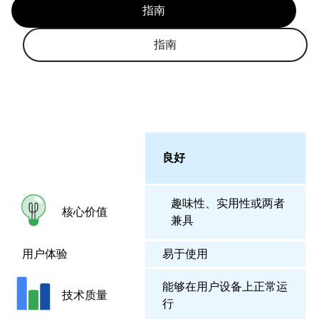
指南
指南
良好
趣味性、实用性或两者
核心价值
兼具
用户体验
易于使用
能够在用户设备上正常运
技术质量
行