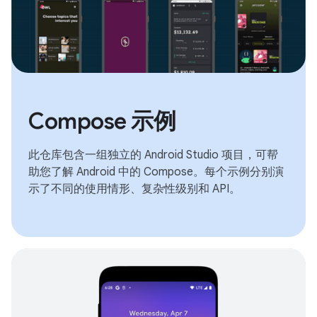
Compose 示例
此仓库包含一组独立的 Android Studio 项目，可帮
助您了解 Android 中的 Compose。每个示例分别演
示了不同的使用情形、复杂性级别和 API。