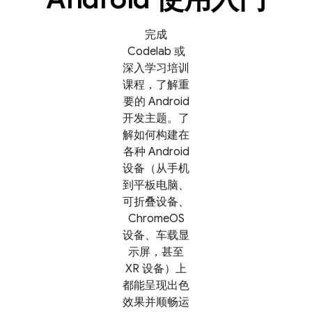
完成
Codelab 或
深入学习培训
课程，了解重
要的 Android
开发主题。了
解如何构建在
各种 Android
设备（从手机
到平板电脑、
可折叠设备、
ChromeOS
设备、车载显
示屏，甚至
XR 设备）上
都能呈现出色
效果并顺畅运