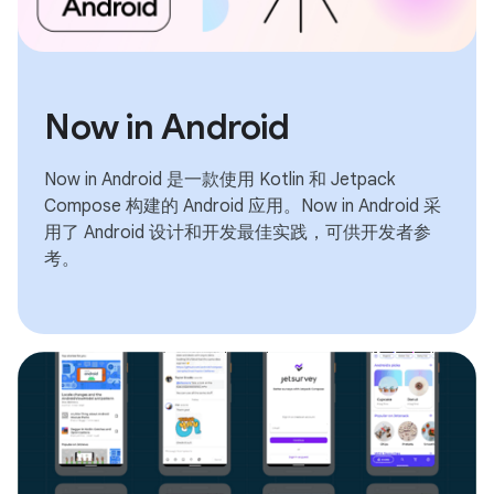
Now in Android
Now in Android 是一款使用 Kotlin 和 Jetpack
Compose 构建的 Android 应用。Now in Android 采
用了 Android 设计和开发最佳实践，可供开发者参
考。