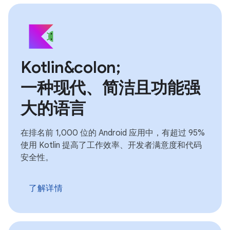
Kotlin&colon;
一种现代、简洁且功能强
大的语言
在排名前 1,000 位的 Android 应用中，有超过 95%
使用 Kotlin 提高了工作效率、开发者满意度和代码
安全性。
了解详情