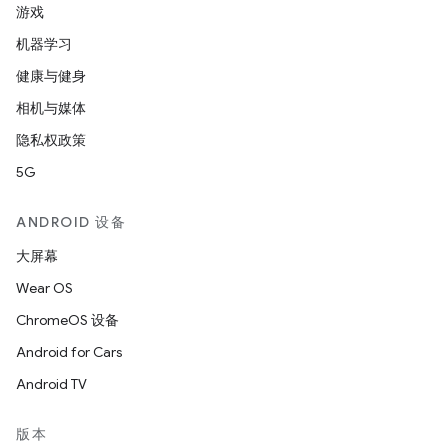
游戏
机器学习
健康与健身
相机与媒体
隐私权政策
5G
ANDROID 设备
大屏幕
Wear OS
ChromeOS 设备
Android for Cars
Android TV
版本