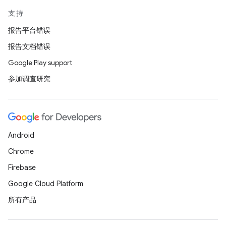
支持
报告平台错误
报告文档错误
Google Play support
参加调查研究
Android
Chrome
Firebase
Google Cloud Platform
所有产品