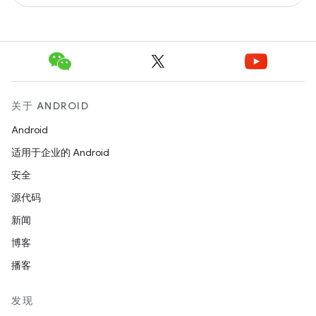
关于 ANDROID
Android
适用于企业的 Android
安全
源代码
新闻
博客
播客
发现