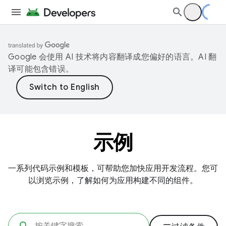
Google 会使用 AI 技术将内容翻译成您偏好的语言。AI 翻
译可能包含错误。
示例
一系列代码示例和模板，可帮助您加快应用开发流程。您可
以浏览示例，了解如何为应用构建不同的组件。