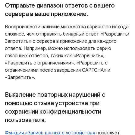
Отправьте диапазон ответов с вашего
сервера в ваше приложение
.
Воспроизвести наличие множества вариантов исхода
сложнее, чем отправлять бинарный ответ «Разрешить/
Запретить» с сервера в приложение для каждого
ответа. Например, можно использовать серию
связанных ответов, таких как «Разрешить»,
«Разрешить с ограничениями», «Разрешить с
ограничениями после завершения CAPTCHA» и
«Запретить».
Выявление повторных нарушений с
помощью отзыва устройства при
сохранении конфиденциальности
пользователя
.
Функция «Запись данных с устройства»
позволяет