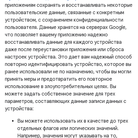
приложениям сохранять и восстанавливать некоторые
пользовательские данные, связанные с конкретным
устройством, с сохранением конфиденциальности
пользователя. Данные хранятся на серверах Google,
что позволяет вашему приложению надежно
восстанавливать данные для каждого устройства
даже после переустановки приложения или сброса
настроек устройства. Это дает вам надежный способ
повторно идентифицировать устройство, которое вы
ранее использовали не по назначению, чтобы вы могли
принять меры и предотвратить его повторное
использование в злоупотребительных целях. Вы
можете задать собственное значение для трех
параметров, составляющих данные записи данных с
устройства:
Вы можете использовать их в качестве до трех
отдельных флагов или логических значений.
Например, значения могут указывать на то,