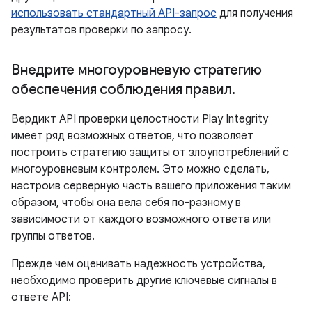
использовать стандартный API-запрос
для получения
результатов проверки по запросу.
Внедрите многоуровневую стратегию
обеспечения соблюдения правил
.
Вердикт API проверки целостности Play Integrity
имеет ряд возможных ответов, что позволяет
построить стратегию защиты от злоупотреблений с
многоуровневым контролем. Это можно сделать,
настроив серверную часть вашего приложения таким
образом, чтобы она вела себя по-разному в
зависимости от каждого возможного ответа или
группы ответов.
Прежде чем оценивать надежность устройства,
необходимо проверить другие ключевые сигналы в
ответе API: