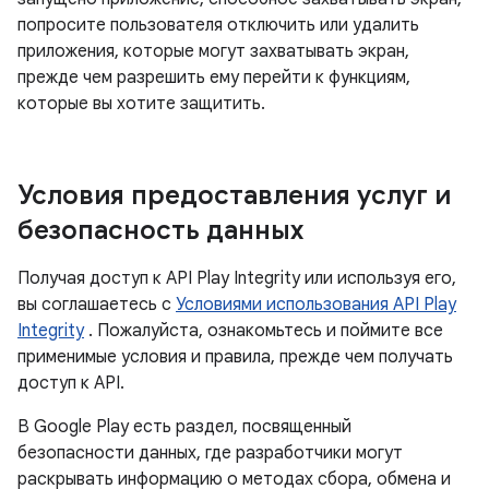
попросите пользователя отключить или удалить
приложения, которые могут захватывать экран,
прежде чем разрешить ему перейти к функциям,
которые вы хотите защитить.
Условия предоставления услуг и
безопасность данных
Получая доступ к API Play Integrity или используя его,
вы соглашаетесь с
Условиями использования API Play
Integrity
. Пожалуйста, ознакомьтесь и поймите все
применимые условия и правила, прежде чем получать
доступ к API.
В Google Play есть раздел, посвященный
безопасности данных, где разработчики могут
раскрывать информацию о методах сбора, обмена и