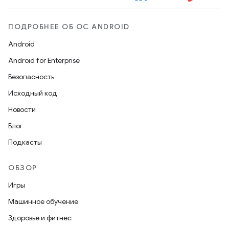
ПОДРОБНЕЕ ОБ ОС ANDROID
Android
Android for Enterprise
Безопасность
Исходный код
Новости
Блог
Подкасты
ОБЗОР
Игры
Машинное обучение
Здоровье и фитнес