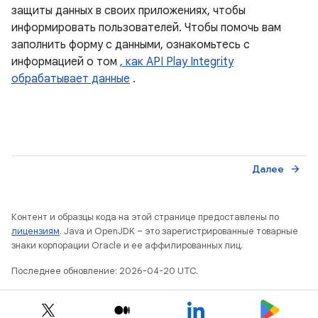
защиты данных в своих приложениях, чтобы
информировать пользователей. Чтобы помочь вам
заполнить форму с данными, ознакомьтесь с
информацией о том
, как API Play Integrity
обрабатывает данные
.
Далее
arrow_forward
Контент и образцы кода на этой странице предоставлены по
лицензиям
. Java и OpenJDK – это зарегистрированные товарные
знаки корпорации Oracle и ее аффилированных лиц.
Последнее обновление: 2026-04-20 UTC.