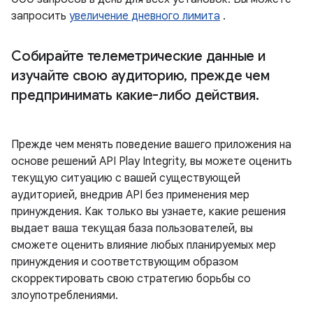
запросить
увеличение дневного лимита
.
Собирайте телеметрические данные и
изучайте свою аудиторию
,
прежде чем
предпринимать какие-либо действия
.
Прежде чем менять поведение вашего приложения на
основе решений API Play Integrity, вы можете оценить
текущую ситуацию с вашей существующей
аудиторией, внедрив API без применения мер
принуждения. Как только вы узнаете, какие решения
выдает ваша текущая база пользователей, вы
сможете оценить влияние любых планируемых мер
принуждения и соответствующим образом
скорректировать свою стратегию борьбы со
злоупотреблениями.