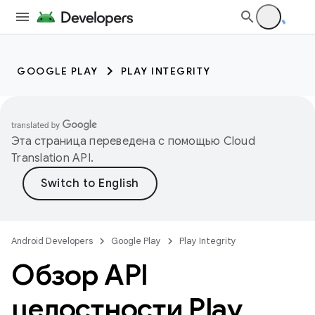
GOOGLE PLAY
PLAY INTEGRITY
Эта страница переведена с помощью
Cloud
Translation API
.
Android Developers
Google Play
Play Integrity
Обзор API
целостности Play