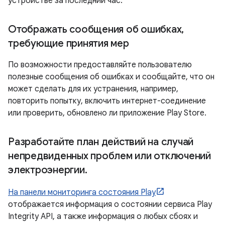
устройстве за последний час.
Отображать сообщения об ошибках
,
требующие принятия мер
По возможности предоставляйте пользователю
полезные сообщения об ошибках и сообщайте, что он
может сделать для их устранения, например,
повторить попытку, включить интернет-соединение
или проверить, обновлено ли приложение Play Store.
Разработайте план действий на случай
непредвиденных проблем или отключений
электроэнергии
.
На панели мониторинга состояния Play
отображается информация о состоянии сервиса Play
Integrity API, а также информация о любых сбоях и