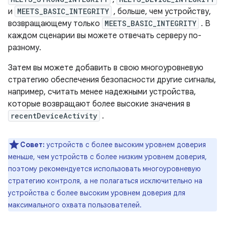
и
MEETS_BASIC_INTEGRITY
, больше, чем устройству,
возвращающему только
MEETS_BASIC_INTEGRITY
. В
каждом сценарии вы можете отвечать серверу по-
разному.
Затем вы можете добавить в свою многоуровневую
стратегию обеспечения безопасности другие сигналы,
например, считать менее надежными устройства,
которые возвращают более высокие значения в
recentDeviceActivity
.
Совет:
устройств с более высоким уровнем доверия
меньше, чем устройств с более низким уровнем доверия,
поэтому рекомендуется использовать многоуровневую
стратегию контроля, а не полагаться исключительно на
устройства с более высоким уровнем доверия для
максимального охвата пользователей.