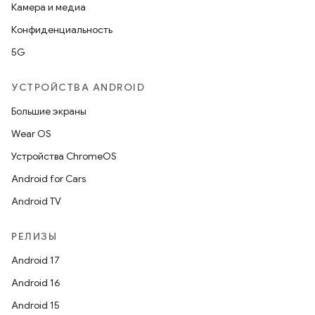
Камера и медиа
Конфиденциальность
5G
УСТРОЙСТВА ANDROID
Большие экраны
Wear OS
Устройства ChromeOS
Android for Cars
Android TV
РЕЛИЗЫ
Android 17
Android 16
Android 15