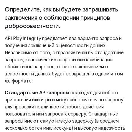
Определите
,
как вы будете запрашивать
заключения о соблюдении принципов
добросовестности
.
API Play Integrity предлагает два варианта запроса и
получения заключений о целостности данных.
Независимо от того, отправляете ли вы стандартные
запросы, классические запросы или комбинацию
обоих типов запросов, ответ с заключением о
целостности данных будет возвращен в одном и том
же формате.
Стандартные API-запросы
подходят для любого
приложения или игры и могут выполняться по запросу
для проверки подлинности любого действия
пользователя или запроса к серверу. Стандартные
запросы имеют самую низкую задержку (в среднем
несколько сотен миллисекунд) и высокую надежность