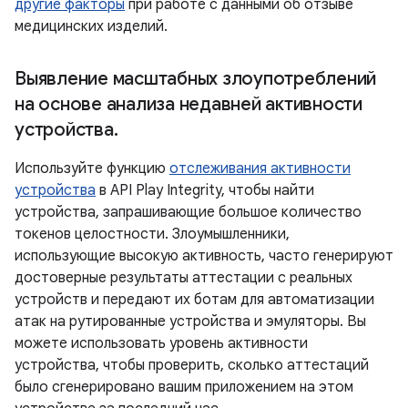
другие факторы
при работе с данными об отзыве
медицинских изделий.
Выявление масштабных злоупотреблений
на основе анализа недавней активности
устройства
.
Используйте функцию
отслеживания активности
устройства
в API Play Integrity, чтобы найти
устройства, запрашивающие большое количество
токенов целостности. Злоумышленники,
использующие высокую активность, часто генерируют
достоверные результаты аттестации с реальных
устройств и передают их ботам для автоматизации
атак на рутированные устройства и эмуляторы. Вы
можете использовать уровень активности
устройства, чтобы проверить, сколько аттестаций
было сгенерировано вашим приложением на этом