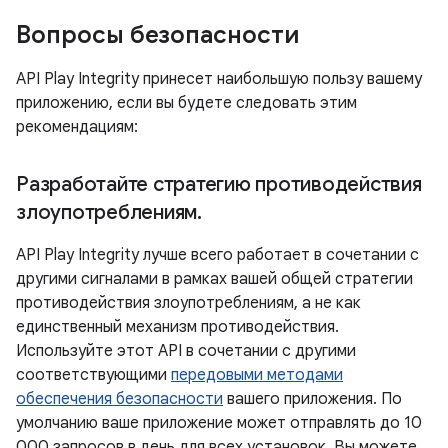
Вопросы безопасности
API Play Integrity принесет наибольшую пользу вашему
приложению, если вы будете следовать этим
рекомендациям:
Разработайте стратегию противодействия
злоупотреблениям
.
API Play Integrity лучше всего работает в сочетании с
другими сигналами в рамках вашей общей стратегии
противодействия злоупотреблениям, а не как
единственный механизм противодействия.
Используйте этот API в сочетании с другими
соответствующими
передовыми методами
обеспечения безопасности
вашего приложения. По
умолчанию ваше приложение может отправлять до 10
000 запросов в день для всех установок. Вы можете