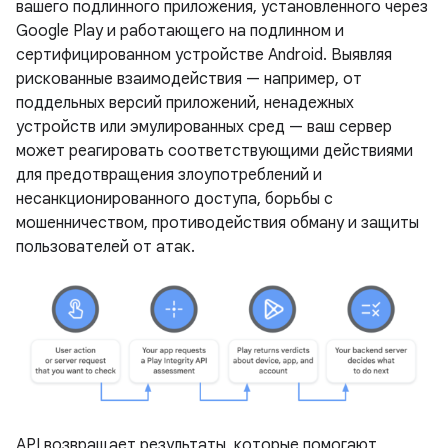
вашего подлинного приложения, установленного через
Google Play и работающего на подлинном и
сертифицированном устройстве Android. Выявляя
рискованные взаимодействия — например, от
поддельных версий приложений, ненадежных
устройств или эмулированных сред — ваш сервер
может реагировать соответствующими действиями
для предотвращения злоупотреблений и
несанкционированного доступа, борьбы с
мошенничеством, противодействия обману и защиты
пользователей от атак.
API возвращает результаты, которые помогают