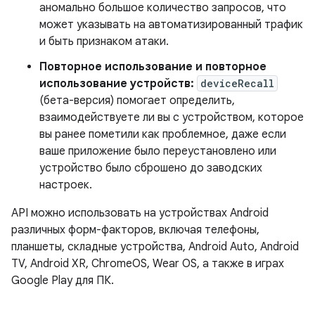
аномально большое количество запросов, что
может указывать на автоматизированный трафик
и быть признаком атаки.
Повторное использование и повторное
использование устройств:
deviceRecall
(бета-версия) помогает определить,
взаимодействуете ли вы с устройством, которое
вы ранее пометили как проблемное, даже если
ваше приложение было переустановлено или
устройство было сброшено до заводских
настроек.
API можно использовать на устройствах Android
различных форм-факторов, включая телефоны,
планшеты, складные устройства, Android Auto, Android
TV, Android XR, ChromeOS, Wear OS, а также в играх
Google Play для ПК.