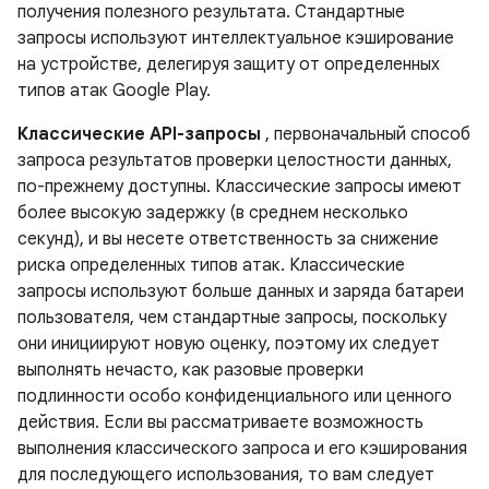
получения полезного результата. Стандартные
запросы используют интеллектуальное кэширование
на устройстве, делегируя защиту от определенных
типов атак Google Play.
Классические API-запросы
, первоначальный способ
запроса результатов проверки целостности данных,
по-прежнему доступны. Классические запросы имеют
более высокую задержку (в среднем несколько
секунд), и вы несете ответственность за снижение
риска определенных типов атак. Классические
запросы используют больше данных и заряда батареи
пользователя, чем стандартные запросы, поскольку
они инициируют новую оценку, поэтому их следует
выполнять нечасто, как разовые проверки
подлинности особо конфиденциального или ценного
действия. Если вы рассматриваете возможность
выполнения классического запроса и его кэширования
для последующего использования, то вам следует