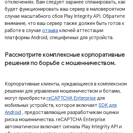
отключениях. Вам следует заранее спланировать, как
будет функционировать ваш сервер в маловероятном
случае масштабного сбоя Play Integrity API. Обратите
внимание, что ваш сервер также должен быть готов к
работе в случае
отзыва
ключей аттестации
платформы Android, специфичных для устройств.
Рассмотрите комплексные корпоративные
решения по борьбе с мошенничеством
.
Корпоративные клиенты, нуждающиеся в комплексном
решении для управления мошенничеством и ботами,
могут приобрести
reCAPTCHA Enterprise
для
мобильных устройств, которое включает
SDK для
Android
, предоставляющие разработчикам оценки
риска мошенничества. reCAPTCHA Enterprise
автоматически включает сигналы Play Integrity API и