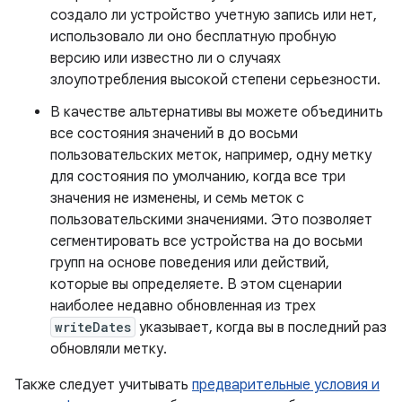
создало ли устройство учетную запись или нет,
использовало ли оно бесплатную пробную
версию или известно ли о случаях
злоупотребления высокой степени серьезности.
В качестве альтернативы вы можете объединить
все состояния значений в до восьми
пользовательских меток, например, одну метку
для состояния по умолчанию, когда все три
значения не изменены, и семь меток с
пользовательскими значениями. Это позволяет
сегментировать все устройства на до восьми
групп на основе поведения или действий,
которые вы определяете. В этом сценарии
наиболее недавно обновленная из трех
writeDates
указывает, когда вы в последний раз
обновляли метку.
Также следует учитывать
предварительные условия и