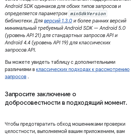
Android SDK одинаков для обоих типов запросов и
определяется параметром
minSdkVersion
библиотеки. Для
версий 1.3.0
и более ранних версий
минимальный требуемый Android SDK — Android 5.0
(уровень API 21) для стандартных запросов API и
Android 4.4 (уровень API 19) для классических
запросов API.
Вы можете увидеть таблицу с дополнительными
различиями в
классических подходах к рассмотрению
запросов
.
Запросите заключение о
добросовестности в подходящий момент
.
Чтобы предотвратить обход мошенниками проверки
целостности, выполняемой вашим приложением, вам