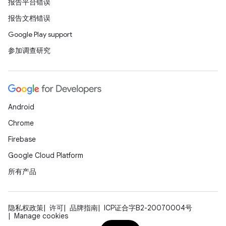
报告平台错误
报告文档错误
Google Play support
参加调查研究
Android
Chrome
Firebase
Google Cloud Platform
所有产品
隐私权政策
许可
品牌指南
ICP证合字B2-20070004号
Manage cookies