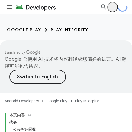
GOOGLE PLAY
PLAY INTEGRITY
Google 会使用 AI 技术将内容翻译成您偏好的语言。AI 翻
译可能包含错误。
Android Developers
Google Play
Play Integrity
本页内容
摘要
公共构造函数