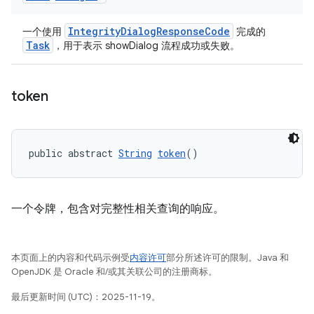
IntegrityDialogResponseCode
一个使用
完成的
Task
，用于表示 showDialog 流程成功或失败。
token
public abstract 
String
token
()
一个令牌，包含对完整性相关查询的响应。
本页面上的内容和代码示例受
内容许可
部分所述许可的限制。Java 和
OpenJDK 是 Oracle 和/或其关联公司的注册商标。
最后更新时间 (UTC)：2025-11-19。