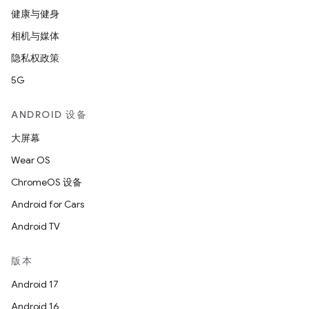
健康与健身
相机与媒体
隐私权政策
5G
ANDROID 设备
大屏幕
Wear OS
ChromeOS 设备
Android for Cars
Android TV
版本
Android 17
Android 16