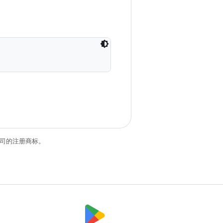
关联公司的注册商标。