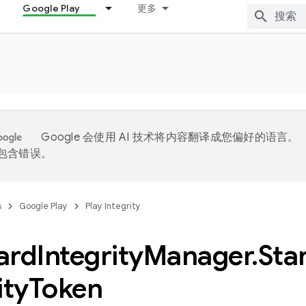
Google Play
更多
Google 会使用 AI 技术将内容翻译成您偏好的语言。
能包含错误。
s
Google Play
Play Integrity
ard
Integrity
Manager
.
Sta
ity
Token