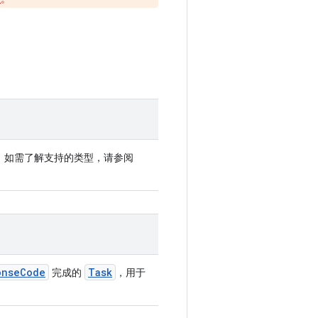
。如需了解支持的类型，请参阅
onseCode
Task
完成的
，用于