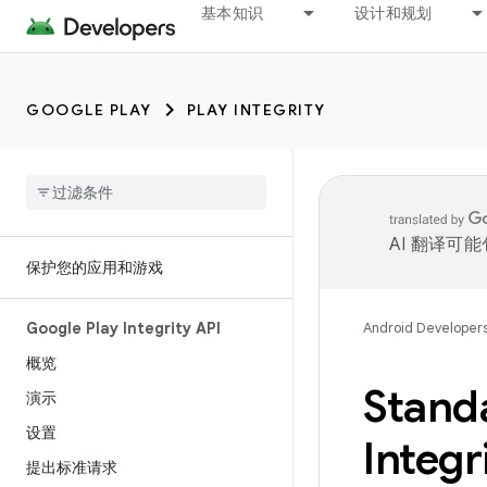
基本知识
设计和规划
GOOGLE PLAY
PLAY INTEGRITY
AI 翻译可
保护您的应用和游戏
Google Play Integrity API
Android Developer
概览
Stand
演示
设置
Integr
提出标准请求