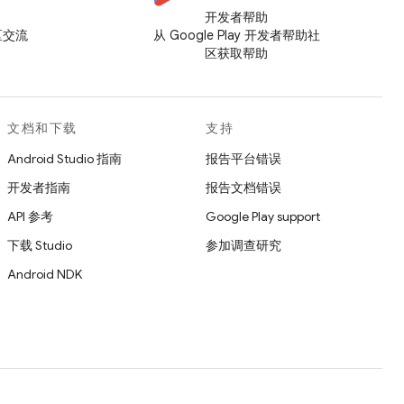
开发者帮助
社区交流
从 Google Play 开发者帮助社
区获取帮助
文档和下载
支持
Android Studio 指南
报告平台错误
开发者指南
报告文档错误
API 参考
Google Play support
下载 Studio
参加调查研究
Android NDK