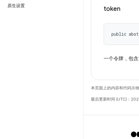
原生设置
token
public abst
一个令牌，包含
本页面上的内容和代码示
最后更新时间 (UTC)：2025