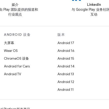
媒介
LinkedIn
由 Play 团队提供的报道和
与 Google Play 业务
行业观点
互动
ANDROID 设备
版本
大屏幕
Android 17
Wear OS
Android 16
ChromeOS 设备
Android 15
Android for Cars
Android 14
Android TV
Android 13
Android 12
Android 11