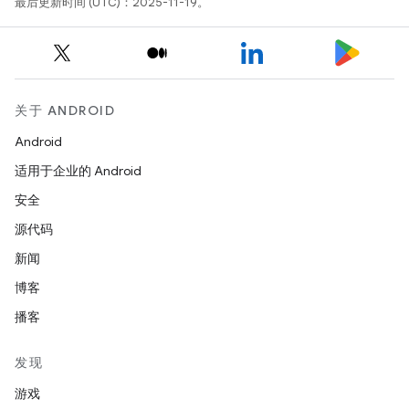
最后更新时间 (UTC)：2025-11-19。
关于 ANDROID
Android
适用于企业的 Android
安全
源代码
新闻
博客
播客
发现
游戏