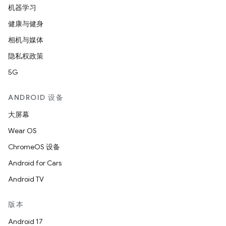
机器学习
健康与健身
相机与媒体
隐私权政策
5G
ANDROID 设备
大屏幕
Wear OS
ChromeOS 设备
Android for Cars
Android TV
版本
Android 17