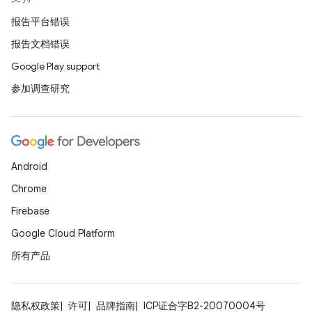
报告平台错误
报告文档错误
Google Play support
参加调查研究
Android
Chrome
Firebase
Google Cloud Platform
所有产品
隐私权政策
许可
品牌指南
ICP证合字B2-20070004号