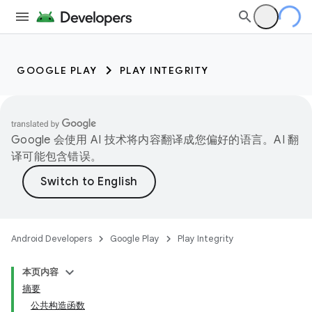
GOOGLE PLAY
PLAY INTEGRITY
Google 会使用 AI 技术将内容翻译成您偏好的语言。AI 翻
译可能包含错误。
Android Developers
Google Play
Play Integrity
本页内容
摘要
公共构造函数