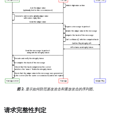
图 2.
显示如何防范篡改攻击和重放攻击的序列图。
请求完整性判定