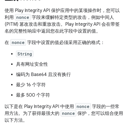
使用 Play Integrity API 保护应用中的某项操作时，您可以
利用
nonce
字段来缓解特定类型的攻击，例如中间人
(PITM) 篡改攻击和重放攻击。Play Integrity API 会在带签
名的完整性响应中返回您在此字段中设置的值。
在
nonce
字段中设置的值必须采用正确的格式：
String
具有网址安全性
编码为 Base64 且没有换行
最少 16 个字符
最多 500 个字符
以下是在 Play Integrity API 中使用
nonce
字段的一些常
用方法。为了获得最强大的
nonce
保护，您可以组合使用
以下方法。