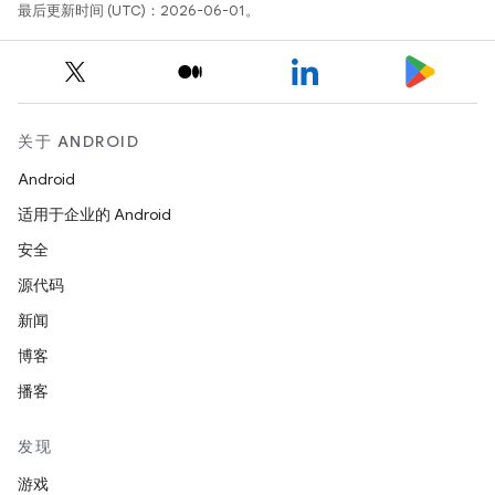
最后更新时间 (UTC)：2026-06-01。
关于 ANDROID
Android
适用于企业的 Android
安全
源代码
新闻
博客
播客
发现
游戏