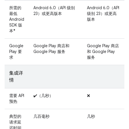
所需的
Android 6.0（API 级别
Android 6.0（API
最低
23）或更高版本
级别 23）或更高
Android
版本
SDK 版
本
*
Google
Google Play 商店和
Google Play 商店
Play 要
Google Play 服务
和 Google Play
求
服务
集成详
情
需要 API
✔️（几秒）
❌
预热
典型的
几百毫秒
几秒
请求延
迟时间