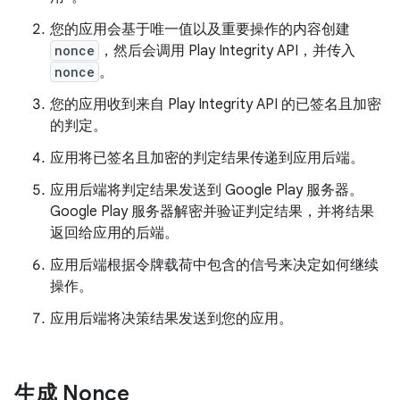
您的应用会基于唯一值以及重要操作的内容创建
nonce
，然后会调用 Play Integrity API，并传入
nonce
。
您的应用收到来自 Play Integrity API 的已签名且加密
的判定。
应用将已签名且加密的判定结果传递到应用后端。
应用后端将判定结果发送到 Google Play 服务器。
Google Play 服务器解密并验证判定结果，并将结果
返回给应用的后端。
应用后端根据令牌载荷中包含的信号来决定如何继续
操作。
应用后端将决策结果发送到您的应用。
生成 Nonce