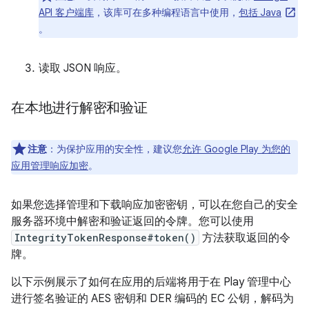
API 客户端库
，该库可在多种编程语言中使用，
包括 Java
。
读取 JSON 响应。
在本地进行解密和验证
注意
：为保护应用的安全性，建议您
允许 Google Play 为您的
应用管理响应加密
。
如果您选择管理和下载响应加密密钥，可以在您自己的安全
服务器环境中解密和验证返回的令牌。您可以使用
IntegrityTokenResponse#token()
方法获取返回的令
牌。
以下示例展示了如何在应用的后端将用于在 Play 管理中心
进行签名验证的 AES 密钥和 DER 编码的 EC 公钥，解码为