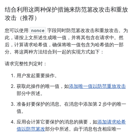
结合利用这两种保护措施来防范篡改攻击和重放
攻击（推荐）
您可以使用
nonce
字段同时防范篡改攻击和重放攻击。为
此，请按上文所述生成唯一值，并将其包含在请求中。然
后，计算请求哈希值，确保将唯一值包含为哈希值的一部
分。将这两种方法结合到一起的实现方式如下：
请求完整性判定时：
用户发起重要操作。
获取此操作的唯一值，如
添加唯一值以防范重放攻击
部分中所述。
准备好要保护的消息。在消息中添加第 2 步中的唯一
值。
应用会计算它要保护的消息的摘要，如
添加请求哈希
值以防范篡改
部分中所述。由于消息包含相应唯一