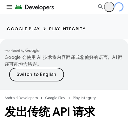
GOOGLE PLAY
PLAY INTEGRITY
Google 会使用 AI 技术将内容翻译成您偏好的语言。AI 翻
译可能包含错误。
Android Developers
Google Play
Play Integrity
发出传统 API 请求