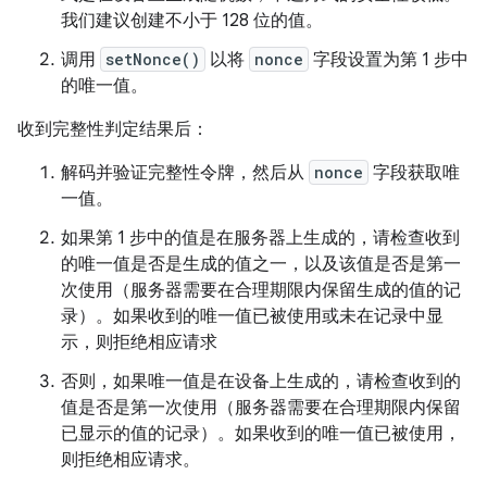
我们建议创建不小于 128 位的值。
调用
setNonce()
以将
nonce
字段设置为第 1 步中
的唯一值。
收到完整性判定结果后：
解码并验证完整性令牌，然后从
nonce
字段获取唯
一值。
如果第 1 步中的值是在服务器上生成的，请检查收到
的唯一值是否是生成的值之一，以及该值是否是第一
次使用（服务器需要在合理期限内保留生成的值的记
录）。如果收到的唯一值已被使用或未在记录中显
示，则拒绝相应请求
否则，如果唯一值是在设备上生成的，请检查收到的
值是否是第一次使用（服务器需要在合理期限内保留
已显示的值的记录）。如果收到的唯一值已被使用，
则拒绝相应请求。