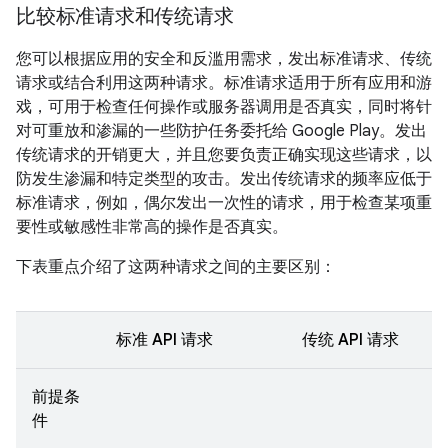
比较标准请求和传统请求
您可以根据应用的安全和反滥用需求，发出标准请求、传统
请求或结合利用这两种请求。标准请求适用于所有应用和游
戏，可用于检查任何操作或服务器调用是否真实，同时将针
对可重放和渗漏的一些防护任务委托给 Google Play。发出
传统请求的开销更大，并且您要负责正确实现这些请求，以
防发生渗漏和特定类型的攻击。发出传统请求的频率应低于
标准请求，例如，偶尔发出一次性的请求，用于检查某项重
要性或敏感性非常高的操作是否真实。
下表重点介绍了这两种请求之间的主要区别：
标准 API 请求
传统 API 请求
前提条
件