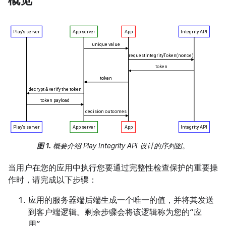
概览
图 1.
概要介绍 Play Integrity API 设计的序列图。
当用户在您的应用中执行您要通过完整性检查保护的重要操
作时，请完成以下步骤：
应用的服务器端后端生成一个唯一的值，并将其发送
到客户端逻辑。剩余步骤会将该逻辑称为您的“应
用”。