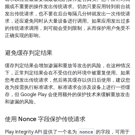
频或不重要的操作发出传统请求。切勿只要应用转到前台就
发出传统请求，也不要在后台每隔几分钟就发出一次传统请
求，还应避免同时从大量设备进行调用。如果应用发出过多
的传统请求调用，则可能会受到限制，从而保护用户免受不
正确实现的影响。
避免缓存判定结果
缓存判定结果会增加渗漏和重放等攻击的风险，在这种情况
下，正常判定结果会在不受信任的环境中被重复使用。如果
您考虑发出传统请求，然后将其缓存以供日后使用，建议您
改为按需执行标准请求。标准请求会涉及设备上进行一些缓
存，但 Google Play 会使用额外的保护技术来缓解重放攻击
和渗漏的风险。
使用 Nonce 字段保护传统请求
Play Integrity API 提供了一个名为
nonce
的字段，可用于