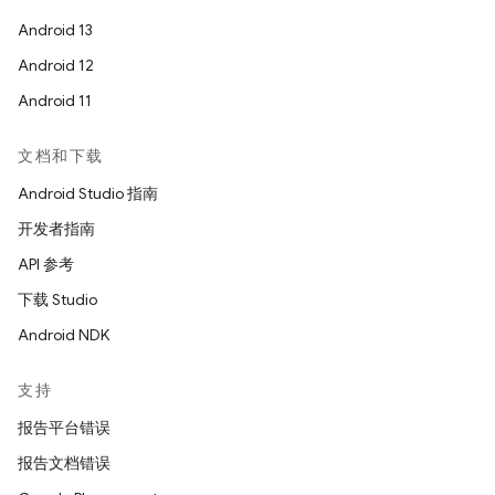
Android 13
Android 12
Android 11
文档和下载
Android Studio 指南
开发者指南
API 参考
下载 Studio
Android NDK
支持
报告平台错误
报告文档错误