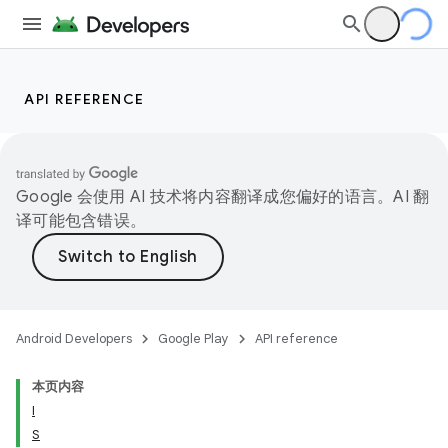
API REFERENCE
Google 会使用 AI 技术将内容翻译成您偏好的语言。AI 翻
译可能包含错误。
Android Developers
Google Play
API reference
本页内容
I
S