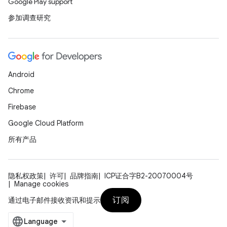
Google Play support
参加调查研究
Android
Chrome
Firebase
Google Cloud Platform
所有产品
隐私权政策
许可
品牌指南
ICP证合字B2-20070004号
Manage cookies
订阅
通过电子邮件接收资讯和提示