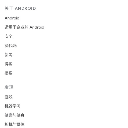
关于 ANDROID
Android
适用于企业的 Android
安全
源代码
新闻
博客
播客
发现
游戏
机器学习
健康与健身
相机与媒体