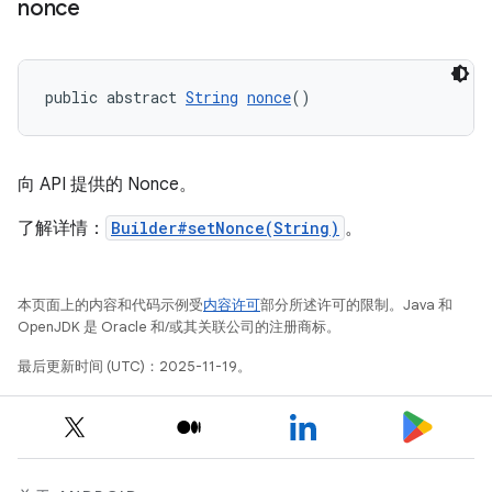
nonce
public abstract 
String
nonce
()
向 API 提供的 Nonce。
了解详情：
Builder#setNonce(String)
。
本页面上的内容和代码示例受
内容许可
部分所述许可的限制。Java 和
OpenJDK 是 Oracle 和/或其关联公司的注册商标。
最后更新时间 (UTC)：2025-11-19。