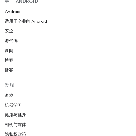
关于 ANDROID
Android
适用于企业的 Android
安全
源代码
新闻
博客
播客
发现
游戏
机器学习
健康与健身
相机与媒体
隐私权政策