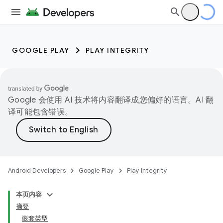
GOOGLE PLAY
PLAY INTEGRITY
Google 会使用 AI 技术将内容翻译成您偏好的语言。AI 翻
译可能包含错误。
Android Developers
Google Play
Play Integrity
本页内容
摘要
嵌套类型