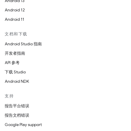
Android 13
Android 12
Android 11
文档和下载
Android Studio 指南
开发者指南
API 参考
下载 Studio
Android NDK
支持
报告平台错误
报告文档错误
Google Play support