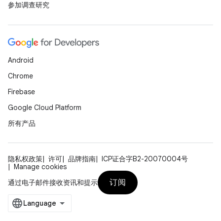
参加调查研究
Android
Chrome
Firebase
Google Cloud Platform
所有产品
隐私权政策
许可
品牌指南
ICP证合字B2-20070004号
Manage cookies
订阅
通过电子邮件接收资讯和提示