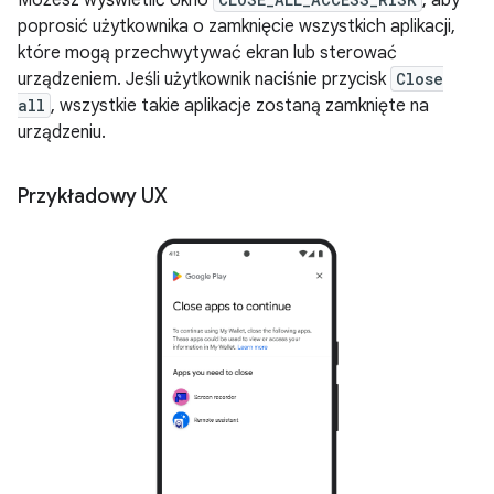
poprosić użytkownika o zamknięcie wszystkich aplikacji,
które mogą przechwytywać ekran lub sterować
urządzeniem. Jeśli użytkownik naciśnie przycisk
Close
all
, wszystkie takie aplikacje zostaną zamknięte na
urządzeniu.
Przykładowy UX