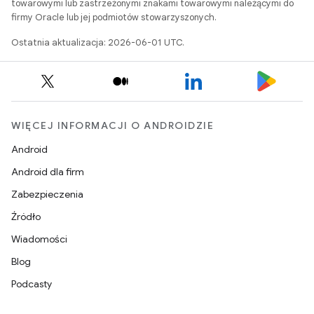
towarowymi lub zastrzeżonymi znakami towarowymi należącymi do
firmy Oracle lub jej podmiotów stowarzyszonych.
Ostatnia aktualizacja: 2026-06-01 UTC.
WIĘCEJ INFORMACJI O ANDROIDZIE
Android
Android dla firm
Zabezpieczenia
Źródło
Wiadomości
Blog
Podcasty