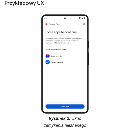
Przykładowy UX
Rysunek 2.
Okno
zamykania nieznanego