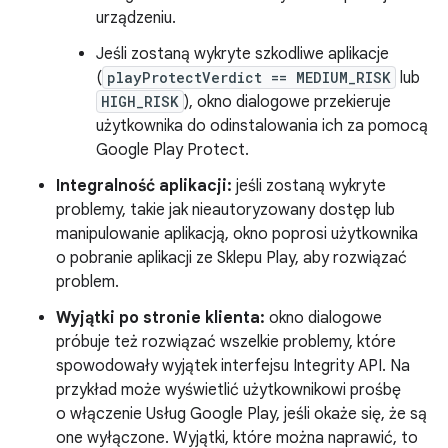
urządzeniu.
Jeśli zostaną wykryte szkodliwe aplikacje
(
playProtectVerdict == MEDIUM_RISK
lub
HIGH_RISK
), okno dialogowe przekieruje
użytkownika do odinstalowania ich za pomocą
Google Play Protect.
Integralność aplikacji:
jeśli zostaną wykryte
problemy, takie jak nieautoryzowany dostęp lub
manipulowanie aplikacją, okno poprosi użytkownika
o pobranie aplikacji ze Sklepu Play, aby rozwiązać
problem.
Wyjątki po stronie klienta:
okno dialogowe
próbuje też rozwiązać wszelkie problemy, które
spowodowały wyjątek interfejsu Integrity API. Na
przykład może wyświetlić użytkownikowi prośbę
o włączenie Usług Google Play, jeśli okaże się, że są
one wyłączone. Wyjątki, które można naprawić, to