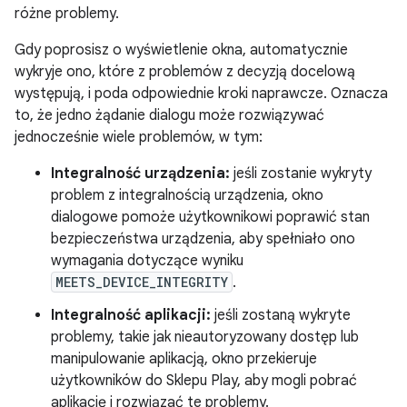
różne problemy.
Gdy poprosisz o wyświetlenie okna, automatycznie
wykryje ono, które z problemów z decyzją docelową
występują, i poda odpowiednie kroki naprawcze. Oznacza
to, że jedno żądanie dialogu może rozwiązywać
jednocześnie wiele problemów, w tym:
Integralność urządzenia:
jeśli zostanie wykryty
problem z integralnością urządzenia, okno
dialogowe pomoże użytkownikowi poprawić stan
bezpieczeństwa urządzenia, aby spełniało ono
wymagania dotyczące wyniku
MEETS_DEVICE_INTEGRITY
.
Integralność aplikacji:
jeśli zostaną wykryte
problemy, takie jak nieautoryzowany dostęp lub
manipulowanie aplikacją, okno przekieruje
użytkowników do Sklepu Play, aby mogli pobrać
aplikację i rozwiązać te problemy.