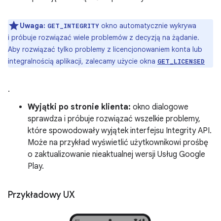
Uwaga:
okno automatycznie wykrywa
GET_INTEGRITY
i próbuje rozwiązać wiele problemów z decyzją na żądanie.
Aby rozwiązać tylko problemy z licencjonowaniem konta lub
integralnością aplikacji, zalecamy użycie okna
GET_LICENSED
.
Wyjątki po stronie klienta:
okno dialogowe
sprawdza i próbuje rozwiązać wszelkie problemy,
które spowodowały wyjątek interfejsu Integrity API.
Może na przykład wyświetlić użytkownikowi prośbę
o zaktualizowanie nieaktualnej wersji Usług Google
Play.
Przykładowy UX