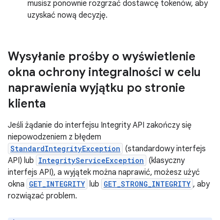
musisz ponownie rozgrzać dostawcę tokenów, aby
uzyskać nową decyzję.
Wysyłanie prośby o wyświetlenie
okna ochrony integralności w celu
naprawienia wyjątku po stronie
klienta
Jeśli żądanie do interfejsu Integrity API zakończy się
niepowodzeniem z błędem
StandardIntegrityException
(standardowy interfejs
API) lub
IntegrityServiceException
(klasyczny
interfejs API), a wyjątek można naprawić, możesz użyć
okna
GET_INTEGRITY
lub
GET_STRONG_INTEGRITY
, aby
rozwiązać problem.