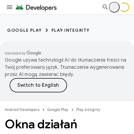
GOOGLE PLAY
PLAY INTEGRITY
Google używa technologii AI do tłumaczenia treści na
Twój preferowany język. Tłumaczenia wygenerowane
przez AI mogą zawierać błędy.
Android Developers
Google Play
Play Integrity
Okna działań