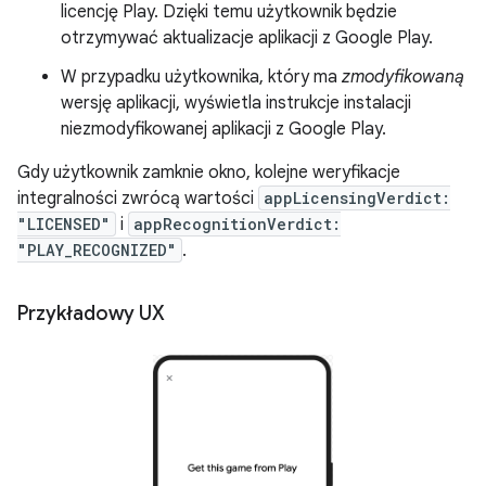
licencję Play. Dzięki temu użytkownik będzie
otrzymywać aktualizacje aplikacji z Google Play.
W przypadku użytkownika, który ma
zmodyfikowaną
wersję aplikacji, wyświetla instrukcje instalacji
niezmodyfikowanej aplikacji z Google Play.
Gdy użytkownik zamknie okno, kolejne weryfikacje
integralności zwrócą wartości
appLicensingVerdict:
"LICENSED"
i
appRecognitionVerdict:
"PLAY_RECOGNIZED"
.
Przykładowy UX