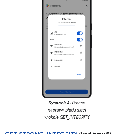
Rysunek 4.
Proces
naprawy błędu sieci
w oknie GET_INTEGRITY