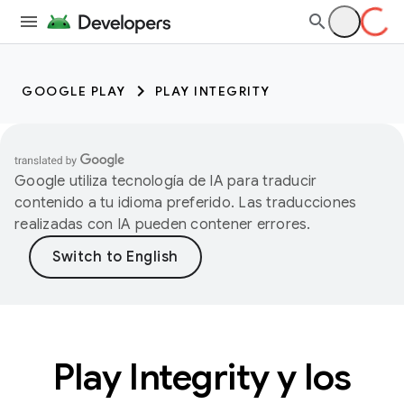
GOOGLE PLAY
PLAY INTEGRITY
Google utiliza tecnología de IA para traducir
contenido a tu idioma preferido. Las traducciones
realizadas con IA pueden contener errores.
Play Integrity y los