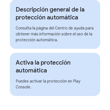
Descripción general de la
protección automática
Consulta la página del Centro de ayuda para
obtener más información sobre el uso de la
protección automática.
Activa la protección
automática
Puedes activar la protección en Play
Console.