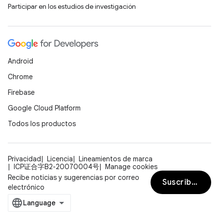
Participar en los estudios de investigación
Android
Chrome
Firebase
Google Cloud Platform
Todos los productos
Privacidad
Licencia
Lineamientos de marca
ICP证合字B2-20070004号
Manage cookies
Recibe noticias y sugerencias por correo
Suscribirse
electrónico