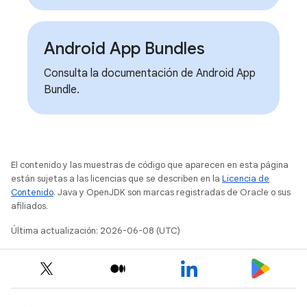
Android App Bundles
Consulta la documentación de Android App
Bundle.
El contenido y las muestras de código que aparecen en esta página
están sujetas a las licencias que se describen en la
Licencia de
Contenido
. Java y OpenJDK son marcas registradas de Oracle o sus
afiliados.
Última actualización: 2026-06-08 (UTC)