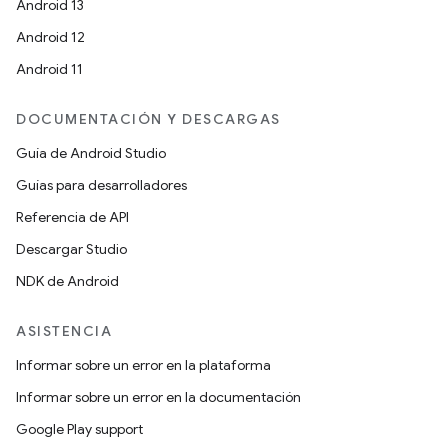
Android 13
Android 12
Android 11
DOCUMENTACIÓN Y DESCARGAS
Guía de Android Studio
Guías para desarrolladores
Referencia de API
Descargar Studio
NDK de Android
ASISTENCIA
Informar sobre un error en la plataforma
Informar sobre un error en la documentación
Google Play support