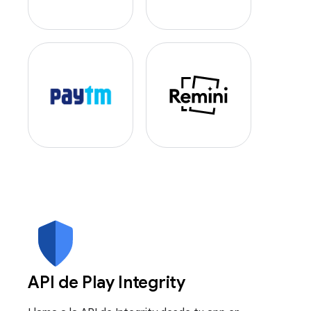
API de Play Integrity