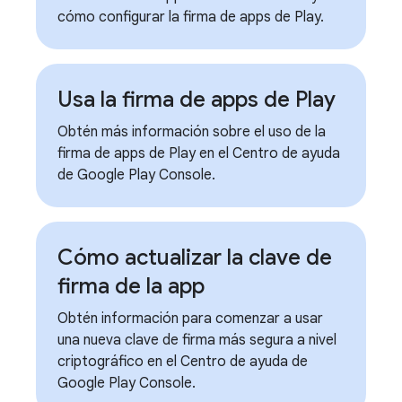
cómo configurar la firma de apps de Play.
Usa la firma de apps de Play
Obtén más información sobre el uso de la
firma de apps de Play en el Centro de ayuda
de Google Play Console.
Cómo actualizar la clave de
firma de la app
Obtén información para comenzar a usar
una nueva clave de firma más segura a nivel
criptográfico en el Centro de ayuda de
Google Play Console.