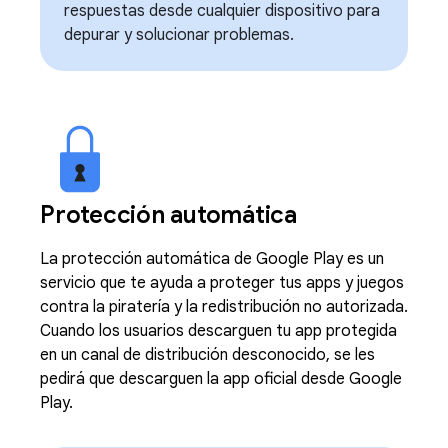
respuestas desde cualquier dispositivo para
depurar y solucionar problemas.
Protección automática
La protección automática de Google Play es un
servicio que te ayuda a proteger tus apps y juegos
contra la piratería y la redistribución no autorizada.
Cuando los usuarios descarguen tu app protegida
en un canal de distribución desconocido, se les
pedirá que descarguen la app oficial desde Google
Play.