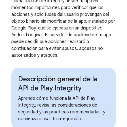
Llama a la API de Integrity desde tu app en
momentos importantes para verificar que las
acciones y solicitudes del usuario provengan del
objeto binario sin modificar de la app, instalado por
Google Play, que se ejecuta en un dispositivo
Android original. El servidor de backend de tu app
puede decidir qué acciones realizará a
continuación para evitar abusos, accesos no
autorizados y ataques.
Descripción general de la
API de Play Integrity
Aprende cómo funciona la API de Play
Integrity, revisa las consideraciones de
seguridad y las prácticas recomendadas, y
comienza a usar tu integración.