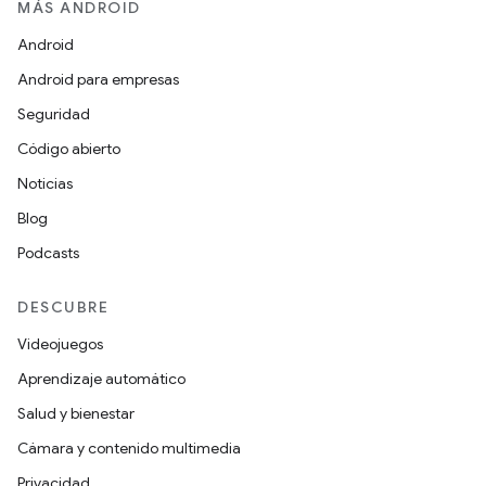
MÁS ANDROID
Android
Android para empresas
Seguridad
Código abierto
Noticias
Blog
Podcasts
DESCUBRE
Videojuegos
Aprendizaje automático
Salud y bienestar
Cámara y contenido multimedia
Privacidad