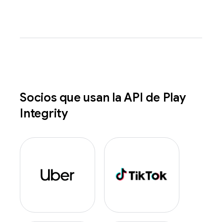
Socios que usan la API de Play
Integrity