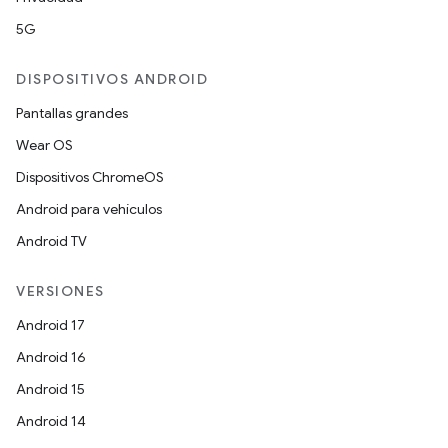
5G
DISPOSITIVOS ANDROID
Pantallas grandes
Wear OS
Dispositivos ChromeOS
Android para vehículos
Android TV
VERSIONES
Android 17
Android 16
Android 15
Android 14