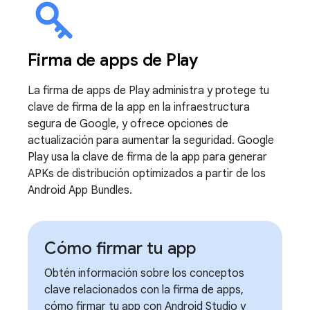
Firma de apps de Play
La firma de apps de Play administra y protege tu
clave de firma de la app en la infraestructura
segura de Google, y ofrece opciones de
actualización para aumentar la seguridad. Google
Play usa la clave de firma de la app para generar
APKs de distribución optimizados a partir de los
Android App Bundles.
Cómo firmar tu app
Obtén información sobre los conceptos
clave relacionados con la firma de apps,
cómo firmar tu app con Android Studio y