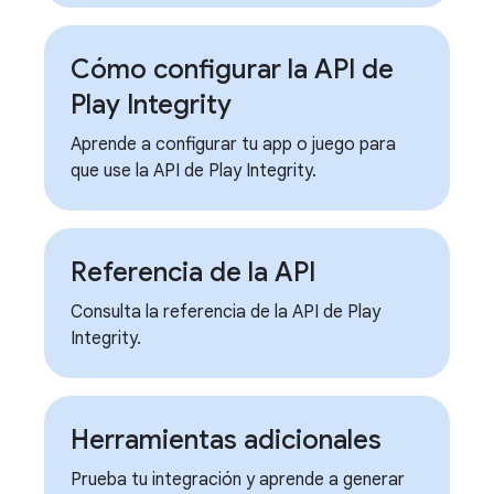
Cómo configurar la API de
Play Integrity
Aprende a configurar tu app o juego para
que use la API de Play Integrity.
Referencia de la API
Consulta la referencia de la API de Play
Integrity.
Herramientas adicionales
Prueba tu integración y aprende a generar