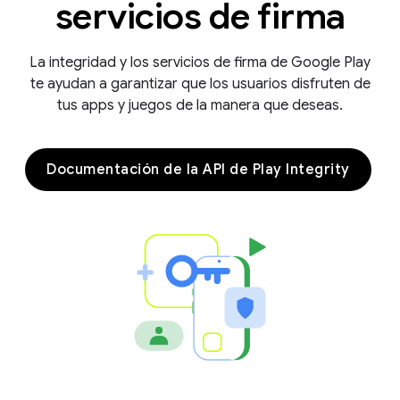
servicios de firma
La integridad y los servicios de firma de Google Play
te ayudan a garantizar que los usuarios disfruten de
tus apps y juegos de la manera que deseas.
Documentación de la API de Play Integrity
y.model