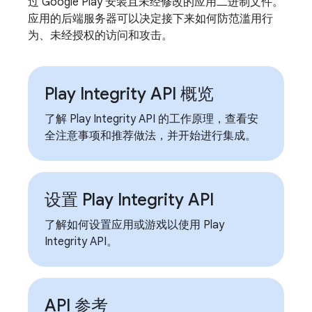
过 Google Play 安装且未经修改的应用二进制文件。
应用的后端服务器可以决定接下来如何防范滥用行
为、未经授权的访问和攻击。
Play Integrity API 概览
了解 Play Integrity API 的工作原理，查看安
全注意事项和推荐做法，并开始进行集成。
设置 Play Integrity API
了解如何设置应用或游戏以使用 Play
Integrity API。
API 参考