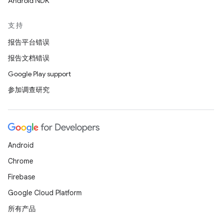
Android NDK
支持
报告平台错误
报告文档错误
Google Play support
参加调查研究
Android
Chrome
Firebase
Google Cloud Platform
所有产品