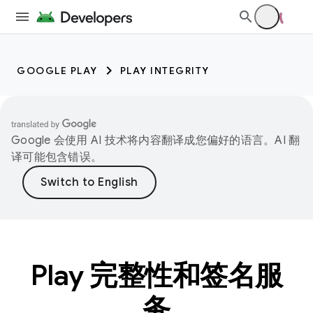
GOOGLE PLAY
PLAY INTEGRITY
Google 会使用 AI 技术将内容翻译成您偏好的语言。AI 翻
译可能包含错误。
Play 完整性和签名服
务