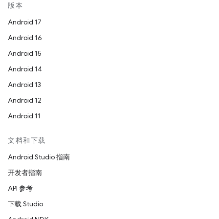
版本
Android 17
Android 16
Android 15
Android 14
Android 13
Android 12
Android 11
文档和下载
Android Studio 指南
开发者指南
API 参考
下载 Studio