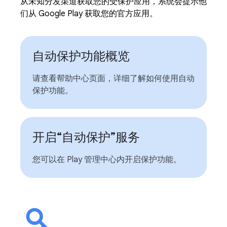
从未知分发渠道获取您的受保护应用，系统会提示他
们从 Google Play 获取您的官方应用。
自动保护功能概览
请查看帮助中心页面，详细了解如何使用自动
保护功能。
开启“自动保护”服务
您可以在 Play 管理中心内开启保护功能。