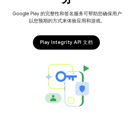
Google Play 的完整性和签名服务可帮助您确保用户
以您预期的方式来体验应用和游戏。
Play Integrity API 文档
y.model