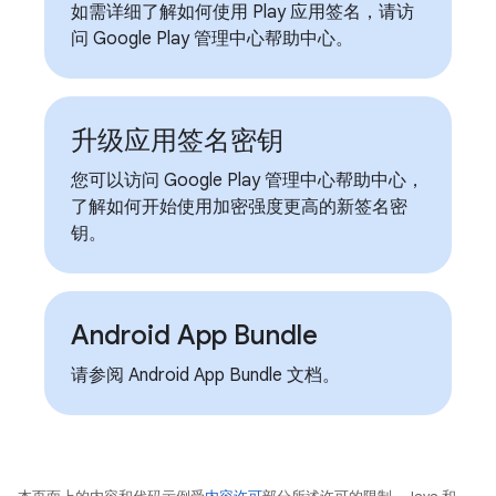
如需详细了解如何使用 Play 应用签名，请访
问 Google Play 管理中心帮助中心。
升级应用签名密钥
您可以访问 Google Play 管理中心帮助中心，
了解如何开始使用加密强度更高的新签名密
钥。
Android App Bundle
请参阅 Android App Bundle 文档。