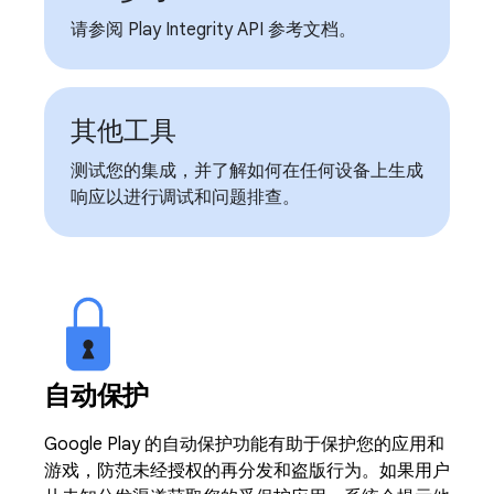
请参阅 Play Integrity API 参考文档。
其他工具
测试您的集成，并了解如何在任何设备上生成
响应以进行调试和问题排查。
自动保护
Google Play 的自动保护功能有助于保护您的应用和
游戏，防范未经授权的再分发和盗版行为。如果用户