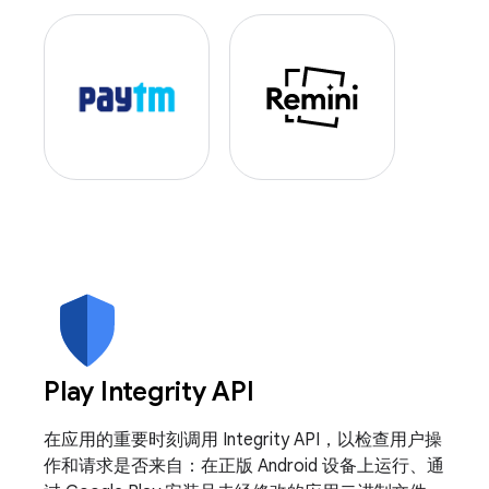
Play Integrity API
在应用的重要时刻调用 Integrity API，以检查用户操
作和请求是否来自：在正版 Android 设备上运行、通