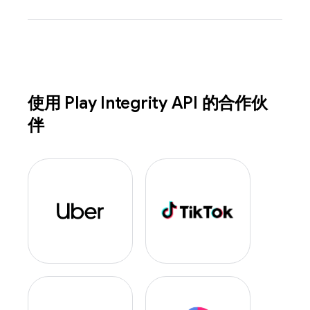
使用 Play Integrity API 的合作伙
伴