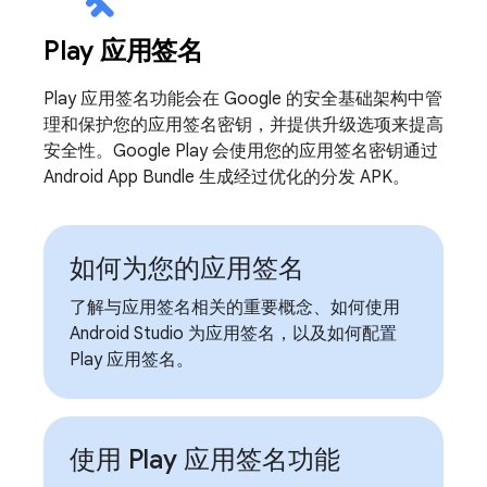
Play 应用签名
Play 应用签名功能会在 Google 的安全基础架构中管
理和保护您的应用签名密钥，并提供升级选项来提高
安全性。Google Play 会使用您的应用签名密钥通过
Android App Bundle 生成经过优化的分发 APK。
如何为您的应用签名
了解与应用签名相关的重要概念、如何使用
Android Studio 为应用签名，以及如何配置
Play 应用签名。
使用 Play 应用签名功能