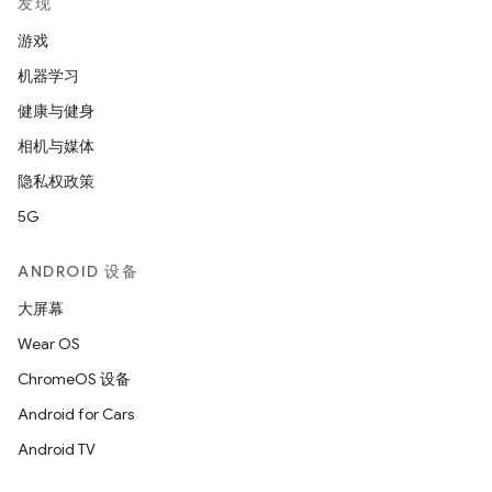
发现
游戏
机器学习
健康与健身
相机与媒体
隐私权政策
5G
ANDROID 设备
大屏幕
Wear OS
ChromeOS 设备
Android for Cars
Android TV