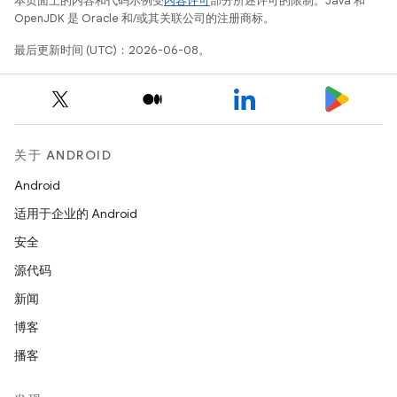
本页面上的内容和代码示例受
内容许可
部分所述许可的限制。Java 和
OpenJDK 是 Oracle 和/或其关联公司的注册商标。
最后更新时间 (UTC)：2026-06-08。
关于 ANDROID
Android
适用于企业的 Android
安全
源代码
新闻
博客
播客