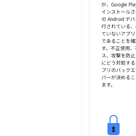
が、Google Pl
インストールさ
の Android 
行されている、
ていないアプリ
であることを確
す。不正使用、
ス、攻撃を防止
にどう対処する
プリのバックエ
バーが決めるこ
ます。