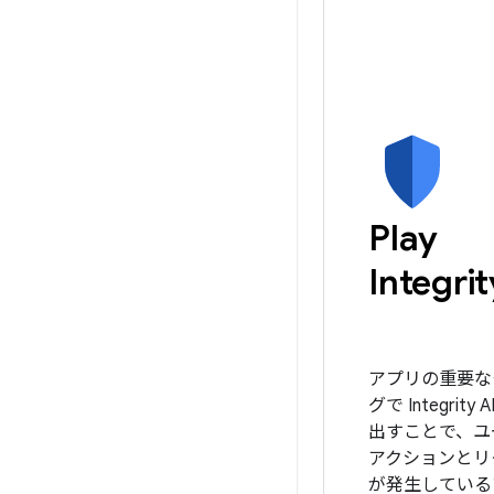
Play
Integrit
アプリの重要な
グで Integrity
出すことで、ユ
アクションとリ
が発生している