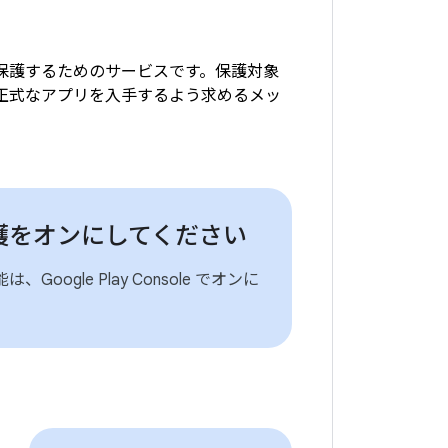
ムを保護するためのサービスです。保護対象
から正式なアプリを入手するよう求めるメッ
護をオンにしてください
Google Play Console でオンに