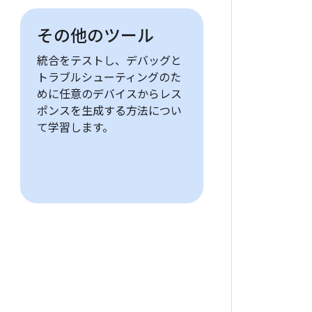
その他のツール
統合をテストし、デバッグと
トラブルシューティングのた
めに任意のデバイスからレス
ポンスを生成する方法につい
て学習します。