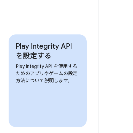
Play Integrity API
を設定する
Play Integrity API を使用する
ためのアプリやゲームの設定
方法について説明します。