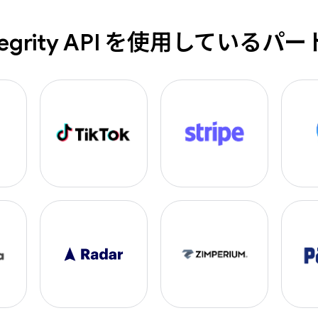
Integrity API を使用しているパ