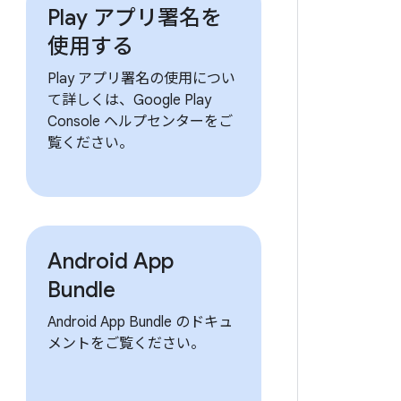
Play アプリ署名を
使用する
Play アプリ署名の使用につい
て詳しくは、Google Play
Console ヘルプセンターをご
覧ください。
Android App
Bundle
Android App Bundle のドキュ
メントをご覧ください。