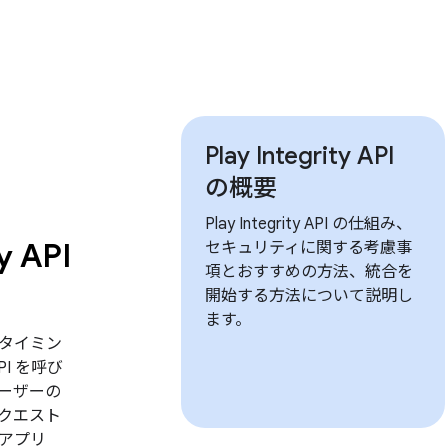
Play Integrity API
の概要
Play Integrity API の仕組み、
y API
セキュリティに関する考慮事
項とおすすめの方法、統合を
開始する方法について説明し
ます。
タイミン
 API を呼び
ーザーの
クエスト
アプリ