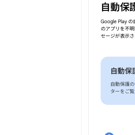
自動保
Google 
のアプリを不明
セージが表示さ
自動保
自動保護の
ターをご覧