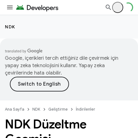
NDK
Google, içerikleri tercih ettiğiniz dile çevirmek için
yapay zeka teknolojisini kullanır. Yapay zeka
çevirilerinde hata olabilir.
Ana Sayfa
NDK
Geliştirme
İndirilenler
NDK Düzeltme