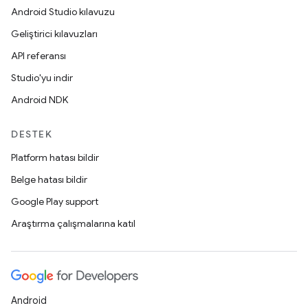
Android Studio kılavuzu
Geliştirici kılavuzları
API referansı
Studio'yu indir
Android NDK
DESTEK
Platform hatası bildir
Belge hatası bildir
Google Play support
Araştırma çalışmalarına katıl
Android