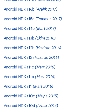
Android NDK r16b
(Aralık 2017)
Android NDK r15c
(Temmuz 2017)
Android NDK r14b
(Mart 2017)
Android NDK r13b
(Ekim 2016)
Android NDK r12b
(Haziran 2016)
Android NDK r12
(Haziran 2016)
Android NDK r11c
(Mart 2016)
Android NDK r11b
(Mart 2016)
Android NDK r11
(Mart 2016)
Android NDK r10e
(Mayıs 2015)
Android NDK r10d
(Aralık 2014)