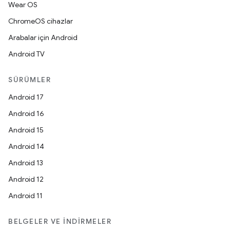
Wear OS
ChromeOS cihazlar
Arabalar için Android
Android TV
SÜRÜMLER
Android 17
Android 16
Android 15
Android 14
Android 13
Android 12
Android 11
BELGELER VE İNDIRMELER