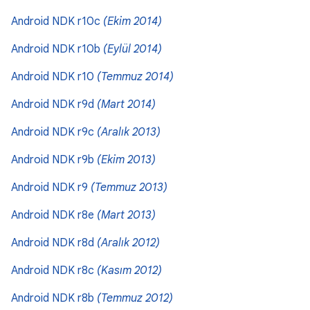
Android NDK r10c
(Ekim 2014)
Android NDK r10b
(Eylül 2014)
Android NDK r10
(Temmuz 2014)
Android NDK r9d
(Mart 2014)
Android NDK r9c
(Aralık 2013)
Android NDK r9b
(Ekim 2013)
Android NDK r9
(Temmuz 2013)
Android NDK r8e
(Mart 2013)
Android NDK r8d
(Aralık 2012)
Android NDK r8c
(Kasım 2012)
Android NDK r8b
(Temmuz 2012)