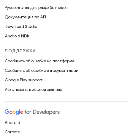
Руководства для разработчиков
Документация по API
Download Studio
Android NDK
ПОДДЕРЖКА
Сообщить об ошибке на платформе
Сообщить об ошибке в документации
Google Play support
Участвовать в исследованиях
Android
Chrome