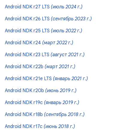
Android NDK r27 LTS
(июль 2024 г.)
Android NDK r26 LTS
(сентябрь 2023 г.)
Android NDK r25 LTS
(июль 2022 г.)
Android NDK r24
(март 2022 г.)
Android NDK r23 LTS
(август 2021 г.)
Android NDK r22b
(март 2021 г.)
Android NDK r21e LTS
(январь 2021 г.)
Android NDK r20b
(июнь 2019 г.)
Android NDK r19c
(январь 2019 г.)
Android NDK r18b
(сентябрь 2018 г.)
Android NDK r17c
(июнь 2018 г.)