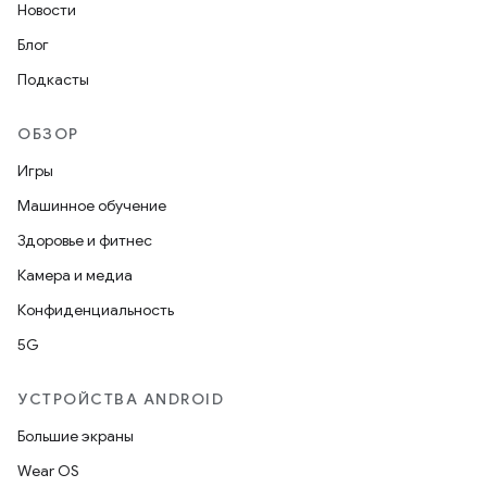
Новости
Блог
Подкасты
ОБЗОР
Игры
Машинное обучение
Здоровье и фитнес
Камера и медиа
Конфиденциальность
5G
УСТРОЙСТВА ANDROID
Большие экраны
Wear OS