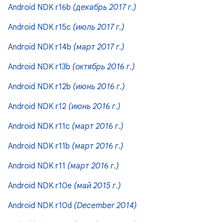
Android NDK r16b
(декабрь 2017 г.)
Android NDK r15c
(июль 2017 г.)
Android NDK r14b
(март 2017 г.)
Android NDK r13b
(октябрь 2016 г.)
Android NDK r12b
(июнь 2016 г.)
Android NDK r12
(июнь 2016 г.)
Android NDK r11c
(март 2016 г.)
Android NDK r11b
(март 2016 г.)
Android NDK r11
(март 2016 г.)
Android NDK r10e
(май 2015 г.)
Android NDK r10d
(December 2014)