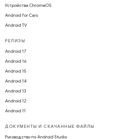
Устройства ChromeOS
Android for Cars
Android TV
РЕЛИЗЫ
Android 17
Android 16
Android 15
Android 14
Android 13
Android 12
Android 11
ДОКУМЕНТЫ И СКАЧАННЫЕ ФАЙЛЫ
Руководство по Android Studio