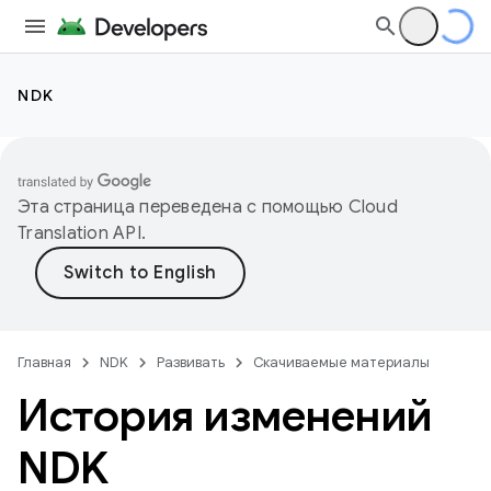
NDK
Эта страница переведена с помощью
Cloud
Translation API
.
Главная
NDK
Развивать
Скачиваемые материалы
История изменений
NDK