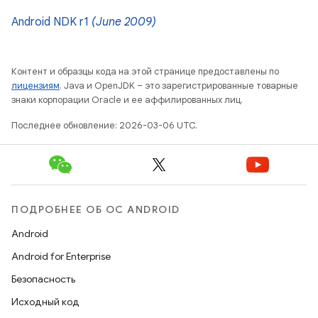
Android NDK r1
(June 2009)
Контент и образцы кода на этой странице предоставлены по
лицензиям
. Java и OpenJDK – это зарегистрированные товарные
знаки корпорации Oracle и ее аффилированных лиц.
Последнее обновление: 2026-03-06 UTC.
ПОДРОБНЕЕ ОБ ОС ANDROID
Android
Android for Enterprise
Безопасность
Исходный код