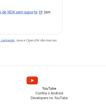
 de NDK sem suporte
(em
e conteúdo
. Java e OpenJDK são marcas
YouTube
Confira o Android
Developers no YouTube