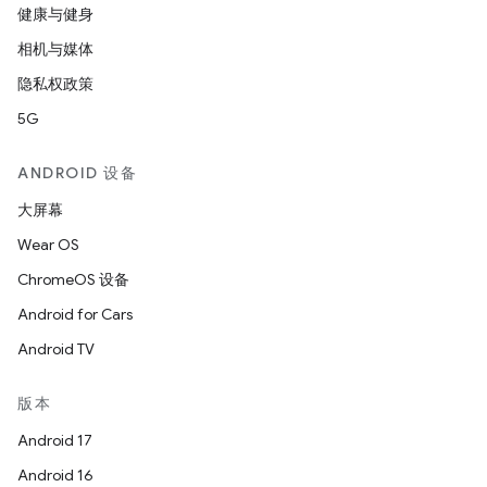
健康与健身
相机与媒体
隐私权政策
5G
ANDROID 设备
大屏幕
Wear OS
ChromeOS 设备
Android for Cars
Android TV
版本
Android 17
Android 16