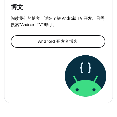
博文
阅读我们的博客，详细了解 Android TV 开发。只需
搜索“Android TV”即可。
Android 开发者博客