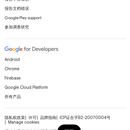
报告文档错误
Google Play support
参加调查研究
Android
Chrome
Firebase
Google Cloud Platform
所有产品
隐私权政策
许可
品牌指南
ICP证合字B2-20070004号
Manage cookies