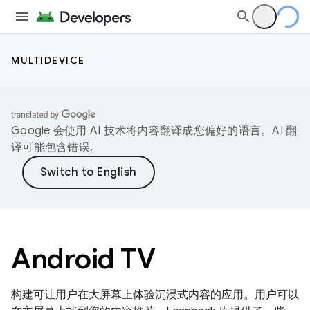
MULTIDEVICE
Google 会使用 AI 技术将内容翻译成您偏好的语言。AI 翻
译可能包含错误。
Android TV
构建可让用户在大屏幕上体验沉浸式内容的应用。用户可以