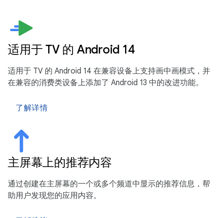
适用于 TV 的 Android 14
适用于 TV 的 Android 14 在兼容设备上支持画中画模式，并
在兼容的消费类设备上添加了 Android 13 中的改进功能。
了解详情
主屏幕上的推荐内容
通过创建在主屏幕的一个或多个频道中显示的推荐信息，帮
助用户发现您的应用内容。