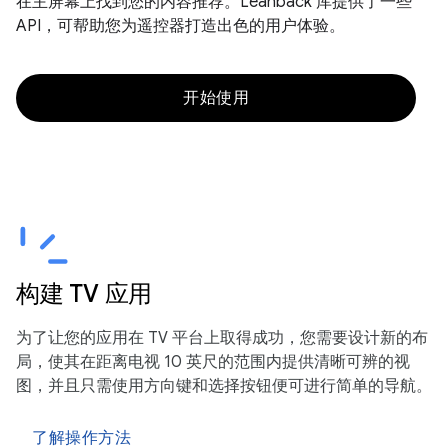
在主屏幕上找到您的内容推荐。Leanback 库提供了一些
API，可帮助您为遥控器打造出色的用户体验。
开始使用
构建 TV 应用
为了让您的应用在 TV 平台上取得成功，您需要设计新的布
局，使其在距离电视 10 英尺的范围内提供清晰可辨的视
图，并且只需使用方向键和选择按钮便可进行简单的导航。
了解操作方法