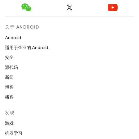
关于 ANDROID
Android
适用于企业的 Android
安全
源代码
新闻
博客
播客
发现
游戏
机器学习