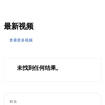
最新视频
查看更多视频
未找到任何结果。
精选