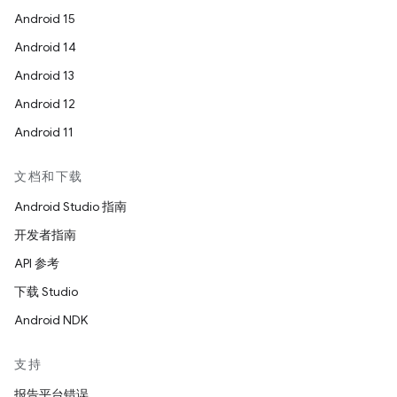
Android 15
Android 14
Android 13
Android 12
Android 11
文档和下载
Android Studio 指南
开发者指南
API 参考
下载 Studio
Android NDK
支持
报告平台错误