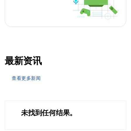
最新资讯
查看更多新闻
未找到任何结果。