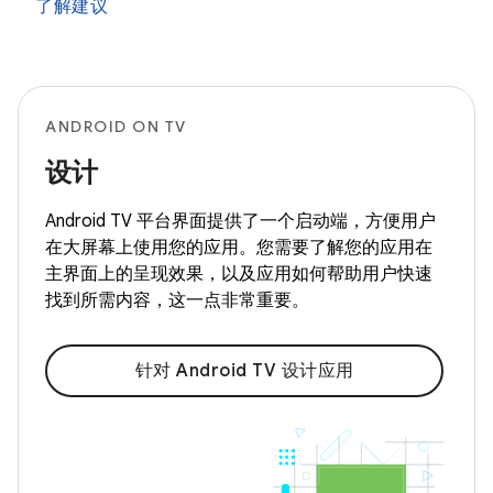
了解建议
ANDROID ON TV
设计
Android TV 平台界面提供了一个启动端，方便用户
在大屏幕上使用您的应用。您需要了解您的应用在
主界面上的呈现效果，以及应用如何帮助用户快速
找到所需内容，这一点非常重要。
针对 Android TV 设计应用