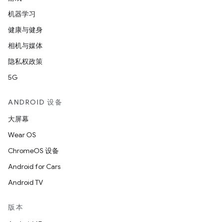
机器学习
健康与健身
相机与媒体
隐私权政策
5G
ANDROID 设备
大屏幕
Wear OS
ChromeOS 设备
Android for Cars
Android TV
版本