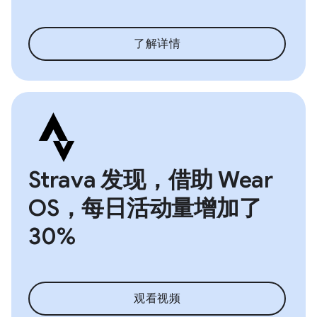
了解详情
Strava 发现，借助 Wear
OS，每日活动量增加了
30%
观看视频