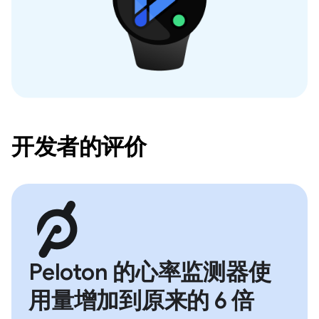
开发者的评价
Peloton 的心率监测器使
用量增加到原来的 6 倍