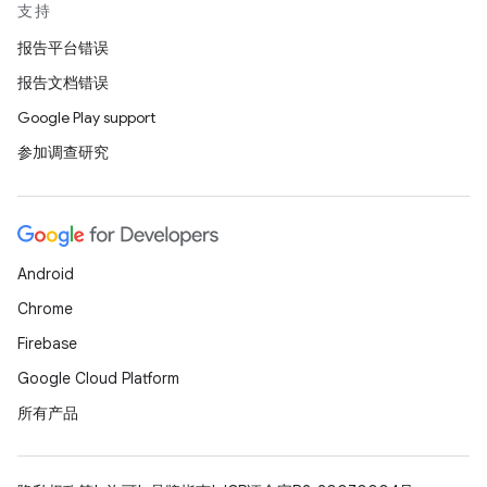
支持
报告平台错误
报告文档错误
Google Play support
参加调查研究
Android
Chrome
Firebase
Google Cloud Platform
所有产品