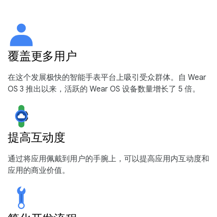
覆盖更多用户
在这个发展极快的智能手表平台上吸引受众群体。自 Wear
OS 3 推出以来，活跃的 Wear OS 设备数量增长了 5 倍。
提高互动度
通过将应用佩戴到用户的手腕上，可以提高应用内互动度和
应用的商业价值。