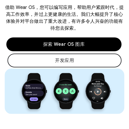
借助 Wear OS，您可以编写应用，帮助用户紧跟时代，提
高工作效率，并过上更健康的生活。我们大幅提升了核心
体验并对平台做出了重大改进，有许多令人兴奋的功能有
待您去探索。
探索 Wear OS 图库
开发应用