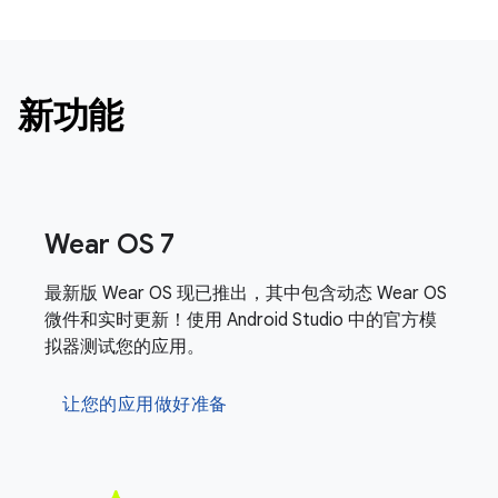
新功能
Wear OS 7
最新版 Wear OS 现已推出，其中包含动态 Wear OS
微件和实时更新！使用 Android Studio 中的官方模
拟器测试您的应用。
让您的应用做好准备