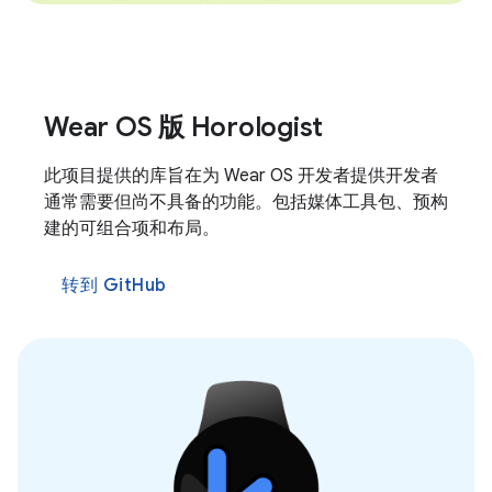
Wear OS 版 Horologist
此项目提供的库旨在为 Wear OS 开发者提供开发者
通常需要但尚不具备的功能。包括媒体工具包、预构
建的可组合项和布局。
转到 GitHub