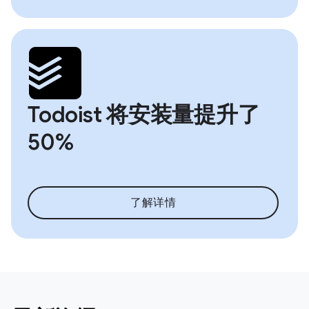
Todoist 将安装量提升了
50%
了解详情