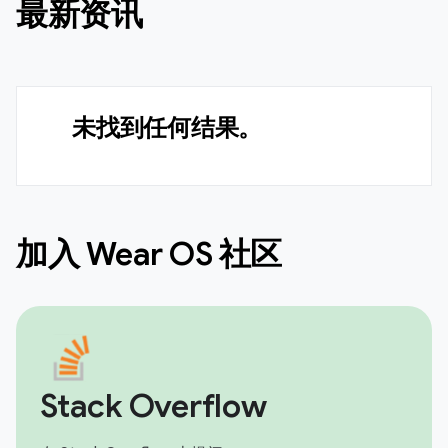
最新资讯
未找到任何结果。
加入 Wear OS 社区
Stack Overflow