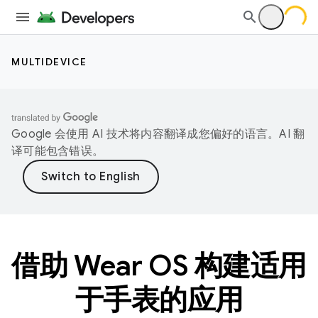
MULTIDEVICE
Google 会使用 AI 技术将内容翻译成您偏好的语言。AI 翻
译可能包含错误。
借助 Wear OS 构建适用
于手表的应用