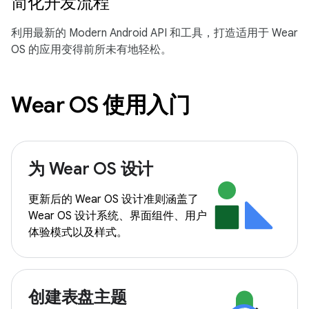
简化开发流程
利用最新的 Modern Android API 和工具，打造适用于 Wear
OS 的应用变得前所未有地轻松。
Wear OS 使用入门
为 Wear OS 设计
更新后的 Wear OS 设计准则涵盖了
Wear OS 设计系统、界面组件、用户
体验模式以及样式。
创建表盘主题