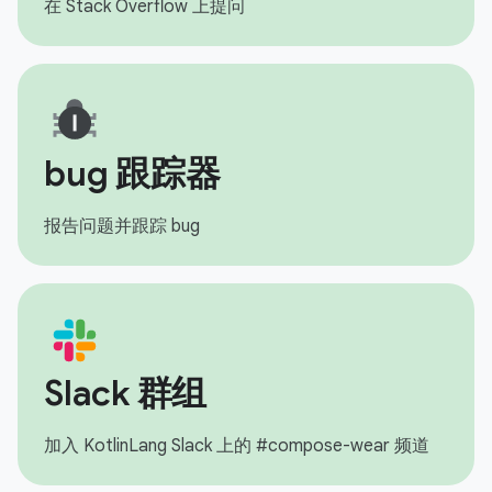
在 Stack Overflow 上提问
bug 跟踪器
报告问题并跟踪 bug
Slack 群组
加入 KotlinLang Slack 上的 #compose-wear 频道