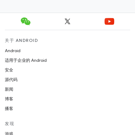
关于 ANDROID
Android
适用于企业的 Android
安全
源代码
新闻
博客
播客
发现
游戏