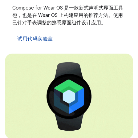
Compose for Wear OS 是一款新式声明式界面工具
包，也是在 Wear OS 上构建应用的推荐方法。使用
已针对手表调整的熟悉界面组件设计应用。
试用代码实验室