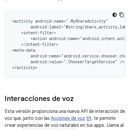
<activity
<action
android:name="android.intent.actio
</intent-filter>

android:value=".ChooserTargetService"
/>

</activity>
Interacciones de voz
Esta versión proporciona una nueva API de interacción de
voz que, junto con las
Acciones de voz
, te permite
crear experiencias de voz naturales en tus apps. Llama al