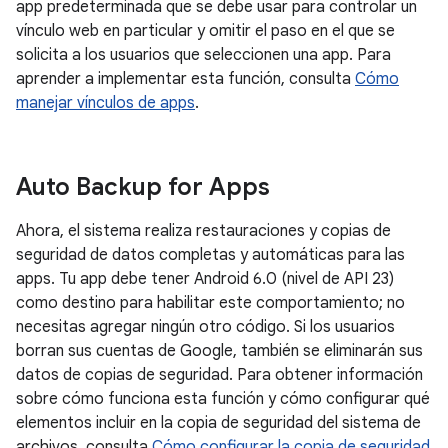
app predeterminada que se debe usar para controlar un
vínculo web en particular y omitir el paso en el que se
solicita a los usuarios que seleccionen una app. Para
aprender a implementar esta función, consulta
Cómo
manejar vínculos de apps
.
Auto Backup for Apps
Ahora, el sistema realiza restauraciones y copias de
seguridad de datos completas y automáticas para las
apps. Tu app debe tener Android 6.0 (nivel de API 23)
como destino para habilitar este comportamiento; no
necesitas agregar ningún otro código. Si los usuarios
borran sus cuentas de Google, también se eliminarán sus
datos de copias de seguridad. Para obtener información
sobre cómo funciona esta función y cómo configurar qué
elementos incluir en la copia de seguridad del sistema de
archivos, consulta
Cómo configurar la copia de seguridad