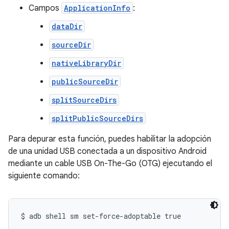
Campos
ApplicationInfo
:
dataDir
sourceDir
nativeLibraryDir
publicSourceDir
splitSourceDirs
splitPublicSourceDirs
Para depurar esta función, puedes habilitar la adopción
de una unidad USB conectada a un dispositivo Android
mediante un cable USB On-The-Go (OTG) ejecutando el
siguiente comando: