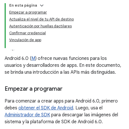
En esta página
Empezar a programar
Actualiza el nivel de tu API de destino
Autenticación por huellas dactilares
Confirmar credencial
Vinculación de app
Android 6.0 (
M
) ofrece nuevas funciones para los
usuarios y desarrolladores de apps. En este documento,
se brinda una introducción a las APIs más distinguidas.
Empezar a programar
Para comenzar a crear apps para Android 6.0, primero
debes
obtener el SDK de Android
. Luego, usa el
Administrador de SDK
para descargar las imágenes del
sistema y la plataforma de SDK de Android 6.0.