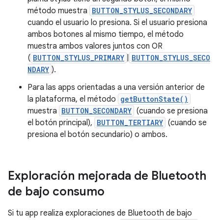
método muestra
BUTTON_STYLUS_SECONDARY
cuando el usuario lo presiona. Si el usuario presiona
ambos botones al mismo tiempo, el método
muestra ambos valores juntos con OR
(
BUTTON_STYLUS_PRIMARY
|
BUTTON_STYLUS_SECO
NDARY
).
Para las apps orientadas a una versión anterior de
la plataforma, el método
getButtonState()
muestra
BUTTON_SECONDARY
(cuando se presiona
el botón principal),
BUTTON_TERTIARY
(cuando se
presiona el botón secundario) o ambos.
Exploración mejorada de Bluetooth
de bajo consumo
Si tu app realiza exploraciones de Bluetooth de bajo