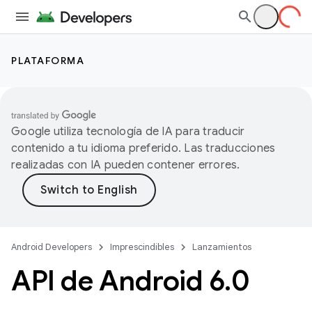
PLATAFORMA
Google utiliza tecnología de IA para traducir
contenido a tu idioma preferido. Las traducciones
realizadas con IA pueden contener errores.
Android Developers
Imprescindibles
Lanzamientos
API de Android 6
.
0