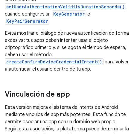
setUserAuthenticationValidityDurationSeconds()
cuando configures un
KeyGenerator
o
KeyPairGenerator
.
Evita mostrar el diálogo de nueva autenticación de forma
excesiva: tus apps deben intentar usar el objeto
criptográfico primero y, si se agota el tiempo de espera,
deben usar el método
createConfirmDeviceCredentialIntent()
para volver
a autenticar el usuario dentro de tu app.
Vinculación de app
Esta versión mejora el sistema de intents de Android
mediante vínculos de app más potentes. Esta función te
permite asociar una app con un dominio web propio.
Según esta asociación, la plataforma puede determinar la