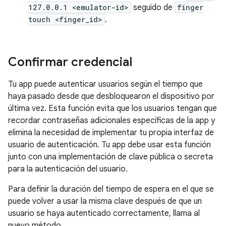
127.0.0.1 <emulator-id>
seguido de
finger
touch <finger_id>
.
Confirmar credencial
Tu app puede autenticar usuarios según el tiempo que
haya pasado desde que desbloquearon el dispositivo por
última vez. Esta función evita que los usuarios tengan que
recordar contraseñas adicionales específicas de la app y
elimina la necesidad de implementar tu propia interfaz de
usuario de autenticación. Tu app debe usar esta función
junto con una implementación de clave pública o secreta
para la autenticación del usuario.
Para definir la duración del tiempo de espera en el que se
puede volver a usar la misma clave después de que un
usuario se haya autenticado correctamente, llama al
nuevo método