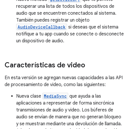
recuperar una lista de todos los dispositivos de
audio que se encuentren conectados al sistema.
También puedes registrar un objeto
AudioDeviceCallback
si deseas que el sistema
notifique a tu app cuando se conecte o desconecte
un dispositivo de audio.
Características de video
En esta versión se agregan nuevas capacidades a las API
de procesamiento de video, como las siguientes:
Nueva clase
MediaSync
que ayuda a las
aplicaciones a representar de forma sincrónica
transmisiones de audio y video. Los búferes de
audio se envían de manera que no generan bloqueo
y se muestran mediante una devolución de llamada.