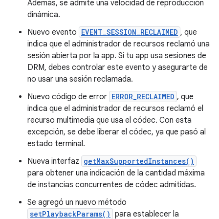
Además, se admite una velocidad de reproducción
dinámica.
Nuevo evento
EVENT_SESSION_RECLAIMED
, que
indica que el administrador de recursos reclamó una
sesión abierta por la app. Si tu app usa sesiones de
DRM, debes controlar este evento y asegurarte de
no usar una sesión reclamada.
Nuevo código de error
ERROR_RECLAIMED
, que
indica que el administrador de recursos reclamó el
recurso multimedia que usa el códec. Con esta
excepción, se debe liberar el códec, ya que pasó al
estado terminal.
Nueva interfaz
getMaxSupportedInstances()
para obtener una indicación de la cantidad máxima
de instancias concurrentes de códec admitidas.
Se agregó un nuevo método
setPlaybackParams()
para establecer la