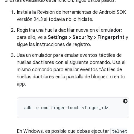
Si estás evaluando esta función, sigue estos pasos:
Instala la Revisión de herramientas de Android SDK
versión 24.3 si todavía no lo hiciste.
Registra una huella dactilar nueva en el emulador;
para ello, ve a
Settings > Security > Fingerprint
y
sigue las instrucciones de registro.
Usa un emulador para emular eventos táctiles de
huellas dactilares con el siguiente comando. Usa el
mismo comando para emular eventos táctiles de
huellas dactilares en la pantalla de bloqueo o en tu
app.
En Windows, es posible que debas ejecutar
telnet