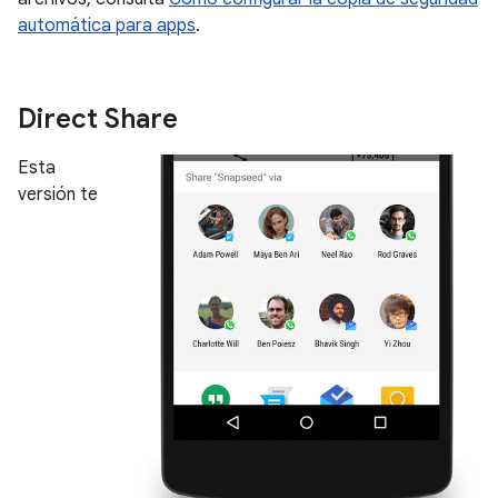
automática para apps
.
Direct Share
Esta
versión te