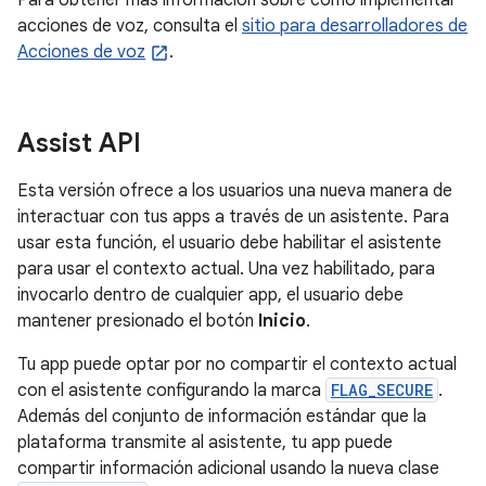
Para obtener más información sobre cómo implementar
acciones de voz, consulta el
sitio para desarrolladores de
Acciones de voz
.
Assist API
Esta versión ofrece a los usuarios una nueva manera de
interactuar con tus apps a través de un asistente. Para
usar esta función, el usuario debe habilitar el asistente
para usar el contexto actual. Una vez habilitado, para
invocarlo dentro de cualquier app, el usuario debe
mantener presionado el botón
Inicio
.
Tu app puede optar por no compartir el contexto actual
con el asistente configurando la marca
FLAG_SECURE
.
Además del conjunto de información estándar que la
plataforma transmite al asistente, tu app puede
compartir información adicional usando la nueva clase