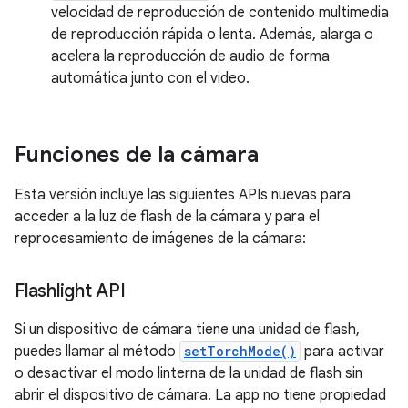
velocidad de reproducción de contenido multimedia
de reproducción rápida o lenta. Además, alarga o
acelera la reproducción de audio de forma
automática junto con el video.
Funciones de la cámara
Esta versión incluye las siguientes APIs nuevas para
acceder a la luz de flash de la cámara y para el
reprocesamiento de imágenes de la cámara:
Flashlight API
Si un dispositivo de cámara tiene una unidad de flash,
puedes llamar al método
setTorchMode()
para activar
o desactivar el modo linterna de la unidad de flash sin
abrir el dispositivo de cámara. La app no tiene propiedad