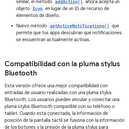
similar, el método
addAction()
ahora acepta un
objeto
Icon
en lugar de un ID de recurso de
elementos de diseño.
Nuevo método
getActiveNotifications()
que
permite que tus apps descubran qué notificaciones
se encuentran actualmente activas.
Compatibilidad con la pluma stylus
Bluetooth
Esta versión ofrece una mejor compatibilidad con
entradas de usuario realizadas con una pluma stylus
Bluetooth. Los usuarios pueden vincular y conectar una
pluma stylus Bluetooth compatible con su teléfono o
tablet. Cuando está conectada, la información de
posición de la pantalla táctil se fusiona con la información
de los botones y la presión de la pluma stylus para