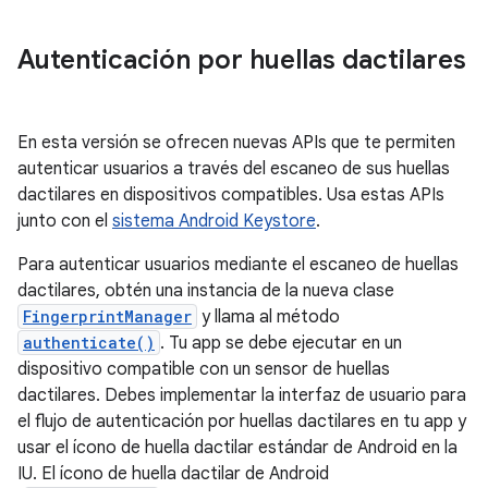
Autenticación por huellas dactilares
En esta versión se ofrecen nuevas APIs que te permiten
autenticar usuarios a través del escaneo de sus huellas
dactilares en dispositivos compatibles. Usa estas APIs
junto con el
sistema Android Keystore
.
Para autenticar usuarios mediante el escaneo de huellas
dactilares, obtén una instancia de la nueva clase
FingerprintManager
y llama al método
authenticate()
. Tu app se debe ejecutar en un
dispositivo compatible con un sensor de huellas
dactilares. Debes implementar la interfaz de usuario para
el flujo de autenticación por huellas dactilares en tu app y
usar el ícono de huella dactilar estándar de Android en la
IU. El ícono de huella dactilar de Android