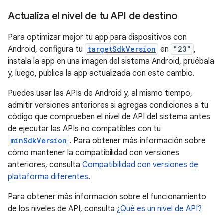
Actualiza el nivel de tu API de destino
Para optimizar mejor tu app para dispositivos con
Android, configura tu
targetSdkVersion
en
"23"
,
instala la app en una imagen del sistema Android, pruébala
y, luego, publica la app actualizada con este cambio.
Puedes usar las APIs de Android y, al mismo tiempo,
admitir versiones anteriores si agregas condiciones a tu
código que comprueben el nivel de API del sistema antes
de ejecutar las APIs no compatibles con tu
minSdkVersion
. Para obtener más información sobre
cómo mantener la compatibilidad con versiones
anteriores, consulta
Compatibilidad con versiones de
plataforma diferentes
.
Para obtener más información sobre el funcionamiento
de los niveles de API, consulta
¿Qué es un nivel de API?