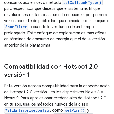
consumo, usa el nuevo método
setCallbackType()
para especificar que deseas que el sistema notifique
devoluciones de llamadas cuando encuentre por primera
vez un paquete de publicidad que coincida con el conjunto
ScanFilter
o cuando lo vea luego de un tiempo
prolongado. Este enfoque de exploración es más eficaz
en términos de consumo de energía que el de la versión
anterior de la plataforma.
Compatibilidad con Hotspot 2
.
0
versión 1
Esta versión agrega compatibilidad para la especificación
de Hotspot 2.0 versión 1 en los dispositivos Nexus 6 y
Nexus 9. Para aprovisionar credenciales de Hotspot 2.0
en tu app, usa los métodos nuevos de la clase
WifiEnterpriseConfig
, como
setPlmn()
y