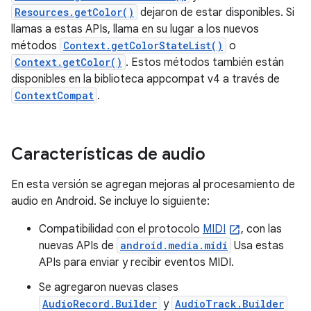
Resources.getColor()
dejaron de estar disponibles. Si
llamas a estas APIs, llama en su lugar a los nuevos
métodos
Context.getColorStateList()
o
Context.getColor()
. Estos métodos también están
disponibles en la biblioteca appcompat v4 a través de
ContextCompat
.
Características de audio
En esta versión se agregan mejoras al procesamiento de
audio en Android. Se incluye lo siguiente:
Compatibilidad con el protocolo
MIDI
, con las
nuevas APIs de
android.media.midi
Usa estas
APIs para enviar y recibir eventos MIDI.
Se agregaron nuevas clases
AudioRecord.Builder
y
AudioTrack.Builder