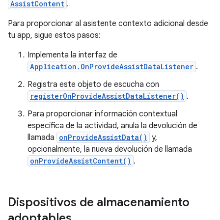
AssistContent
.
Para proporcionar al asistente contexto adicional desde
tu app, sigue estos pasos:
Implementa la interfaz de
Application.OnProvideAssistDataListener
.
Registra este objeto de escucha con
registerOnProvideAssistDataListener()
.
Para proporcionar información contextual
específica de la actividad, anula la devolución de
llamada
onProvideAssistData()
y,
opcionalmente, la nueva devolución de llamada
onProvideAssistContent()
.
Dispositivos de almacenamiento
adoptables