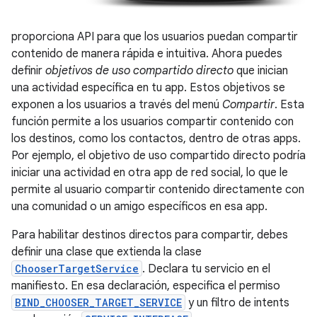
proporciona API para que los usuarios puedan compartir
contenido de manera rápida e intuitiva. Ahora puedes
definir
objetivos de uso compartido directo
que inician
una actividad específica en tu app. Estos objetivos se
exponen a los usuarios a través del menú
Compartir
. Esta
función permite a los usuarios compartir contenido con
los destinos, como los contactos, dentro de otras apps.
Por ejemplo, el objetivo de uso compartido directo podría
iniciar una actividad en otra app de red social, lo que le
permite al usuario compartir contenido directamente con
una comunidad o un amigo específicos en esa app.
Para habilitar destinos directos para compartir, debes
definir una clase que extienda la clase
ChooserTargetService
. Declara tu servicio en el
manifiesto. En esa declaración, especifica el permiso
BIND_CHOOSER_TARGET_SERVICE
y un filtro de intents