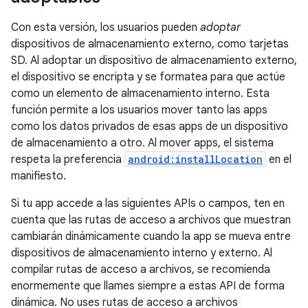
Con esta versión, los usuarios pueden
adoptar
dispositivos de almacenamiento externo, como tarjetas
SD. Al adoptar un dispositivo de almacenamiento externo,
el dispositivo se encripta y se formatea para que actúe
como un elemento de almacenamiento interno. Esta
función permite a los usuarios mover tanto las apps
como los datos privados de esas apps de un dispositivo
de almacenamiento a otro. Al mover apps, el sistema
respeta la preferencia
android:installLocation
en el
manifiesto.
Si tu app accede a las siguientes APIs o campos, ten en
cuenta que las rutas de acceso a archivos que muestran
cambiarán dinámicamente cuando la app se mueva entre
dispositivos de almacenamiento interno y externo. Al
compilar rutas de acceso a archivos, se recomienda
enormemente que llames siempre a estas API de forma
dinámica. No uses rutas de acceso a archivos