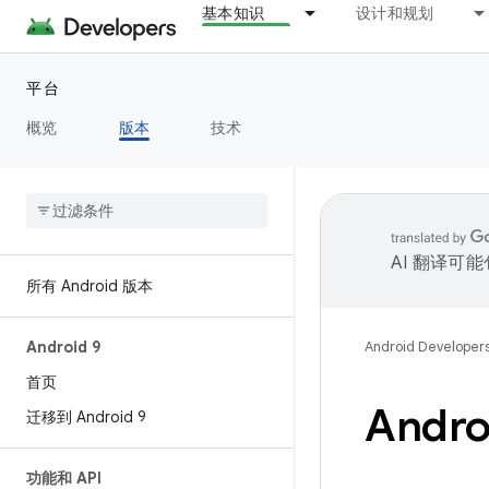
基本知识
设计和规划
平台
概览
版本
技术
AI 翻译可
所有 Android 版本
Android 9
Android Developer
首页
Andro
迁移到 Android 9
功能和 API