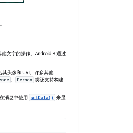
。
他文字的操作。Android 9 通过
其头像和 URI。许多其他
ence
。
Person
类还支持构建
以在消息中使用
setData()
来显