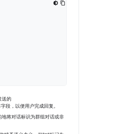
发送的
文本字段，以便用户完成回复。
的地将对话标识为群组对话或非