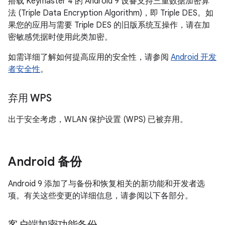
搭载 Keymaster 4 的 Android 9 设备支持三重数据加密算
法 (Triple Data Encryption Algorithm)，即 Triple DES。如
果您的应用与需要 Triple DES 的旧版系统互操作，请在加
密敏感凭据时使用此类加密。
如需详细了解如何提高应用的安全性，请参阅
Android 开发
者安全性
。
弃用 WPS
出于安全考虑，WLAN 保护设置 (WPS) 已被弃用。
Android 备份
Android 9 添加了与备份和恢复相关的新功能和开发者选
项。有关这些变更的详细信息，请参阅以下各部分。
客户端加密功能备份