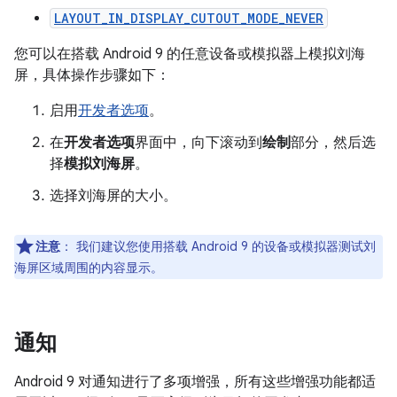
LAYOUT_IN_DISPLAY_CUTOUT_MODE_NEVER
您可以在搭载 Android 9 的任意设备或模拟器上模拟刘海
屏，具体操作步骤如下：
启用
开发者选项
。
在
开发者选项
界面中，向下滚动到
绘制
部分，然后选
择
模拟刘海屏
。
选择刘海屏的大小。
注意
：
我们建议您使用搭载 Android 9 的设备或模拟器测试刘
海屏区域周围的内容显示。
通知
Android 9 对通知进行了多项增强，所有这些增强功能都适