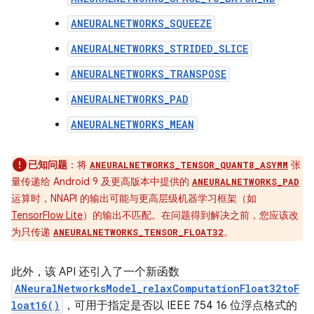
ANEURALNETWORKS_SQUEEZE
ANEURALNETWORKS_STRIDED_SLICE
ANEURALNETWORKS_TRANSPOSE
ANEURALNETWORKS_PAD
ANEURALNETWORKS_MEAN
已知问题
：将
张
ANEURALNETWORKS_TENSOR_QUANT8_ASYMM
量传递给 Android 9 及更高版本中提供的
ANEURALNETWORKS_PAD
运算时，NNAPI 的输出可能与更高层级机器学习框架（如
TensorFlow Lite
）的输出不匹配。在问题得到解决之前，您应该改
为只传递
。
ANEURALNETWORKS_TENSOR_FLOAT32
此外，该 API 还引入了一个新函数
ANeuralNetworksModel_relaxComputationFloat32toF
loat16()
，可用于指定是否以 IEEE 754 16 位浮点格式的