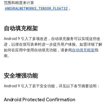
范围和精度来计算
ANEURALNETWORKS_TENSOR_FLOAT32
。
自动填充框架
Android 9 引入了多项改进，自动填充服务可以实现这些改
进，以便在填写表单时进一步提升用户体验。如需详细了解
如何在应用中使用自动填充功能，请参阅
自动填充框架
指
南。
安全增强功能
Android 9 引入了若干安全功能，详见以下各节摘要说明：
Android Protected Confirmation