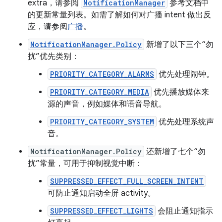
extra，请参阅
NotificationManager
参考文档中
的更新常量列表。如需了解如何对广播 intent 做出反
应，请参阅
广播
。
NotificationManager.Policy
新增了以下三个“勿
扰”优先类别：
PRIORITY_CATEGORY_ALARMS
优先处理闹钟。
PRIORITY_CATEGORY_MEDIA
优先播放媒体来
源的声音，例如媒体和语音导航。
PRIORITY_CATEGORY_SYSTEM
优先处理系统声
音。
NotificationManager.Policy
还新增了七个“勿
扰”常量，可用于抑制视觉中断：
SUPPRESSED_EFFECT_FULL_SCREEN_INTENT
可防止通知启动全屏 activity。
SUPPRESSED_EFFECT_LIGHTS
会阻止通知指示