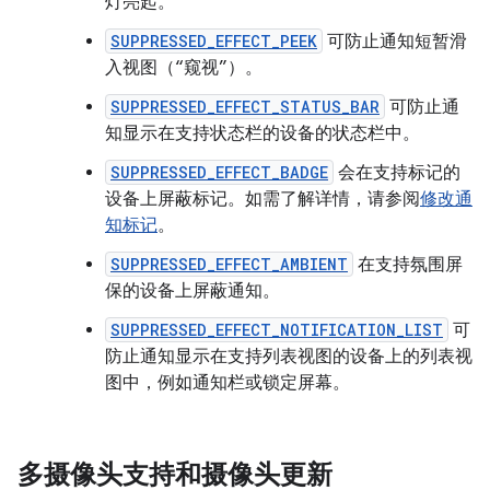
灯亮起。
SUPPRESSED_EFFECT_PEEK
可防止通知短暂滑
入视图（“窥视”）。
SUPPRESSED_EFFECT_STATUS_BAR
可防止通
知显示在支持状态栏的设备的状态栏中。
SUPPRESSED_EFFECT_BADGE
会在支持标记的
设备上屏蔽标记。如需了解详情，请参阅
修改通
知标记
。
SUPPRESSED_EFFECT_AMBIENT
在支持氛围屏
保的设备上屏蔽通知。
SUPPRESSED_EFFECT_NOTIFICATION_LIST
可
防止通知显示在支持列表视图的设备上的列表视
图中，例如通知栏或锁定屏幕。
多摄像头支持和摄像头更新