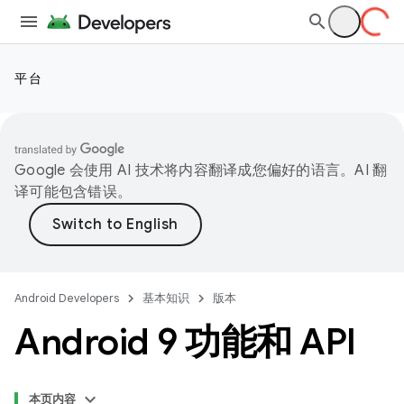
平台
Google 会使用 AI 技术将内容翻译成您偏好的语言。AI 翻
译可能包含错误。
Android Developers
基本知识
版本
Android 9 功能和 API
本页内容