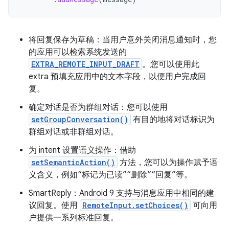
将回复保存为草稿：当用户意外关闭消息通知时，您
的应用可以检索系统发送的
EXTRA_REMOTE_INPUT_DRAFT
。您可以使用此
extra 预填充应用中的文本字段，以便用户完成回
复。
确定对话是否为群组对话：您可以使用
setGroupConversation()
有目的地将对话标识为
群组对话或非群组对话。
为 intent 设置语义操作：借助
setSemanticAction()
方法，您可以为操作赋予语
义含义，例如“标记为已读”“删除”“回复”等。
SmartReply：Android 9 支持与消息应用中相同的建
议回复。使用
RemoteInput.setChoices()
可向用
户提供一系列标准回复。