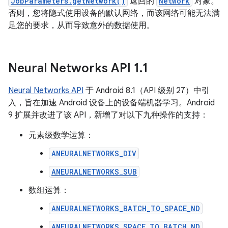
JobParameters.getNetwork()
返回的
Network
对象。
否则，您将隐式使用设备的默认网络，而该网络可能无法满
足您的要求，从而导致意外的数据使用。
Neural Networks API 1
.
1
Neural Networks API
于 Android 8.1（API 级别 27）中引
入，旨在加速 Android 设备上的设备端机器学习。Android
9 扩展并改进了该 API，新增了对以下九种操作的支持：
元素级数学运算：
ANEURALNETWORKS_DIV
ANEURALNETWORKS_SUB
数组运算：
ANEURALNETWORKS_BATCH_TO_SPACE_ND
ANEURALNETWORKS_SPACE_TO_BATCH_ND