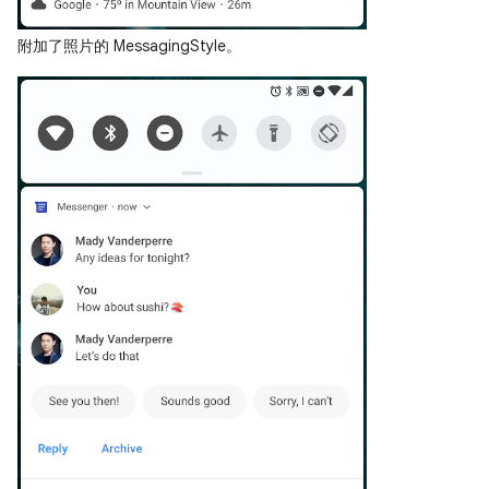
附加了照片的 MessagingStyle。