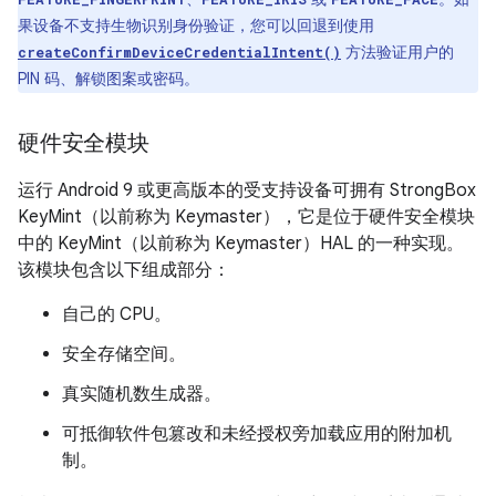
果设备不支持生物识别身份验证，您可以回退到使用
方法验证用户的
createConfirmDeviceCredentialIntent()
PIN 码、解锁图案或密码。
硬件安全模块
运行 Android 9 或更高版本的受支持设备可拥有 StrongBox
KeyMint（以前称为 Keymaster），它是位于硬件安全模块
中的 KeyMint（以前称为 Keymaster）HAL 的一种实现。
该模块包含以下组成部分：
自己的 CPU。
安全存储空间。
真实随机数生成器。
可抵御软件包篡改和未经授权旁加载应用的附加机
制。