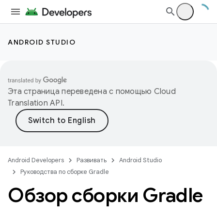
ANDROID STUDIO
Эта страница переведена с помощью
Cloud
Translation API
.
Android Developers
Развивать
Android Studio
Руководства по сборке Gradle
Обзор сборки Gradle