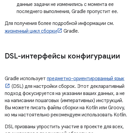
данные задачи не изменились с момента ее
последнего выполнения, Gradle пропустит ее.
Для получения более подробной информации см.
жизненный цикл сборки
Gradle.
DSL-интерфейсы конфигурации
Gradle использует
предметно-ориентированный язык
(DSL) для настройки сборок. Этот декларативный
подход фокусируется на указании ваших данных, а не
на написании пошаговых (императивных) инструкций.
Вы можете писать файлы сборки на Kotlin или Groovy,
но мы настоятельно рекомендуем использовать Kotlin.
DSL призваны упростить участие в проекте для всех,