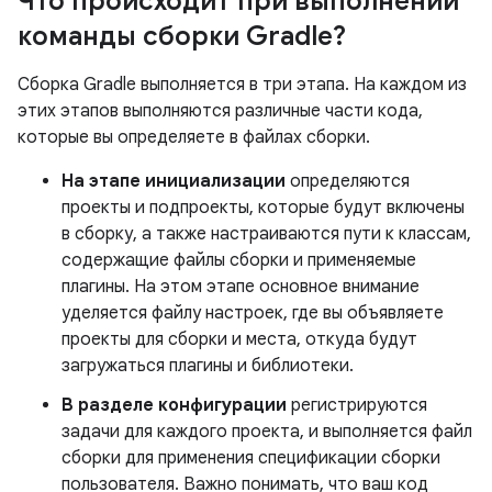
Что происходит при выполнении
команды сборки Gradle?
Сборка Gradle выполняется в три этапа. На каждом из
этих этапов выполняются различные части кода,
которые вы определяете в файлах сборки.
На этапе инициализации
определяются
проекты и подпроекты, которые будут включены
в сборку, а также настраиваются пути к классам,
содержащие файлы сборки и применяемые
плагины. На этом этапе основное внимание
уделяется файлу настроек, где вы объявляете
проекты для сборки и места, откуда будут
загружаться плагины и библиотеки.
В разделе конфигурации
регистрируются
задачи для каждого проекта, и выполняется файл
сборки для применения спецификации сборки
пользователя. Важно понимать, что ваш код