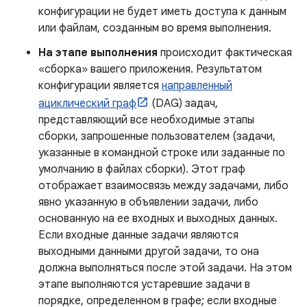
конфигурации не будет иметь доступа к данным
или файлам, созданным во время выполнения.
На этапе выполнения
происходит фактическая
«сборка» вашего приложения. Результатом
конфигурации является
направленный
ациклический граф
(DAG) задач,
представляющий все необходимые этапы
сборки, запрошенные пользователем (задачи,
указанные в командной строке или заданные по
умолчанию в файлах сборки). Этот граф
отображает взаимосвязь между задачами, либо
явно указанную в объявлении задачи, либо
основанную на ее входных и выходных данных.
Если входные данные задачи являются
выходными данными другой задачи, то она
должна выполняться после этой задачи. На этом
этапе выполняются устаревшие задачи в
порядке, определенном в графе; если входные