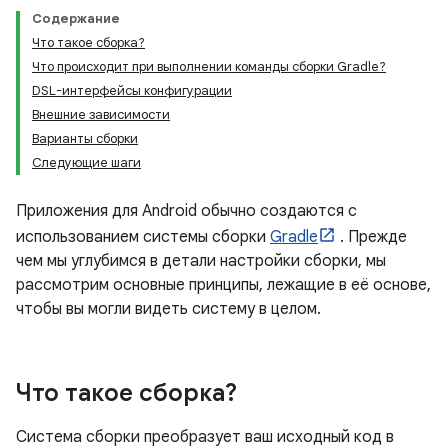
Содержание
Что такое сборка?
Что происходит при выполнении команды сборки Gradle?
DSL-интерфейсы конфигурации
Внешние зависимости
Варианты сборки
Следующие шаги
Приложения для Android обычно создаются с
использованием системы сборки
Gradle
. Прежде
чем мы углубимся в детали настройки сборки, мы
рассмотрим основные принципы, лежащие в её основе,
чтобы вы могли видеть систему в целом.
Что такое сборка?
Система сборки преобразует ваш исходный код в