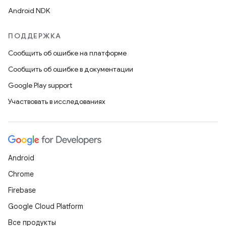
Android NDK
ПОДДЕРЖКА
Сообщить об ошибке на платформе
Сообщить об ошибке в документации
Google Play support
Участвовать в исследованиях
Android
Chrome
Firebase
Google Cloud Platform
Все продукты