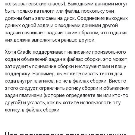
пользовательские классы). Выходными данными могут
быть только каталоги или файлы, поскольку они
должны быть записаны на диск. Соединение выходных
данных одной задачи с входными данными другой
задачи связывает задачи таким образом, что одна из
них должна выполняться раньше другой.
Хотя Gradle поддерживает написание произвольного
кода и объявлений задач в файлах сборки, это может
затруднить понимание сборки инструментами и вашу
поддержку. Например, вы можете писать тесты для
кода внутри плагинов, но не в файлах сборки. Вместо
этого следует ограничить логику сборки и объявления
задач плагинами (которые определяете вы или кто-то
другой) и указать, как вы хотите использовать эту
логику, в файлах сборки.