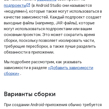
подпроекты
(в Android Studio они называются
«модулями»), которые также могут использоваться в
качестве зависимостей. Каждый подпроект создает
выходные файлы (например, JAR-файлы), которые
могут использоваться подпроектами или вашим
основным проектом. Это может сократить время
сборки, поскольку позволяет изолировать части,
требующие пересборки, а также лучше разделить
обязанности в приложении.
Мы подробнее рассмотрим, как указывать
зависимости в разделе
«Добавить зависимости
сборки»
.
Варианты сборки
При создании Android-приложения обычно требуется