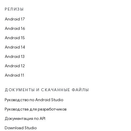
РЕЛИЗЫ
Android 17
Android 16
Android 15
Android 14
Android 13
Android 12
Android 11
ДОКУМЕНТЫ И СКАЧАННЫЕ ФАЙЛЫ
Руководство по Android Studio
Руководства для разработчиков
Документация по API
Download Studio