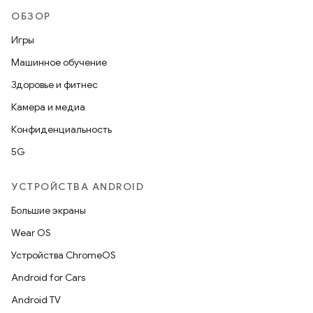
ОБЗОР
Игры
Машинное обучение
Здоровье и фитнес
Камера и медиа
Конфиденциальность
5G
УСТРОЙСТВА ANDROID
Большие экраны
Wear OS
Устройства ChromeOS
Android for Cars
Android TV