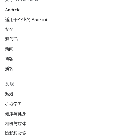
Android
适用于企业的 Android
安全
源代码
新闻
博客
播客
发现
游戏
机器学习
健康与健身
相机与媒体
隐私权政策