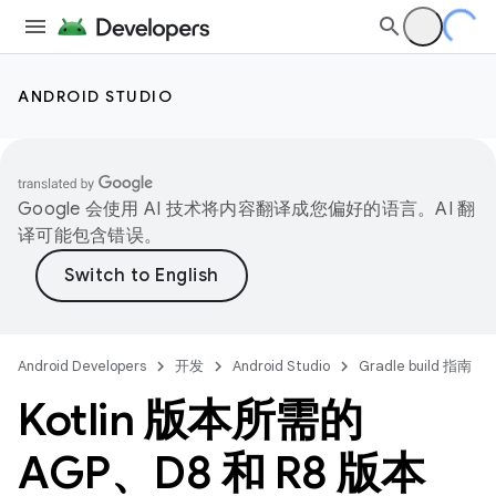
ANDROID STUDIO
Google 会使用 AI 技术将内容翻译成您偏好的语言。AI 翻
译可能包含错误。
Android Developers
开发
Android Studio
Gradle build 指南
Kotlin 版本所需的
AGP、D8 和 R8 版本