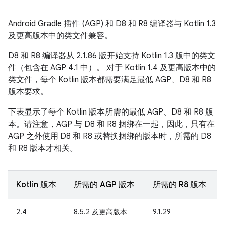
Android Gradle 插件 (AGP) 和 D8 和 R8 编译器与 Kotlin 1.3
及更高版本中的类文件兼容。
D8 和 R8 编译器从 2.1.86 版开始支持 Kotlin 1.3 版中的类文
件（包含在 AGP 4.1 中）。 对于 Kotlin 1.4 及更高版本中的
类文件，每个 Kotlin 版本都需要满足最低 AGP、D8 和 R8
版本要求。
下表显示了每个 Kotlin 版本所需的最低 AGP、D8 和 R8 版
本。请注意，AGP 与 D8 和 R8 捆绑在一起，因此，只有在
AGP 之外使用 D8 和 R8 或替换捆绑的版本时，所需的 D8
和 R8 版本才相关。
Kotlin 版本
所需的 AGP 版本
所需的 R8 版本
2.4
8.5.2 及更高版本
9.1.29