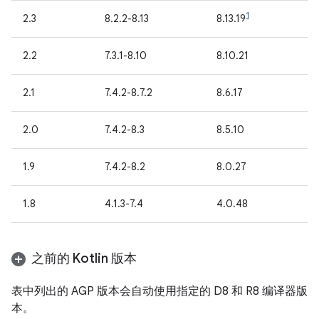
1
2.3
8.2.2-8.13
8.13.19
2.2
7.3.1-8.10
8.10.21
2.1
7.4.2-8.7.2
8.6.17
2.0
7.4.2-8.3
8.5.10
1.9
7.4.2-8.2
8.0.27
1.8
4.1.3-7.4
4.0.48
之前的 Kotlin 版本
表中列出的 AGP 版本会自动使用指定的 D8 和 R8 编译器版
本。