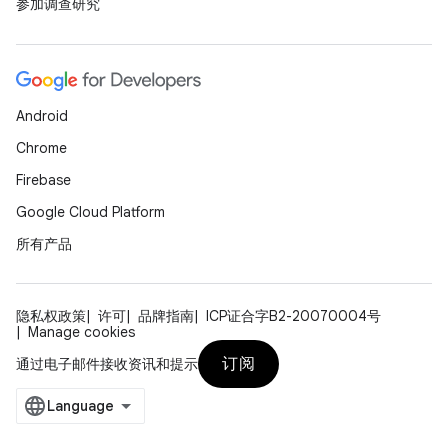
参加调查研究
Android
Chrome
Firebase
Google Cloud Platform
所有产品
隐私权政策
许可
品牌指南
ICP证合字B2-20070004号
Manage cookies
订阅
通过电子邮件接收资讯和提示