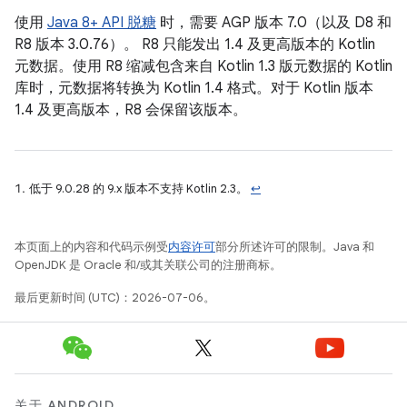
使用
Java 8+ API 脱糖
时，需要 AGP 版本 7.0（以及 D8 和
R8 版本 3.0.76）。 R8 只能发出 1.4 及更高版本的 Kotlin
元数据。使用 R8 缩减包含来自 Kotlin 1.3 版元数据的 Kotlin
库时，元数据将转换为 Kotlin 1.4 格式。对于 Kotlin 版本
1.4 及更高版本，R8 会保留该版本。
低于 9.0.28 的 9.x 版本不支持 Kotlin 2.3。
↩
本页面上的内容和代码示例受
内容许可
部分所述许可的限制。Java 和
OpenJDK 是 Oracle 和/或其关联公司的注册商标。
最后更新时间 (UTC)：2026-07-06。
关于 ANDROID