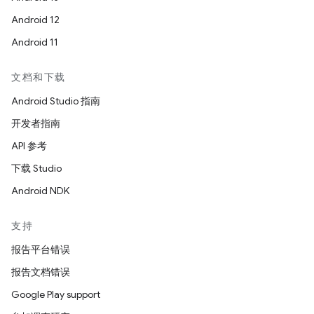
Android 12
Android 11
文档和下载
Android Studio 指南
开发者指南
API 参考
下载 Studio
Android NDK
支持
报告平台错误
报告文档错误
Google Play support