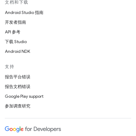
文档和下载
Android Studio 指南
开发者指南
API 参考
下载 Studio
Android NDK
支持
报告平台错误
报告文档错误
Google Play support
参加调查研究