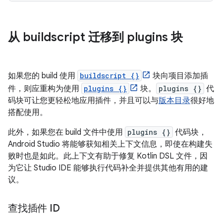
从 buildscript 迁移到 plugins 块
如果您的 build 使用
buildscript {}
块向项目添加插
件，则应重构为使用
plugins {}
块。
plugins {}
代
码块可让您更轻松地应用插件，并且可以与
版本目录
很好地
搭配使用。
此外，如果您在 build 文件中使用
plugins {}
代码块，
Android Studio 将能够获知相关上下文信息，即使在构建失
败时也是如此。此上下文有助于修复 Kotlin DSL 文件，因
为它让 Studio IDE 能够执行代码补全并提供其他有用的建
议。
查找插件 ID