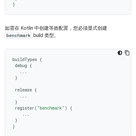
}
如需在 Kotlin 中创建等效配置，您必须显式创建
benchmark
build 类型。
buildTypes
{
debug
{
...
}
release
{
...
}
register
(
"benchmark"
)
{
...
}
}