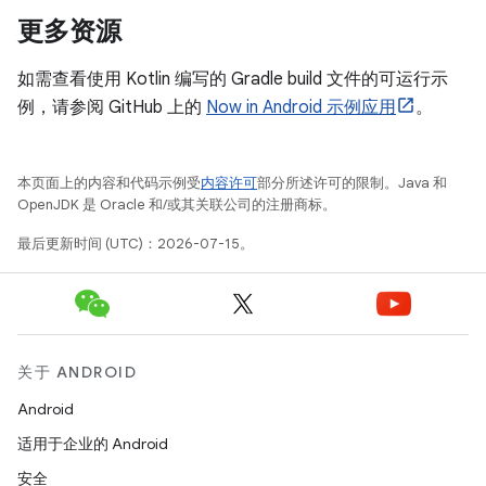
更多资源
如需查看使用 Kotlin 编写的 Gradle build 文件的可运行示
例，请参阅 GitHub 上的
Now in Android 示例应用
。
本页面上的内容和代码示例受
内容许可
部分所述许可的限制。Java 和
OpenJDK 是 Oracle 和/或其关联公司的注册商标。
最后更新时间 (UTC)：2026-07-15。
关于 ANDROID
Android
适用于企业的 Android
安全