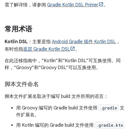
需了解详情，请参阅
Gradle Kotlin DSL Primer
。
常用术语
Kotlin DSL
：主要是指
Android Gradle 插件 Kotlin DSL
，
有时也指
底层 Gradle Kotlin DSL
。
在此迁移指南中，“Kotlin”和“Kotlin DSL”可互换使用。同
样，“Groovy”和“Groovy DSL”可以互换使用。
脚本文件命名
脚本文件扩展名取决于编写 build 文件所用的语言：
用 Groovy 编写的 Gradle build 文件使用
.gradle
文
件扩展名。
用 Kotlin 编写的 Gradle build 文件使用
.gradle.kts