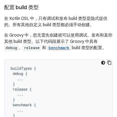
配置 build 类型
在 Kotlin DSL 中，只有调试和发布 build 类型是隐式提供
的。所有其他自定义 build 类型都必须手动创建。
在 Groovy 中，您无需先创建就可以使用调试、发布和某些
其他 build 类型。以下代码段展示了 Groovy 中具有
debug
、
release
和
benchmark
build 类型的配置。
buildTypes
{
debug
{
...
}
release
{
...
}
benchmark
{
...
}