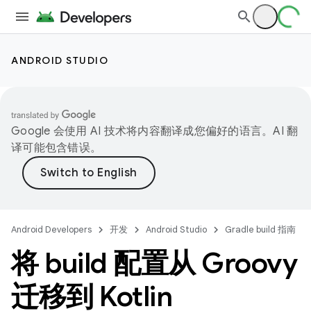
ANDROID STUDIO
Google 会使用 AI 技术将内容翻译成您偏好的语言。AI 翻
译可能包含错误。
Android Developers
开发
Android Studio
Gradle build 指南
将 build 配置从 Groovy
迁移到 Kotlin