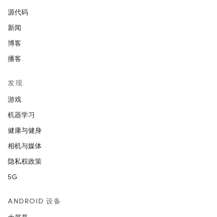
源代码
新闻
博客
播客
发现
游戏
机器学习
健康与健身
相机与媒体
隐私权政策
5G
ANDROID 设备