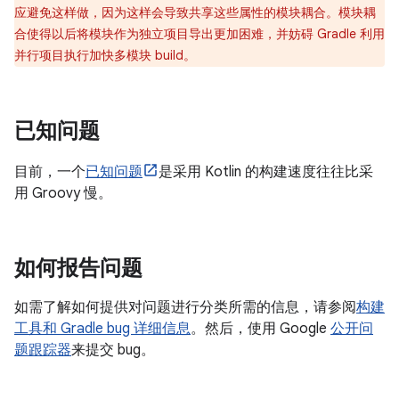
应避免这样做，因为这样会导致共享这些属性的模块耦合。模块耦
合使得以后将模块作为独立项目导出更加困难，并妨碍 Gradle 利用
并行项目执行加快多模块 build。
已知问题
目前，一个
已知问题
是采用 Kotlin 的构建速度往往比采
用 Groovy 慢。
如何报告问题
如需了解如何提供对问题进行分类所需的信息，请参阅
构建
工具和 Gradle bug 详细信息
。然后，使用 Google
公开问
题跟踪器
来提交 bug。