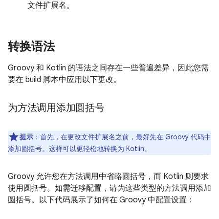
文件扩展名。
转换语法
Groovy 和 Kotlin 的语法之间存在一些普遍差异，因此您需
要在 build 脚本中应用以下更改。
为方法调用添加圆括号
提示
：
首先，在更改文件扩展名之前，最好先在 Groovy 代码中
添加圆括号。这样可以更轻松地转换为 Kotlin。
Groovy 允许您在方法调用中省略圆括号，而 Kotlin 则要求
使用圆括号。如需迁移配置，请为这些类型的方法调用添加
圆括号。以下代码展示了如何在 Groovy 中配置设置：