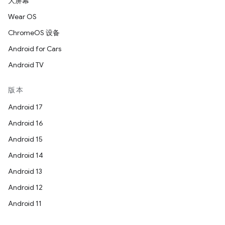
大屏幕
Wear OS
ChromeOS 设备
Android for Cars
Android TV
版本
Android 17
Android 16
Android 15
Android 14
Android 13
Android 12
Android 11