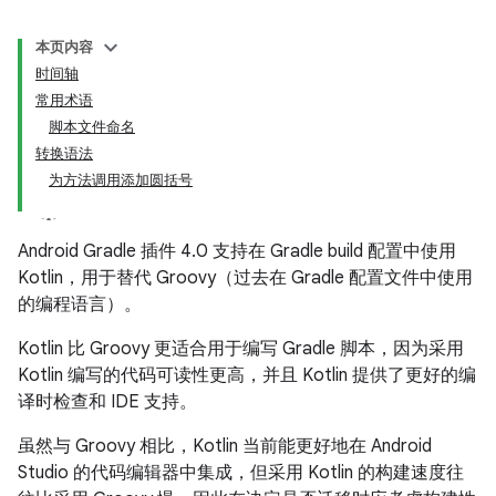
本页内容
时间轴
常用术语
脚本文件命名
转换语法
为方法调用添加圆括号
Android Gradle 插件 4.0 支持在 Gradle build 配置中使用
Kotlin，用于替代 Groovy（过去在 Gradle 配置文件中使用
的编程语言）。
Kotlin 比 Groovy 更适合用于编写 Gradle 脚本，因为采用
Kotlin 编写的代码可读性更高，并且 Kotlin 提供了更好的编
译时检查和 IDE 支持。
虽然与 Groovy 相比，Kotlin 当前能更好地在 Android
Studio 的代码编辑器中集成，但采用 Kotlin 的构建速度往