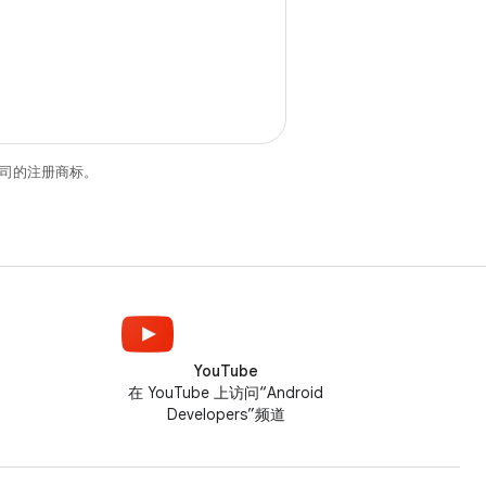
关联公司的注册商标。
YouTube
在 YouTube 上访问“Android
Developers”频道