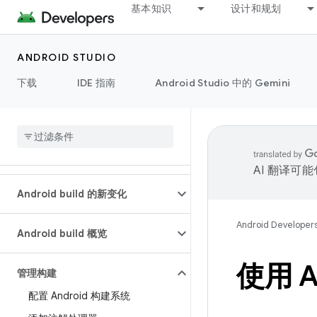
基本知识
设计和规划
ANDROID STUDIO
下载
IDE 指南
Android Studio 中的 Gemini
AI 翻译可
Android build 的新变化
Android Developer
Android build 概览
使用 A
管理构建
配置 Android 构建系统