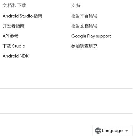
文档和下载
支持
Android Studio 指南
报告平台错误
开发者指南
报告文档错误
API 参考
Google Play support
下载 Studio
参加调查研究
Android NDK