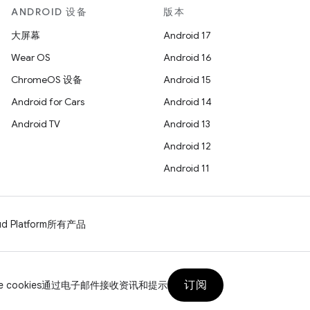
ANDROID 设备
版本
大屏幕
Android 17
Wear OS
Android 16
ChromeOS 设备
Android 15
Android for Cars
Android 14
Android TV
Android 13
Android 12
Android 11
d Platform
所有产品
订阅
 cookies
通过电子邮件接收资讯和提示