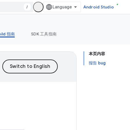
/
Android Studio
uild 指南
SDK 工具指南
本页内容
报告 bug