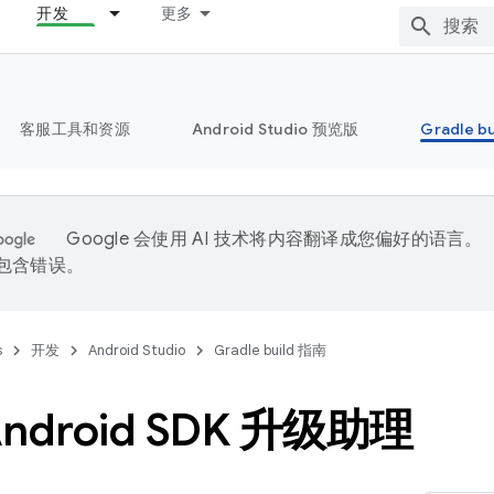
开发
更多
客服工具和资源
Android Studio 预览版
Gradle b
Google 会使用 AI 技术将内容翻译成您偏好的语言。
能包含错误。
s
开发
Android Studio
Gradle build 指南
ndroid SDK 升级助理