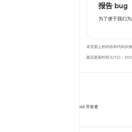
报告 bug
为了便于我们为
本页面上的内容和代码示
最后更新时间 (UTC)：202
微信
在微信中关注 Android 开发者