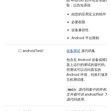
由 Android 软件包管理器读
取，以告知系统
由您的应用定义的组件
必要权限
设备兼容性
Android 平台限制
☐ androidTest/
设备测试
源代码集
包含在 Android 设备或模拟
器上运行的测试的源代码。
些测试可以访问真实的
Android 环境，但执行速度
主机测试慢。
main
源代码集中的所有源
文件都可供 androidTest 下
源代码使用
。