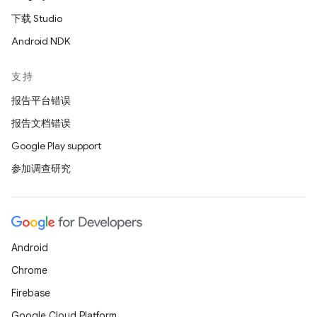
下载 Studio
Android NDK
支持
报告平台错误
报告文档错误
Google Play support
参加调查研究
Android
Chrome
Firebase
Google Cloud Platform