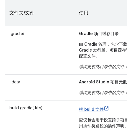
文件夹/文件
使用
.gradle/
Gradle 项目缓存目录
由 Gradle 管理，包含下载的
Gradle 发行版、项目缓存和
配置文件。
请勿更改此目录中的文件！
.idea/
Android Studio 项目元数据
请勿更改此目录中的文件！
build.gradle(.kts)
根 build 文件
应仅包含用于设置跨子项目
用插件类路径的插件声明。