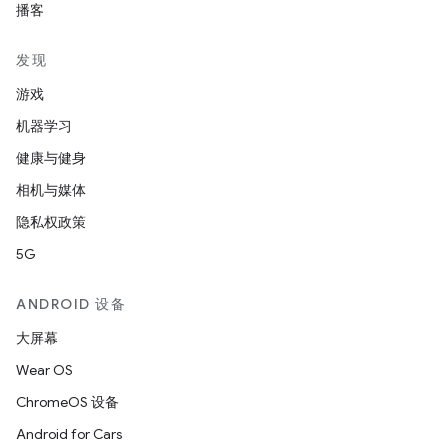
播客
发现
游戏
机器学习
健康与健身
相机与媒体
隐私权政策
5G
ANDROID 设备
大屏幕
Wear OS
ChromeOS 设备
Android for Cars