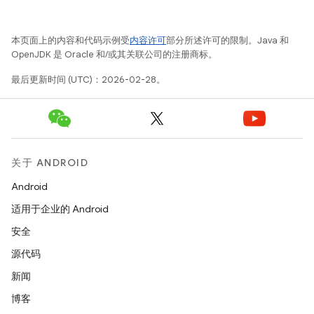
本页面上的内容和代码示例受
内容许可
部分所述许可的限制。Java 和
OpenJDK 是 Oracle 和/或其关联公司的注册商标。
最后更新时间 (UTC)：2026-02-28。
关于 ANDROID
Android
适用于企业的 Android
安全
源代码
新闻
博客