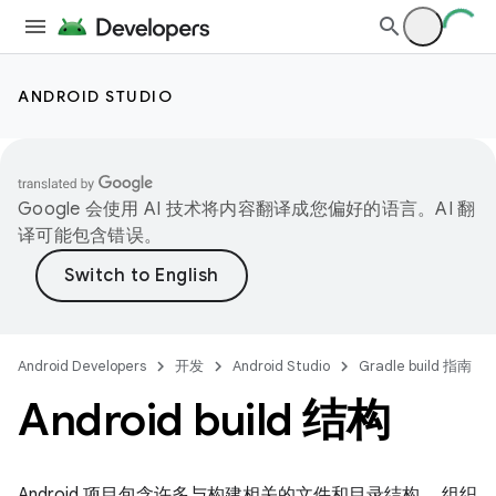
ANDROID STUDIO
Google 会使用 AI 技术将内容翻译成您偏好的语言。AI 翻
译可能包含错误。
Android Developers
开发
Android Studio
Gradle build 指南
Android build 结构
Android 项目包含许多与构建相关的文件和目录结构， 组织