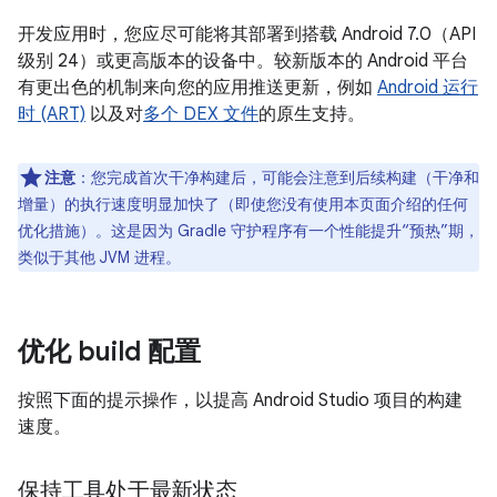
开发应用时，您应尽可能将其部署到搭载 Android 7.0（API
级别 24）或更高版本的设备中。较新版本的 Android 平台
有更出色的机制来向您的应用推送更新，例如
Android 运行
时 (ART)
以及对
多个 DEX 文件
的原生支持。
注意
：您完成首次干净构建后，可能会注意到后续构建（干净和
增量）的执行速度明显加快了（即使您没有使用本页面介绍的任何
优化措施）。这是因为 Gradle 守护程序有一个性能提升“预热”期，
类似于其他 JVM 进程。
优化 build 配置
按照下面的提示操作，以提高 Android Studio 项目的构建
速度。
保持工具处于最新状态