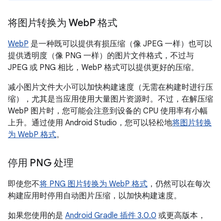
将图片转换为 Web
P 格式
WebP
是一种既可以提供有损压缩（像 JPEG 一样）也可以
提供透明度（像 PNG 一样）的图片文件格式，不过与
JPEG 或 PNG 相比，WebP 格式可以提供更好的压缩。
减小图片文件大小可以加快构建速度（无需在构建时进行压
缩），尤其是当应用使用大量图片资源时。不过，在解压缩
WebP 图片时，您可能会注意到设备的 CPU 使用率有小幅
上升。通过使用 Android Studio，您可以轻松地
将图片转换
为 WebP 格式
。
停用 PNG 处理
即使您不
将 PNG 图片转换为 WebP 格式
，仍然可以在每次
构建应用时停用自动图片压缩，以加快构建速度。
如果您使用的是
Android Gradle 插件 3.0.0
或更高版本，