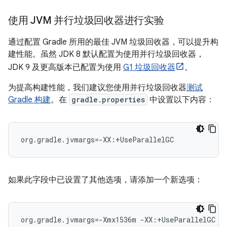
使用 JVM 并行垃圾回收器进行实验
通过配置 Gradle 所用的最佳 JVM 垃圾回收器，可以提升构
建性能。虽然 JDK 8 默认配置为使用并行垃圾回收器，
JDK 9 及更高版本已配置为使用
G1 垃圾回收器
。
为提高构建性能，我们建议您使用并行垃圾回收器
测试
Gradle 构建
。在
gradle.properties
中设置以下内容：
org.gradle.jvmargs=-XX:+UseParallelGC
如果此字段中已设置了其他选项，请添加一个新选项：
org.gradle.jvmargs=-Xmx1536m -XX:+UseParallelGC