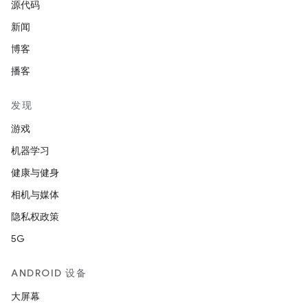
源代码
新闻
博客
播客
发现
游戏
机器学习
健康与健身
相机与媒体
隐私权政策
5G
ANDROID 设备
大屏幕