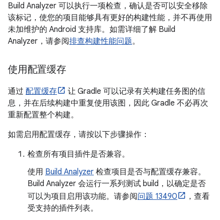
Build Analyzer 可以执行一项检查，确认是否可以安全移除
该标记，使您的项目能够具有更好的构建性能，并不再使用
未加维护的 Android 支持库。如需详细了解 Build
Analyzer，请参阅
排查构建性能问题
。
使用配置缓存
通过
配置缓存
让 Gradle 可以记录有关构建任务图的信
息，并在后续构建中重复使用该图，因此 Gradle 不必再次
重新配置整个构建。
如需启用配置缓存，请按以下步骤操作：
检查所有项目插件是否兼容。
使用
Build Analyzer
检查项目是否与配置缓存兼容。
Build Analyzer 会运行一系列测试 build，以确定是否
可以为项目启用该功能。请参阅
问题 13490
，查看
受支持的插件列表。