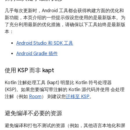
几乎每次更新时，Android 工具都会获得构建方面的优化和
新功能，本页介绍的一些提示假设您使用的是最新版本。为
了充分利用最新的优化措施，请确保以下工具始终是最新版
本：
Android Studio 和 SDK 工具
Android Gradle 插件
使用 KSP 而非 kapt
Kotlin 注解处理工具 (kapt) 明显比 Kotlin 符号处理器
(KSP)。如果您要编写带注解的 Kotlin 源代码并使用 会处理
注解（例如
Room
） 则建议您
迁移至 KSP
。
避免编译不必要的资源
避免编译和打包不测试的资源（例如，其他语言本地化和屏