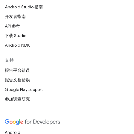
Android Studio 指南
开发者指南
API 参考
下载 Studio
Android NDK
支持
报告平台错误
报告文档错误
Google Play support
参加调查研究
Android