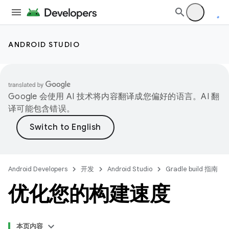
ANDROID STUDIO
Google 会使用 AI 技术将内容翻译成您偏好的语言。AI 翻
译可能包含错误。
Android Developers
开发
Android Studio
Gradle build 指南
优化您的构建速度
本页内容