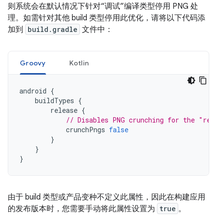
则系统会在默认情况下针对“调试”编译类型停用 PNG 处
理。如需针对其他 build 类型停用此优化，请将以下代码添
加到
build.gradle
文件中：
Groovy
Kotlin
android
{
buildTypes
{
release
{
// Disables PNG crunching for the "rel
crunchPngs
false
}
}
}
由于 build 类型或产品变种不定义此属性，因此在构建应用
的发布版本时，您需要手动将此属性设置为
true
。