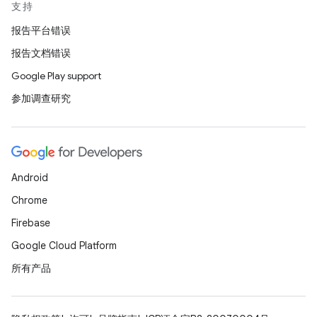
支持
报告平台错误
报告文档错误
Google Play support
参加调查研究
Android
Chrome
Firebase
Google Cloud Platform
所有产品