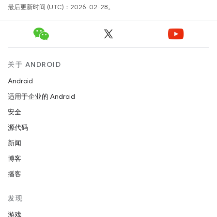
最后更新时间 (UTC)：2026-02-28。
关于 ANDROID
Android
适用于企业的 Android
安全
源代码
新闻
博客
播客
发现
游戏