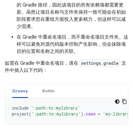
的 Gradle 路径，因此该项目的所有依赖项都需要更
新。虽然让项目名称与文件夹保持一致可能会在初始
阶段要求您在重组方面投入更多精力，但这样可以减
少混淆。
在 Gradle 中重命名项目，而不重命名项目文件夹。这
样可以避免对源代码版本控制产生影响，但会抹除项
目的位置和名称之间的关联。
如需在 Gradle 中重命名项目，请在
settings.gradle
文
件中插入以下代码：
Groovy
Kotlin
include
':path:to:mylibrary'
project
(
':path:to:mylibrary'
).
name
=
'my-library'