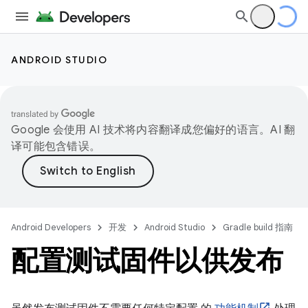
ANDROID STUDIO
Google 会使用 AI 技术将内容翻译成您偏好的语言。AI 翻
译可能包含错误。
Android Developers
开发
Android Studio
Gradle build 指南
配置测试固件以供发布