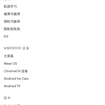
机器学习
健康与健身
相机与媒体
隐私权政策
5G
ANDROID 设备
大屏幕
Wear OS
ChromeOS 设备
Android for Cars
Android TV
版本