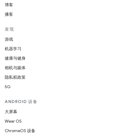
博客
播客
发现
游戏
机器学习
健康与健身
相机与媒体
隐私权政策
5G
ANDROID 设备
大屏幕
Wear OS
ChromeOS 设备