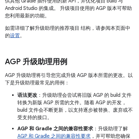
供其他 Gradle 插件使用的新 API，并优化项目 build 与
Android Studio 的集成。 升级项目使用的 AGP 版本可帮助
您利用最新的功能。
如需详细了解升级助理的推荐项目 结构，请参阅本页面中
的
设置
。
AGP 升级助理用例
AGP 升级助理将引导您完成升级 AGP 版本所需的更改。以
下是升级助理最常见的用例：
语法更改
：升级助理会尝试将旧版 AGP 的 build 文件
转换为新版 AGP 所需的文件。随着 AGP 的开发，
build 文件会不断更新，以支持逐步被替换、废弃或不
受支持的接口。
AGP 和 Gradle 之间的兼容性要求
：升级助理了解
AGP 和 Gradle 之间的兼容性要求
，并可帮助您确保