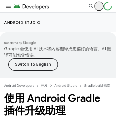
ANDROID STUDIO
Google 会使用 AI 技术将内容翻译成您偏好的语言。AI 翻
译可能包含错误。
Android Developers
开发
Android Studio
Gradle build 指南
使用 Android Gradle
插件升级助理