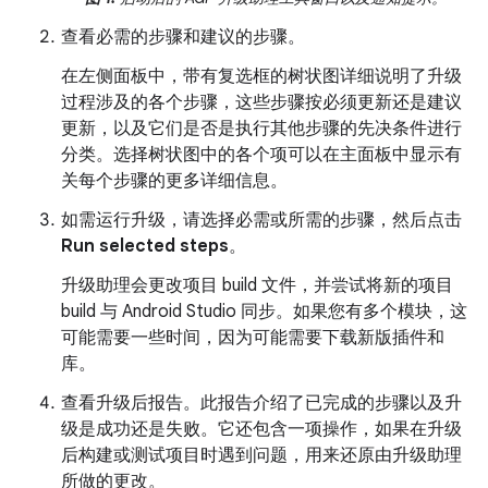
查看必需的步骤和建议的步骤。
在左侧面板中，带有复选框的树状图详细说明了升级
过程涉及的各个步骤，这些步骤按必须更新还是建议
更新，以及它们是否是执行其他步骤的先决条件进行
分类。选择树状图中的各个项可以在主面板中显示有
关每个步骤的更多详细信息。
如需运行升级，请选择必需或所需的步骤，然后点击
Run selected steps
。
升级助理会更改项目 build 文件，并尝试将新的项目
build 与 Android Studio 同步。如果您有多个模块，这
可能需要一些时间，因为可能需要下载新版插件和
库。
查看升级后报告。此报告介绍了已完成的步骤以及升
级是成功还是失败。它还包含一项操作，如果在升级
后构建或测试项目时遇到问题，用来还原由升级助理
所做的更改。