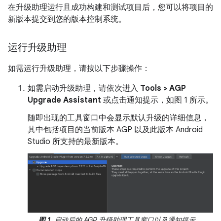
在升级助理运行且成功构建和测试项目后，您可以将项目的
新版本提交到您的版本控制系统。
运行升级助理
如需运行升级助理，请按以下步骤操作：
如需启动升级助理，请依次进入
Tools > AGP
Upgrade Assistant
或点击通知提示，如图 1 所示。
随即出现的工具窗口中会显示默认升级的详细信息，
其中包括项目的当前版本 AGP 以及此版本 Android
Studio 所支持的最新版本。
图 1.
启动后的 AGP 升级助理工具窗口以及通知提示。