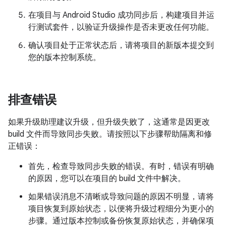
在项目与 Android Studio 成功同步后，构建项目并运
行测试套件，以验证升级操作是否未更改任何功能。
确认项目处于正常状态后，请将项目的新版本提交到
您的版本控制系统。
排查错误
如果升级助理建议升级，但升级失败了，这通常是因更改
build 文件而导致同步失败。请按照以下步骤帮助隔离和修
正错误：
首先，检查导致同步失败的错误。有时，错误有明确
的原因，您可以在项目的 build 文件中解决。
如果错误消息不清晰或导致问题的原因不明显，请将
项目恢复到原始状态，以便将升级过程细分为更小的
步骤。通过版本控制或备份恢复原始状态，并确保项