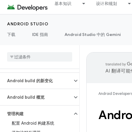
基本知识
设计和规划
ANDROID STUDIO
下载
IDE 指南
Android Studio 中的 Gemini
AI 翻译可
Android build 的新变化
Android Developer
Android build 概览
Andro
管理构建
配置 Android 构建系统