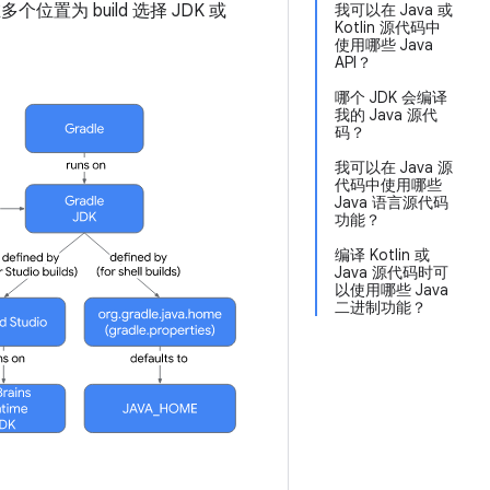
置为 build 选择 JDK 或
我可以在 Java 或
Kotlin 源代码中
使用哪些 Java
API？
哪个 JDK 会编译
我的 Java 源代
码？
我可以在 Java 源
代码中使用哪些
Java 语言源代码
功能？
编译 Kotlin 或
Java 源代码时可
以使用哪些 Java
二进制功能？