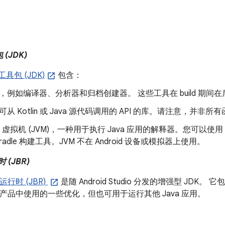
 (JDK)
工具包 (JDK)
包含：
，例如编译器、分析器和归档创建器。 这些工具在 build 期间
可从 Kotlin 或 Java 源代码调用的 API 的库。请注意，并非所有
a 虚拟机 (JVM)，一种用于执行 Java 应用的解释器。您可以使用 JVM 运
radle 构建工具。JVM 不在 Android 设备或模拟器上使用。
时 (JBR)
s 运行时 (JBR)
是随 Android Studio 分发的增强型 JDK。 它
ains 产品中使用的一些优化，但也可用于运行其他 Java 应用。