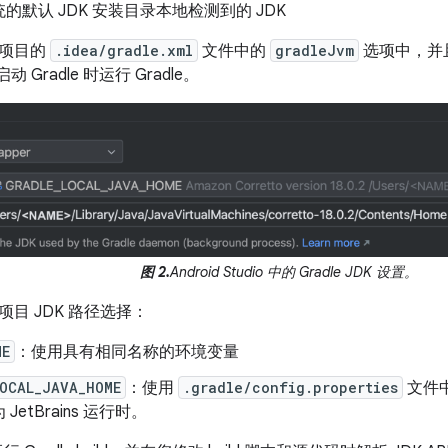
的默认 JDK 安装目录本地检测到的 JDK
在项目的
.idea/gradle.xml
文件中的
gradleJvm
选项中，并且
o 启动 Gradle 时运行 Gradle。
图 2.
Android Studio 中的 Gradle JDK 设置。
目 JDK 路径选择：
ME
：使用具有相同名称的环境变量
LOCAL_JAVA_HOME
：使用
.gradle/config.properties
文件
JetBrains 运行时。