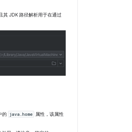
其 JDK 路径解析用于在通过
中的
java.home
属性，该属性