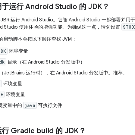
行 Android Studio 的 JDK？
 运行 Android Studio。它随 Android Studio 一起部署并用于
oid Studio 使用体验的增强功能。为确保这一点，请勿设置
STUD
udio 的启动脚本会按以下顺序查找 JVM：
JDK
环境变量
dk
目录（在 Android Studio 分发版中）
JetBrains 运行时），在 Android Studio 分发版中。推荐。
E
环境变量
ME
环境变量
境变量中的
java
可执行文件
Gradle build 的 JDK？