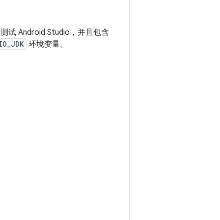
测试 Android Studio，并且包含
IO_JDK
环境变量。