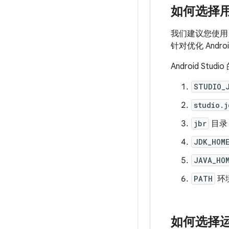
如何选择用于运
我们建议您使用 JBR
针对优化 Andr
Android St
STUDIO_
studio.j
jbr
目录（
JDK_HOM
JAVA_HO
PATH
环
如何选择运行 