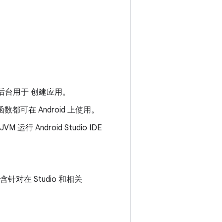
在后台用于 创建应用。
函数都可在 Android 上使用。
行 Android Studio IDE
包含针对在 Studio 和相关