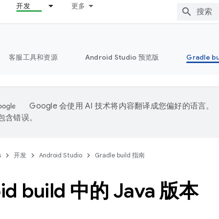
开发
更多
客服工具和资源
Android Studio 预览版
Gradle b
Google 会使用 AI 技术将内容翻译成您偏好的语言。
能包含错误。
s
开发
Android Studio
Gradle build 指南
id build 中的 Java 版本