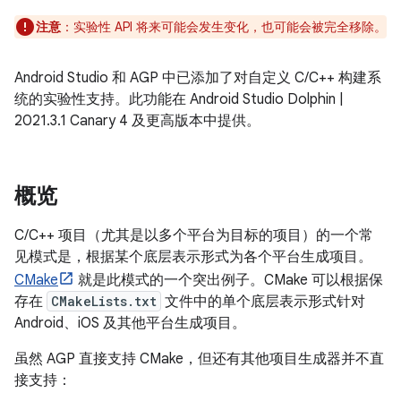
注意
：
实验性 API 将来可能会发生变化，也可能会被完全移除。
Android Studio 和 AGP 中已添加了对自定义 C/C++ 构建系
统的实验性支持。此功能在 Android Studio Dolphin |
2021.3.1 Canary 4 及更高版本中提供。
概览
C/C++ 项目（尤其是以多个平台为目标的项目）的一个常
见模式是，根据某个底层表示形式为各个平台生成项目。
CMake
就是此模式的一个突出例子。CMake 可以根据保
存在
CMakeLists.txt
文件中的单个底层表示形式针对
Android、iOS 及其他平台生成项目。
虽然 AGP 直接支持 CMake，但还有其他项目生成器并不直
接支持：