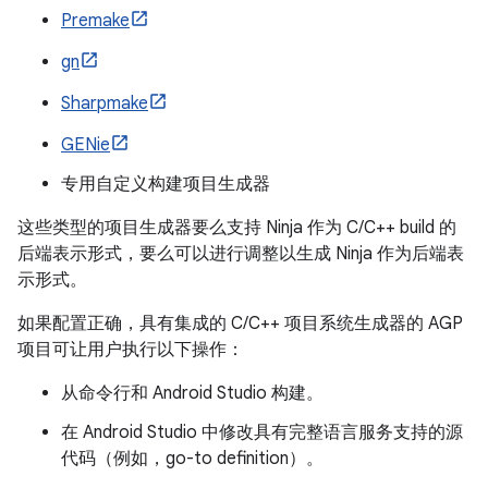
Premake
gn
Sharpmake
GENie
专用自定义构建项目生成器
这些类型的项目生成器要么支持 Ninja 作为 C/C++ build 的
后端表示形式，要么可以进行调整以生成 Ninja 作为后端表
示形式。
如果配置正确，具有集成的 C/C++ 项目系统生成器的 AGP
项目可让用户执行以下操作：
从命令行和 Android Studio 构建。
在 Android Studio 中修改具有完整语言服务支持的源
代码（例如，go-to definition）。