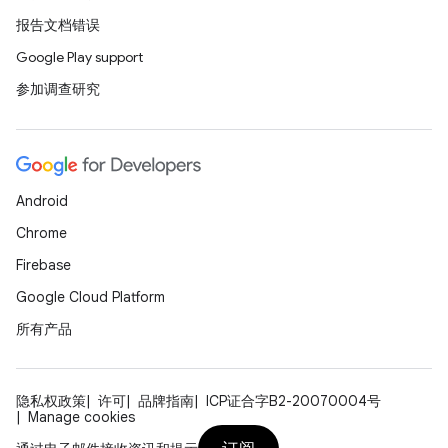
报告文档错误
Google Play support
参加调查研究
Android
Chrome
Firebase
Google Cloud Platform
所有产品
隐私权政策
许可
品牌指南
ICP证合字B2-20070004号
Manage cookies