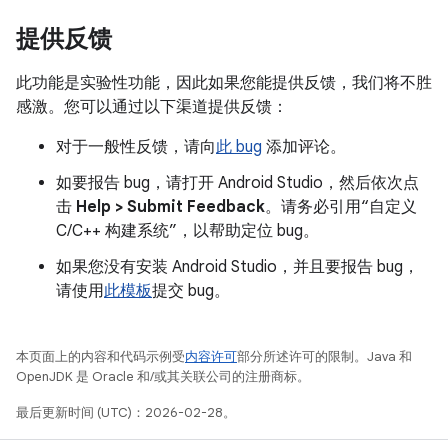
提供反馈
此功能是实验性功能，因此如果您能提供反馈，我们将不胜
感激。您可以通过以下渠道提供反馈：
对于一般性反馈，请向
此 bug
添加评论。
如要报告 bug，请打开 Android Studio，然后依次点
击
Help > Submit Feedback
。请务必引用“自定义
C/C++ 构建系统”，以帮助定位 bug。
如果您没有安装 Android Studio，并且要报告 bug，
请使用
此模板
提交 bug。
本页面上的内容和代码示例受
内容许可
部分所述许可的限制。Java 和
OpenJDK 是 Oracle 和/或其关联公司的注册商标。
最后更新时间 (UTC)：2026-02-28。