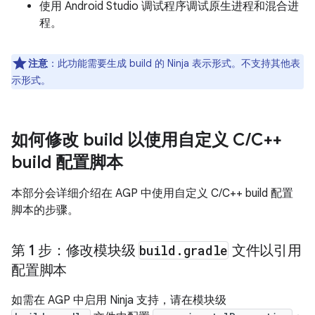
使用 Android Studio 调试程序调试原生进程和混合进
程。
注意
：此功能需要生成 build 的 Ninja 表示形式。不支持其他表
示形式。
如何修改 build 以使用自定义 C
/
C++
build 配置脚本
本部分会详细介绍在 AGP 中使用自定义 C/C++ build 配置
脚本的步骤。
第 1 步：修改模块级
build
.
gradle
文件以引用
配置脚本
如需在 AGP 中启用 Ninja 支持，请在模块级