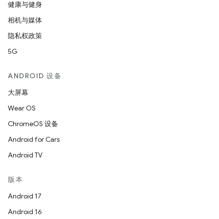
健康与健身
相机与媒体
隐私权政策
5G
ANDROID 设备
大屏幕
Wear OS
ChromeOS 设备
Android for Cars
Android TV
版本
Android 17
Android 16