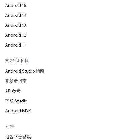
Android 15
Android 14
Android 13
Android 12
Android 11
文档和下载
Android Studio 指南
开发者指南
API 参考
下载 Studio
Android NDK
支持
报告平台错误