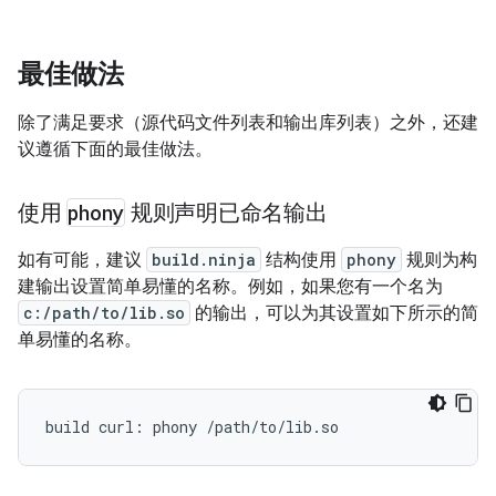
最佳做法
除了满足要求（源代码文件列表和输出库列表）之外，还建
议遵循下面的最佳做法。
使用
phony
规则声明已命名输出
如有可能，建议
build.ninja
结构使用
phony
规则为构
建输出设置简单易懂的名称。例如，如果您有一个名为
c:/path/to/lib.so
的输出，可以为其设置如下所示的简
单易懂的名称。