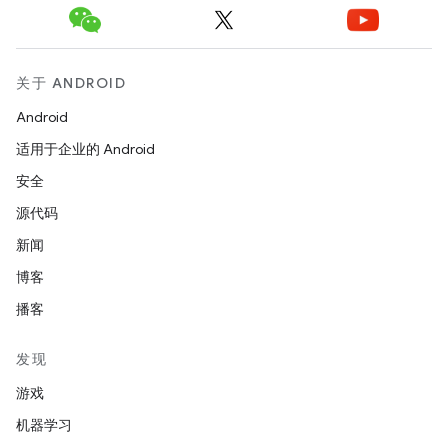
关于 ANDROID
Android
适用于企业的 Android
安全
源代码
新闻
博客
播客
发现
游戏
机器学习