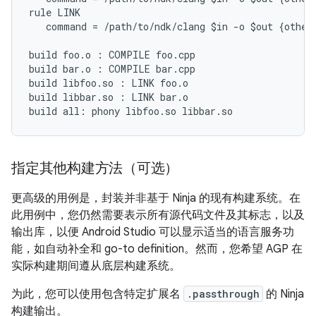
rule LINK

   command = /path/to/ndk/clang $in -o $out {other 
build foo.o : COMPILE foo.cpp

build bar.o : COMPILE bar.cpp

build libfoo.so : LINK foo.o

build libbar.so : LINK bar.o

指定其他构建方法（可选）
更高级的用例是，封装并非基于 Ninja 的现有构建系统。在
此用例中，您仍然需要表示所有源代码文件及其标志，以及
输出库，以便 Android Studio 可以显示适当的语言服务功
能，如自动补全和 go-to definition。然而，您希望 AGP 在
实际构建期间遵从底层构建系统。
为此，您可以使用包含特定扩展名
.passthrough
的 Ninja
构建输出。