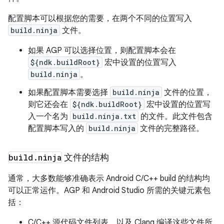
配置脚本可以根据您的需要，在两个不同的位置写入
build.ninja
文件。
如果 AGP 可以选择位置，则配置脚本会在
${ndk.buildRoot}
宏中设置的位置写入
build.ninja
。
如果配置脚本需要选择
build.ninja
文件的位置，
则它还会在
${ndk.buildRoot}
宏中设置的位置写
入一个名为
build.ninja.txt
的文件。此文件包含
配置脚本写入的
build.ninja
文件的完整路径。
build
.
ninja
文件的结构
通常，大多数能够准确表示 Android C/C++ build 的结构均
可以正常运作。AGP 和 Android Studio 所需的关键元素包
括：
C/C++ 源代码文件列表，以及 Clang 编译这些文件所