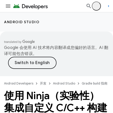
ANDROID STUDIO
Google 会使用 AI 技术将内容翻译成您偏好的语言。AI 翻
译可能包含错误。
Android Developers
开发
Android Studio
Gradle build 指南
使用 Ninja（实验性）
集成自定义 C
/
C++ 构建